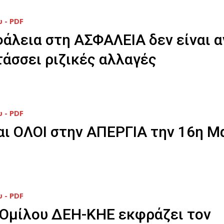
 - PDF
άλεια στη ΑΣΦΑΛΕΙΑ δεν είναι 
τάσσει ριζικές αλλαγές
 - PDF
αι ΟΛΟΙ στην ΑΠΕΡΓΙΑ την 16η Μ
 - PDF
 Ομίλου ΔΕΗ-ΚΗΕ εκφράζει τον