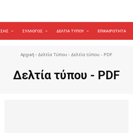
ΗΣΗΣ
ΣΥΛΛΟΓΟΣ
ΔΕΛΤΊΑ ΤΎΠΟΥ
ΕΠΙΚΑΙΡΌΤΗΤΑ
Αρχική
Δελτία Τύπου
Δελτία τύπου - PDF
Δελτία τύπου - PDF