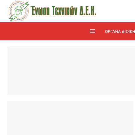
ΌΡΓΑΝΑ ΔΙΟΊΚ