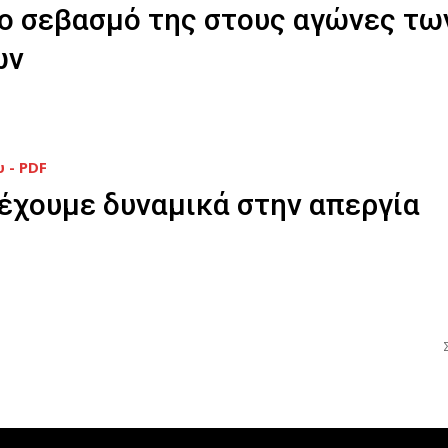
ο σεβασμό της στους αγώνες τω
ών
 - PDF
έχουμε δυναμικά στην απεργία