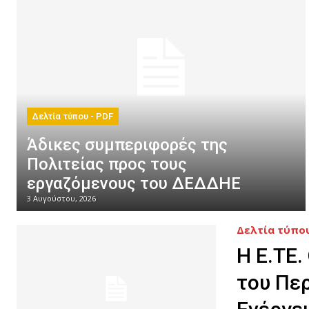
Δελτία τύπου - PDF
Άδικες συμπεριφορές της
Πολιτείας προς τους
εργαζόμενους του ΔΕΔΔΗΕ
3 Αυγούστου, 2026
Δελτία τύπου
Η Ε.ΤΕ.
του Πε