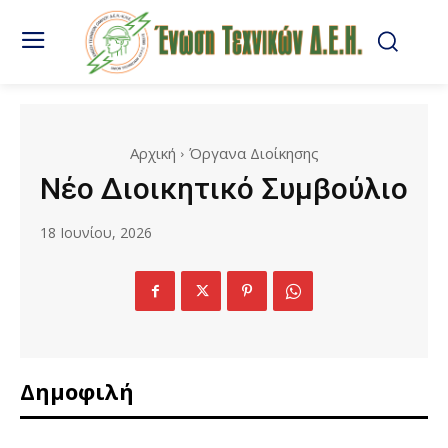
Αρχική
Όργανα Διοίκησης
Νέο Διοικητικό Συμβούλιο
18 Ιουνίου, 2026
Δημοφιλή