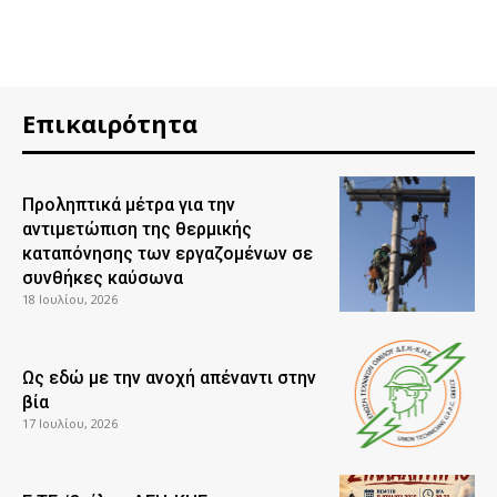
Επικαιρότητα
Προληπτικά μέτρα για την
αντιμετώπιση της θερμικής
καταπόνησης των εργαζομένων σε
συνθήκες καύσωνα
18 Ιουλίου, 2026
Ως εδώ με την ανοχή απέναντι στην
βία
17 Ιουλίου, 2026