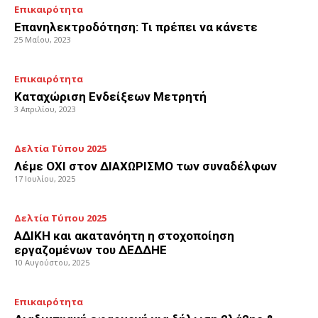
Επικαιρότητα
Επανηλεκτροδότηση: Τι πρέπει να κάνετε
25 Μαΐου, 2023
Επικαιρότητα
Καταχώριση Ενδείξεων Μετρητή
3 Απριλίου, 2023
Δελτία Τύπου 2025
Λέμε ΟΧΙ στον ΔΙΑΧΩΡΙΣΜΟ των συναδέλφων
17 Ιουλίου, 2025
Δελτία Τύπου 2025
ΑΔΙΚΗ και ακατανόητη η στοχοποίηση
εργαζομένων του ΔΕΔΔΗΕ
10 Αυγούστου, 2025
Επικαιρότητα