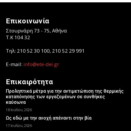
Επικοινωνία
Στουρνάρη 73 - 75, Αθήνα
T.K 104 32
Τηλ: 210 52 30 100, 210 52 29 991
E-mail:
info@ete-dei.gr
Επικαιρότητα
Προληπτικά μέτρα για την αντιμετώπιση της θερμικής
καταπόνησης των εργαζομένων σε συνθήκες
καύσωνα
18 Ιουλίου, 2026
Ως εδώ με την ανοχή απέναντι στην βία
17 Ιουλίου, 2026