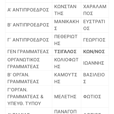
ΚΩΝΣΤΑΝ
ΧΑΡΑΛΑΜ
Α’ ΑΝΤΙΠΡΟΕΔΡΟΣ
ΤΗΣ
ΠΟΣ
ΜΑΝΙΚΑΚΗ
ΕΥΣΤΡΑΤΙ
Β’ ΑΝΤΙΠΡΟΕΔΡΟΣ
Σ
ΟΣ
ΠΕΘΕΡΙΩΤ
Γ΄ ΑΝΤΙΠΡΟΕΔΡΟΣ
ΓΕΩΡΓΙΟΣ
ΗΣ
ΓΕΝ ΓΡΑΜΜΑΤΕΑΣ
ΤΣΙΓΑΛΟΣ
ΚΩΝ/ΝΟΣ
ΟΡΓΑΝΩΤΙΚΟΣ
ΚΟΛΙΟΦΩΤ
ΙΩΑΝΝΗΣ
ΓΡΑΜΜΑΤΕΑΣ
ΗΣ
Β’ ΟΡΓΑΝ.
ΚΑΜΟΥΤΣ
ΒΑΣΙΛΕΙΟ
ΓΡΑΜΜΑΤΕΑΣ
ΗΣ
Σ
Γ’ΟΡΓΑΝ.
ΓΡΑΜΜΑΤΕΑΣ &
ΜΕΛΕΤΗΣ
ΦΩΤΙΟΣ
ΥΠΕΥΘ. ΤΥΠΟΥ
ΠΑΝΑΓΟΠ