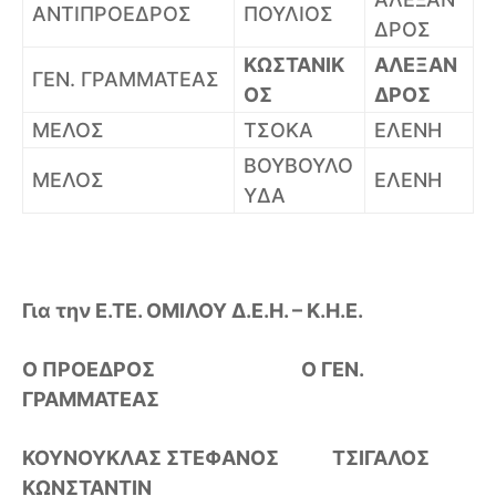
ΑΝΤΙΠΡΟΕΔΡΟΣ
ΠΟΥΛΙΟΣ
ΔΡΟΣ
ΚΩΣΤΑΝΙΚ
ΑΛΕΞΑΝ
ΓΕΝ. ΓΡΑΜΜΑΤΕΑΣ
ΟΣ
ΔΡΟΣ
ΜΕΛΟΣ
ΤΣΟΚΑ
ΕΛΕΝΗ
ΒΟΥΒΟΥΛΟ
ΜΕΛΟΣ
ΕΛΕΝΗ
ΥΔΑ
Για την Ε.ΤΕ. ΟΜΙΛΟΥ Δ.Ε.Η. – Κ.Η.Ε.
Ο ΠΡΟΕΔΡΟΣ Ο ΓΕΝ.
ΓΡΑΜΜΑΤΕΑΣ
ΚΟΥΝΟΥΚΛΑΣ ΣΤΕΦΑΝΟΣ ΤΣΙΓΑΛΟΣ
ΚΩΝΣΤΑΝΤΙΝ