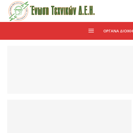
ΌΡΓΑΝΑ ΔΙΟΊΚ