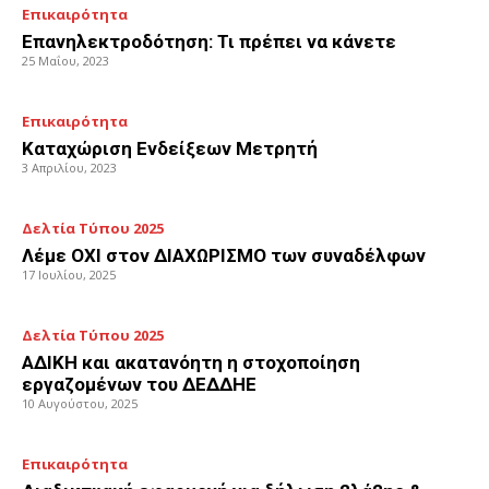
Επικαιρότητα
Επανηλεκτροδότηση: Τι πρέπει να κάνετε
25 Μαΐου, 2023
Επικαιρότητα
Καταχώριση Ενδείξεων Μετρητή
3 Απριλίου, 2023
Δελτία Τύπου 2025
Λέμε ΟΧΙ στον ΔΙΑΧΩΡΙΣΜΟ των συναδέλφων
17 Ιουλίου, 2025
Δελτία Τύπου 2025
ΑΔΙΚΗ και ακατανόητη η στοχοποίηση
εργαζομένων του ΔΕΔΔΗΕ
10 Αυγούστου, 2025
Επικαιρότητα