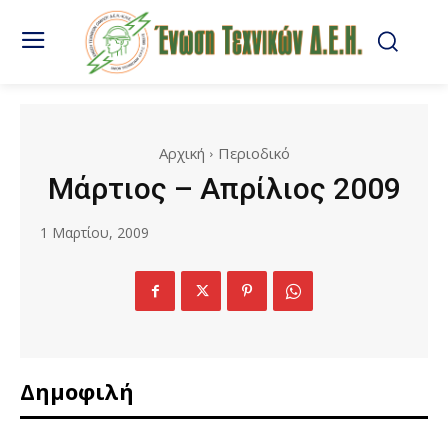
Αρχική
Περιοδικό
Μάρτιος – Απρίλιος 2009
1 Μαρτίου, 2009
Δημοφιλή