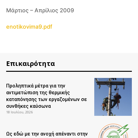
Μάρτιος – Απρίλιος 2009
enotikovima9.pdf
Επικαιρότητα
Προληπτικά μέτρα για την
αντιμετώπιση της θερμικής
καταπόνησης των εργαζομένων σε
συνθήκες καύσωνα
18 Ιουλίου, 2026
Ως εδώ με την ανοχή απέναντι στην