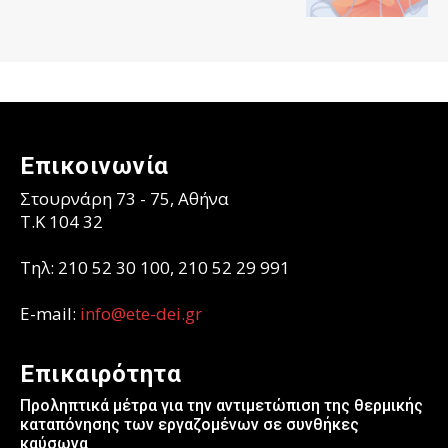
Επικοινωνία
Στουρνάρη 73 - 75, Αθήνα
T.K 104 32
Τηλ: 210 52 30 100, 210 52 29 991
E-mail:
info@ete-dei.gr
Επικαιρότητα
Προληπτικά μέτρα για την αντιμετώπιση της θερμικής
καταπόνησης των εργαζομένων σε συνθήκες
καύσωνα