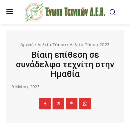
Αρχική
Δελτία Τύπου
Δελτία Τύπου 2023
Βίαιη επίθεση σε
συνάδελφο τεχνίτη στην
Ημαθία
9 Μαΐου, 2023