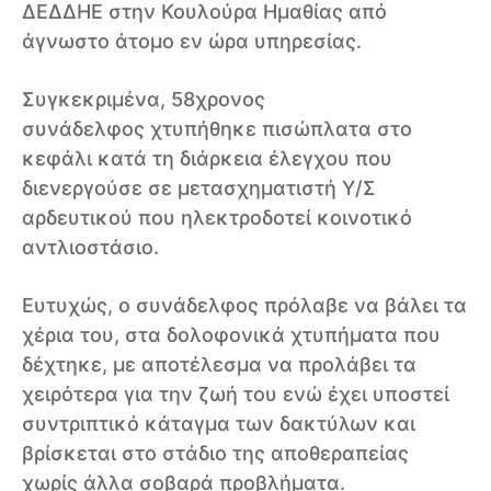
ΔΕΔΔΗΕ στην Κουλούρα Ημαθίας από
άγνωστο άτομο εν ώρα υπηρεσίας.
Συγκεκριμένα, 58χρονος
συνάδελφος χτυπήθηκε πισώπλατα στο
κεφάλι κατά τη διάρκεια έλεγχου που
διενεργούσε σε μετασχηματιστή Υ/Σ
αρδευτικού που ηλεκτροδοτεί κοινοτικό
αντλιοστάσιο.
Ευτυχώς, ο συνάδελφος πρόλαβε να βάλει τα
χέρια του, στα δολοφονικά χτυπήματα που
δέχτηκε, με αποτέλεσμα να προλάβει τα
χειρότερα για την ζωή του ενώ έχει υποστεί
συντριπτικό κάταγμα των δακτύλων και
βρίσκεται στο στάδιο της αποθεραπείας
χωρίς άλλα σοβαρά προβλήματα.