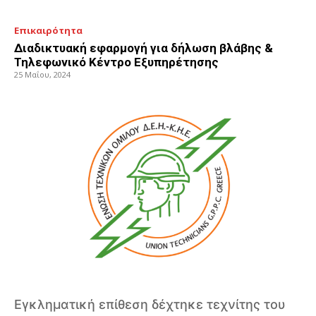
Επικαιρότητα
Διαδικτυακή εφαρμογή για δήλωση βλάβης &
Τηλεφωνικό Κέντρο Εξυπηρέτησης
25 Μαΐου, 2024
Εγκληματική επίθεση δέχτηκε τεχνίτης του