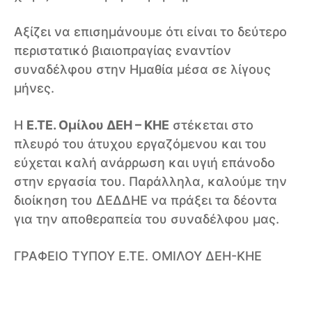
Αξίζει να επισημάνουμε ότι είναι το δεύτερο
περιστατικό βιαιοπραγίας εναντίον
συναδέλφου στην Ημαθία μέσα σε λίγους
μήνες.
Η
Ε.ΤΕ. Ομίλου ΔΕΗ – ΚΗΕ
στέκεται στο
πλευρό του άτυχου εργαζόμενου και του
εύχεται καλή ανάρρωση και υγιή επάνοδο
στην εργασία του. Παράλληλα, καλούμε την
διοίκηση του ΔΕΔΔΗΕ να πράξει τα δέοντα
για την αποθεραπεία του συναδέλφου μας.
ΓΡΑΦΕΙΟ ΤΥΠΟΥ Ε.ΤΕ. ΟΜΙΛΟΥ ΔΕΗ-ΚΗΕ