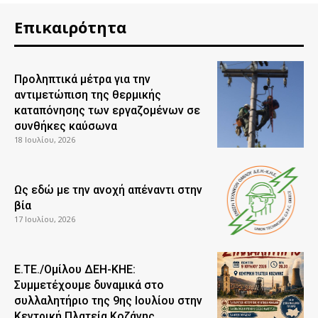
Επικαιρότητα
Προληπτικά μέτρα για την
αντιμετώπιση της θερμικής
καταπόνησης των εργαζομένων σε
συνθήκες καύσωνα
18 Ιουλίου, 2026
Ως εδώ με την ανοχή απέναντι στην
βία
17 Ιουλίου, 2026
Ε.ΤΕ./Ομίλου ΔΕΗ-ΚΗΕ:
Συμμετέχουμε δυναμικά στο
συλλαλητήριο της 9ης Ιουλίου στην
Κεντρική Πλατεία Κοζάνης