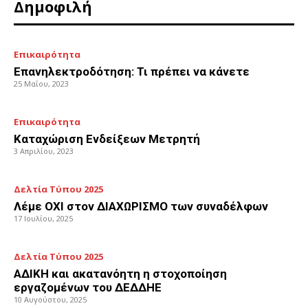
Δημοφιλή
Επικαιρότητα
Επανηλεκτροδότηση: Τι πρέπει να κάνετε
25 Μαΐου, 2023
Επικαιρότητα
Καταχώριση Ενδείξεων Μετρητή
3 Απριλίου, 2023
Δελτία Τύπου 2025
Λέμε ΟΧΙ στον ΔΙΑΧΩΡΙΣΜΟ των συναδέλφων
17 Ιουλίου, 2025
Δελτία Τύπου 2025
ΑΔΙΚΗ και ακατανόητη η στοχοποίηση
εργαζομένων του ΔΕΔΔΗΕ
10 Αυγούστου, 2025