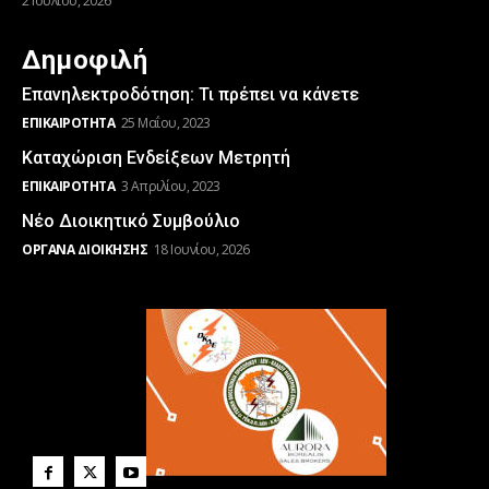
2 Ιουλίου, 2026
Δημοφιλή
Επανηλεκτροδότηση: Τι πρέπει να κάνετε
ΕΠΙΚΑΙΡΌΤΗΤΑ
25 Μαΐου, 2023
Καταχώριση Ενδείξεων Μετρητή
ΕΠΙΚΑΙΡΌΤΗΤΑ
3 Απριλίου, 2023
Νέο Διοικητικό Συμβούλιο
ΌΡΓΑΝΑ ΔΙΟΊΚΗΣΗΣ
18 Ιουνίου, 2026