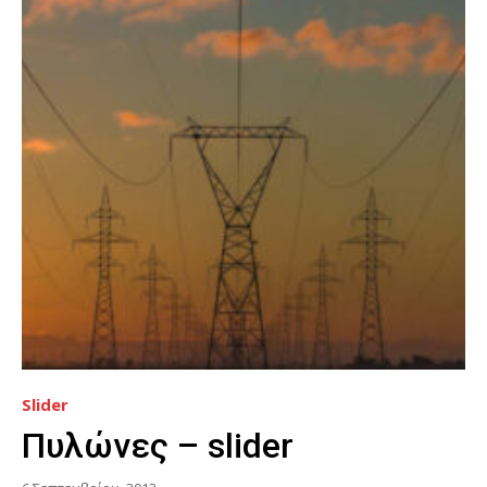
Slider
Πυλώνες – slider