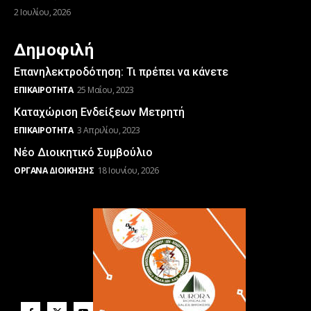
2 Ιουλίου, 2026
Δημοφιλή
Επανηλεκτροδότηση: Τι πρέπει να κάνετε
ΕΠΙΚΑΙΡΌΤΗΤΑ
25 Μαΐου, 2023
Καταχώριση Ενδείξεων Μετρητή
ΕΠΙΚΑΙΡΌΤΗΤΑ
3 Απριλίου, 2023
Νέο Διοικητικό Συμβούλιο
ΌΡΓΑΝΑ ΔΙΟΊΚΗΣΗΣ
18 Ιουνίου, 2026