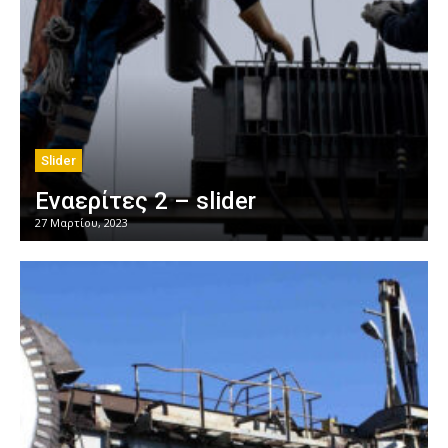
Slider
Εναερίτες 2 – slider
27 Μαρτίου, 2023