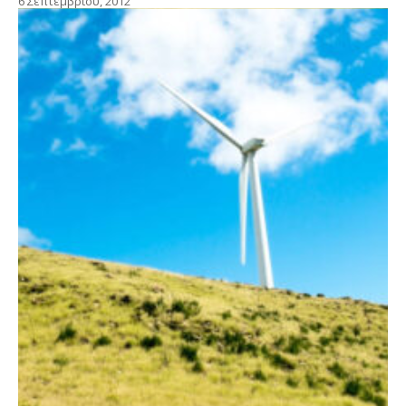
6 Σεπτεμβρίου, 2012