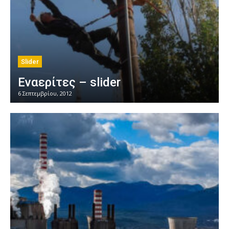
Slider
Εναερίτες – slider
6 Σεπτεμβρίου, 2012