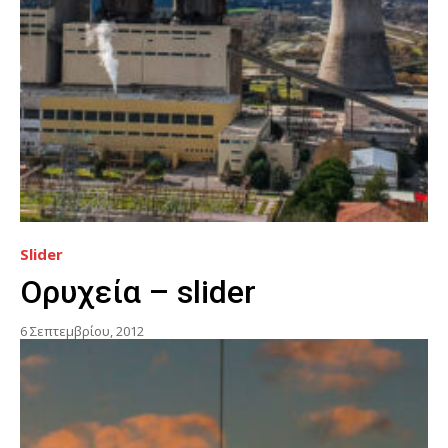
Slider
Ορυχεία – slider
6 Σεπτεμβρίου, 2012