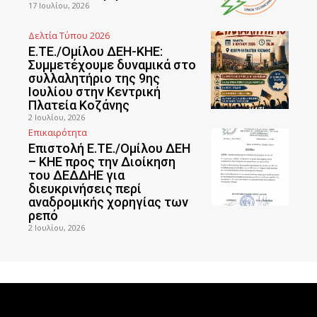
17 Ιουλίου, 2026
Δελτία Τύπου 2026
Ε.ΤΕ./Ομίλου ΔΕΗ-ΚΗΕ:
Συμμετέχουμε δυναμικά στο
συλλαλητήριο της 9ης
Ιουλίου στην Κεντρική
Πλατεία Κοζάνης
2 Ιουλίου, 2026
Επικαιρότητα
Επιστολή Ε.ΤΕ./Ομίλου ΔΕΗ
– ΚΗΕ προς την Διοίκηση
του ΔΕΔΔΗΕ για
διευκρινήσεις περί
αναδρομικής χορηγίας των
ρεπό
2 Ιουλίου, 2026