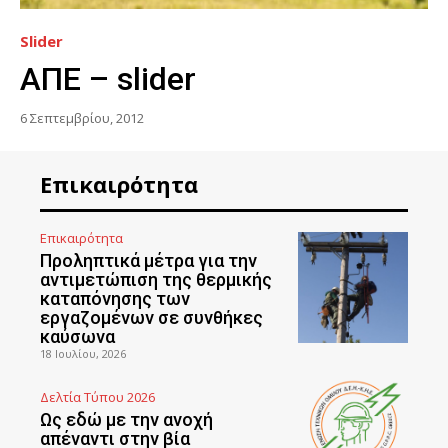
Slider
ΑΠΕ – slider
6 Σεπτεμβρίου, 2012
Επικαιρότητα
Επικαιρότητα
Προληπτικά μέτρα για την
αντιμετώπιση της θερμικής
καταπόνησης των
εργαζομένων σε συνθήκες
καύσωνα
18 Ιουλίου, 2026
Δελτία Τύπου 2026
Ως εδώ με την ανοχή
απέναντι στην βία