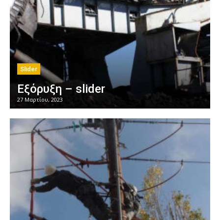
Slider
Εξόρυξη – slider
27 Μαρτίου, 2023