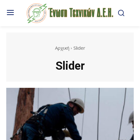
Αρχική
Slider
Slider