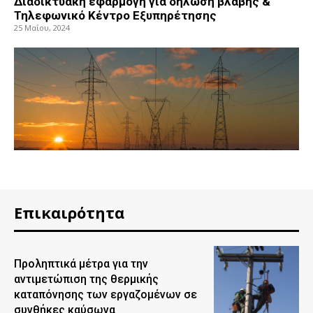
Διαδικτυακή εφαρμογή για δήλωση βλάβης &
Τηλεφωνικό Κέντρο Εξυπηρέτησης
25 Μαΐου, 2024
Επικαιρότητα
Προληπτικά μέτρα για την
αντιμετώπιση της θερμικής
καταπόνησης των εργαζομένων σε
συνθήκες καύσωνα