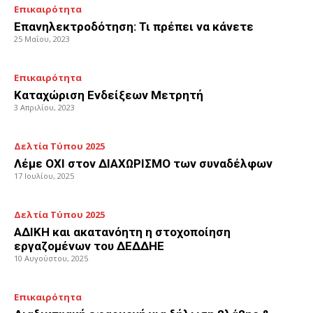
Επικαιρότητα
Επανηλεκτροδότηση: Τι πρέπει να κάνετε
25 Μαΐου, 2023
Επικαιρότητα
Καταχώριση Ενδείξεων Μετρητή
3 Απριλίου, 2023
Δελτία Τύπου 2025
Λέμε ΟΧΙ στον ΔΙΑΧΩΡΙΣΜΟ των συναδέλφων
17 Ιουλίου, 2025
Δελτία Τύπου 2025
ΑΔΙΚΗ και ακατανόητη η στοχοποίηση
εργαζομένων του ΔΕΔΔΗΕ
10 Αυγούστου, 2025
Επικαιρότητα