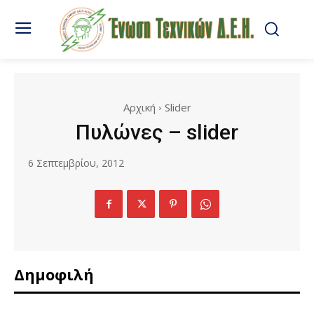
Αρχική
Slider
Πυλώνες – slider
6 Σεπτεμβρίου, 2012
Δημοφιλή