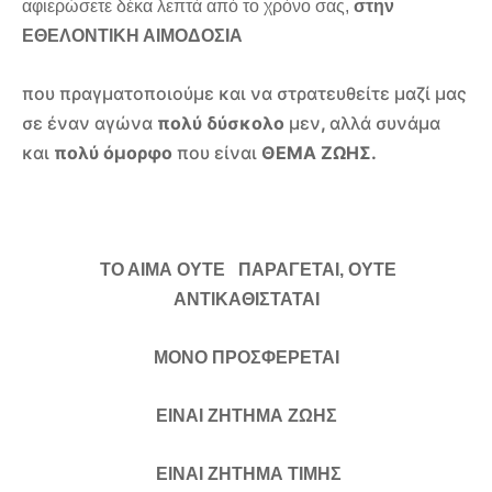
αφιερώσετε δέκα λεπτά από το χρόνο σας,
στην
ΕΘΕΛΟΝΤΙΚΗ ΑΙΜΟΔΟΣΙΑ
που πραγματοποιούμε και να στρατευθείτε μαζί μας
σε έναν αγώνα
πολύ δύσκολο
μεν
,
αλλά συνάμα
και
πολύ όμορφο
που είναι
ΘΕΜΑ ΖΩΗΣ.
ΤΟ ΑΙΜΑ ΟΥΤΕ ΠΑΡΑΓΕΤΑΙ, ΟΥΤΕ
ΑΝΤΙΚΑΘΙΣΤΑΤΑΙ
ΜΟΝΟ ΠΡΟΣΦΕΡΕΤΑΙ
ΕΙΝΑΙ ΖΗΤΗΜΑ ΖΩΗΣ
ΕΙΝΑΙ ΖΗΤΗΜΑ ΤΙΜΗΣ