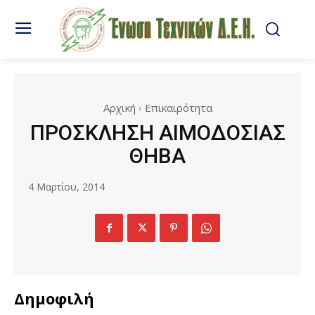
Αρχική
Επικαιρότητα
ΠΡΟΣΚΛΗΣΗ ΑΙΜΟΔΟΣΙΑΣ
ΘΗΒΑ
4 Μαρτίου, 2014
Δημοφιλή