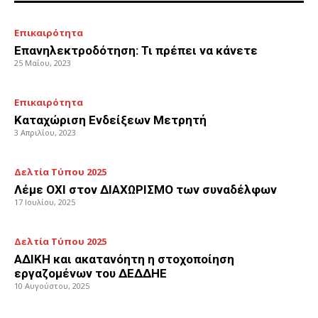
Επικαιρότητα
Επανηλεκτροδότηση: Τι πρέπει να κάνετε
25 Μαΐου, 2023
Επικαιρότητα
Καταχώριση Ενδείξεων Μετρητή
3 Απριλίου, 2023
Δελτία Τύπου 2025
Λέμε ΟΧΙ στον ΔΙΑΧΩΡΙΣΜΟ των συναδέλφων
17 Ιουλίου, 2025
Δελτία Τύπου 2025
ΑΔΙΚΗ και ακατανόητη η στοχοποίηση
εργαζομένων του ΔΕΔΔΗΕ
10 Αυγούστου, 2025