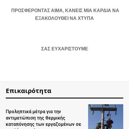
ΠΡΟΣΦΕΡΟΝΤΑΣ ΑΙΜΑ, ΚΑΝΕΙΣ ΜΙΑ ΚΑΡΔΙΑ ΝΑ
ΕΞΑΚΟΛΟΥΘΕΙ ΝΑ ΧΤΥΠΑ
ΣΑΣ ΕΥΧΑΡΙΣΤΟΥΜΕ
Επικαιρότητα
Προληπτικά μέτρα για την
αντιμετώπιση της θερμικής
καταπόνησης των εργαζομένων σε