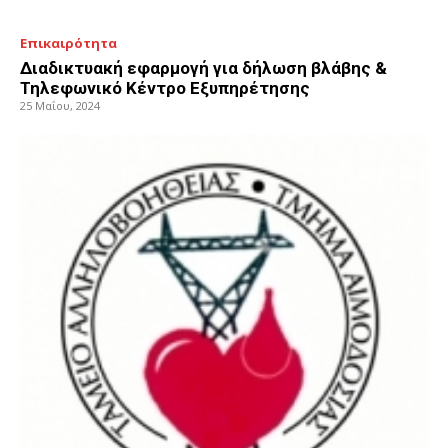
Επικαιρότητα
Διαδικτυακή εφαρμογή για δήλωση βλάβης &
Τηλεφωνικό Κέντρο Εξυπηρέτησης
25 Μαΐου, 2024