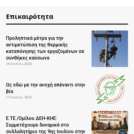
Επικαιρότητα
Προληπτικά μέτρα για την
αντιμετώπιση της θερμικής
καταπόνησης των εργαζομένων σε
συνθήκες καύσωνα
18 Ιουλίου, 2026
Ως εδώ με την ανοχή απέναντι στην
βία
17 Ιουλίου, 2026
Ε.ΤΕ./Ομίλου ΔΕΗ-ΚΗΕ:
Συμμετέχουμε δυναμικά στο
συλλαλητήριο της 9ης Ιουλίου στην