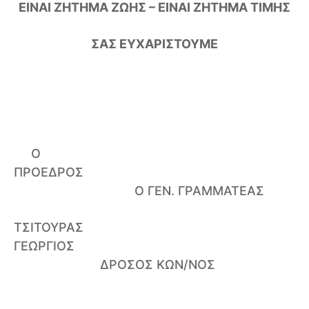
ΕΙΝΑΙ ΖΗΤΗΜΑ ΖΩΗΣ – ΕΙΝΑΙ ΖΗΤΗΜΑ ΤΙΜΗΣ
ΣΑΣ ΕΥΧΑΡΙΣΤΟΥΜΕ
Ο
ΠΡΟΕΔΡΟΣ
Ο ΓΕΝ. ΓΡΑΜΜΑΤΕΑΣ
ΤΣΙΤΟΥΡΑΣ
ΓΕΩΡΓΙΟΣ
ΔΡΟΣΟΣ ΚΩΝ/ΝΟΣ