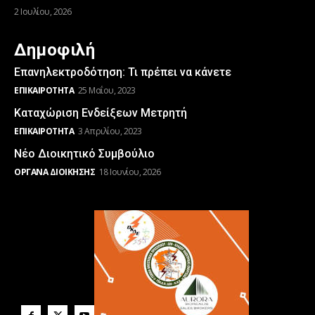
2 Ιουλίου, 2026
Δημοφιλή
Επανηλεκτροδότηση: Τι πρέπει να κάνετε
ΕΠΙΚΑΙΡΌΤΗΤΑ
25 Μαΐου, 2023
Καταχώριση Ενδείξεων Μετρητή
ΕΠΙΚΑΙΡΌΤΗΤΑ
3 Απριλίου, 2023
Νέο Διοικητικό Συμβούλιο
ΌΡΓΑΝΑ ΔΙΟΊΚΗΣΗΣ
18 Ιουνίου, 2026