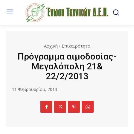
Αρχική
Επικαιρότητα
Πρόγραμμα αιμοδοσίας-
Μεγαλόπολη 21&
22/2/2013
11 Φεβρουαρίου, 2013