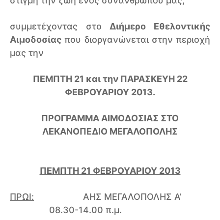
στιγμή την ζωή ενός συνανθρώπου μας,
συμμετέχοντας στο
Διήμερο Εθελοντικής
Αιμοδοσίας
που διοργανώνεται στην περιοχή
μας την
ΠΕΜΠΤΗ 21 και την ΠΑΡΑΣΚΕΥΗ 22
ΦΕΒΡΟΥΑΡΙΟΥ 2013.
ΠΡΟΓΡΑΜΜΑ ΑΙΜΟΔΟΣΙΑΣ ΣΤΟ
ΛΕΚΑΝΟΠΕΔΙΟ ΜΕΓΑΛΟΠΟΛΗΣ
ΠΕΜΠΤΗ 21 ΦΕΒΡΟΥΑΡΙΟΥ 2013
ΠΡΩΙ:
ΑΗΣ ΜΕΓΑΛΟΠΟΛΗΣ Α’
08.30-14.00 π.μ.