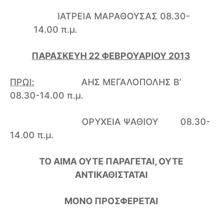
ΙΑΤΡΕΙΑ ΜΑΡΑΘΟΥΣΑΣ
08.30-
14.00 π.μ.
ΠΑΡΑΣΚΕΥΗ 22 ΦΕΒΡΟΥΑΡΙΟΥ 2013
ΠΡΩΙ:
ΑΗΣ ΜΕΓΑΛΟΠΟΛΗΣ Β’
08.30-14.00 π.μ.
ΟΡΥΧΕΙΑ ΨΑΘΙΟΥ 08.30-
14.00 π.μ.
ΤΟ ΑΙΜΑ ΟΥΤΕ ΠΑΡΑΓΕΤΑΙ, ΟΥΤΕ
ΑΝΤΙΚΑΘΙΣΤΑΤΑΙ
ΜΟΝΟ ΠΡΟΣΦΕΡΕΤΑΙ