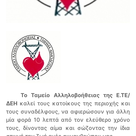
Το Ταμείο Αλληλοβοήθειας της Ε.ΤΕ/
ΔΕΗ
καλεί τους κατοίκους της περιοχής και
τους συναδέλφους, να αφιερώσουν για άλλη
μία φορά 10 λεπτά από τον ελεύθερο χρόνο
τους, δίνοντας αίμα και σώζοντας την ίδια