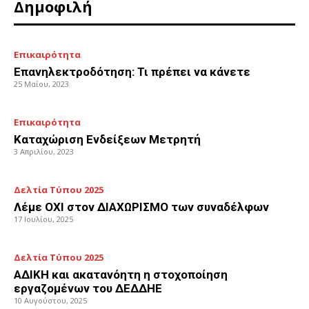
Δημοφιλή
Επικαιρότητα
Επανηλεκτροδότηση: Τι πρέπει να κάνετε
25 Μαΐου, 2023
Επικαιρότητα
Καταχώριση Ενδείξεων Μετρητή
3 Απριλίου, 2023
Δελτία Τύπου 2025
Λέμε ΟΧΙ στον ΔΙΑΧΩΡΙΣΜΟ των συναδέλφων
17 Ιουλίου, 2025
Δελτία Τύπου 2025
ΑΔΙΚΗ και ακατανόητη η στοχοποίηση
εργαζομένων του ΔΕΔΔΗΕ
10 Αυγούστου, 2025