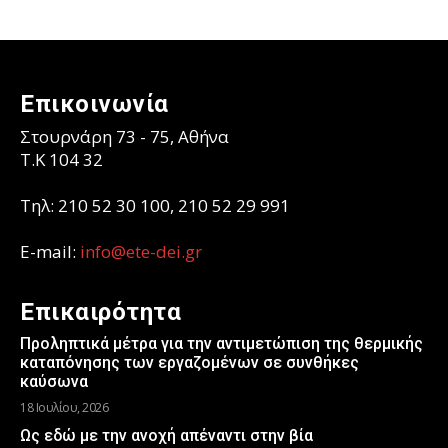
Επικοινωνία
Στουρνάρη 73 - 75, Αθήνα
T.K 104 32
Τηλ: 210 52 30 100, 210 52 29 991
E-mail:
info@ete-dei.gr
Επικαιρότητα
Προληπτικά μέτρα για την αντιμετώπιση της θερμικής
καταπόνησης των εργαζομένων σε συνθήκες
καύσωνα
18 Ιουλίου, 2026
Ως εδώ με την ανοχή απέναντι στην βία