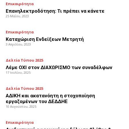
Επικαιρότητα
Επανηλεκτροδότηση: Τι πρέπει να κάνετε
25 Μαΐου, 2023
Επικαιρότητα
Καταχώριση Ενδείξεων Μετρητή
3 Απριλίου, 2023
Δελτία Τύπου 2025
Λέμε ΟΧΙ στον ΔΙΑΧΩΡΙΣΜΟ των συναδέλφων
17 Ιουλίου, 2025
Δελτία Τύπου 2025
ΑΔΙΚΗ και ακατανόητη η στοχοποίηση
εργαζομένων του ΔΕΔΔΗΕ
10 Αυγούστου, 2025
Επικαιρότητα