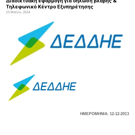
Διαδικτυακή εφαρμογή για δήλωση βλάβης &
Τηλεφωνικό Κέντρο Εξυπηρέτησης
25 Μαΐου, 2024
ΗΜΕΡΟΜΗΝΙΑ: 12-12-2013