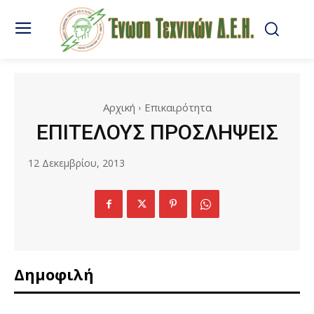
Αρχική
Επικαιρότητα
ΕΠΙΤΕΛΟΥΣ ΠΡΟΣΛΗΨΕΙΣ
12 Δεκεμβρίου, 2013
Δημοφιλή