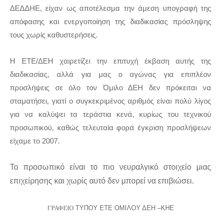
ΔΕΔΔΗΕ, είχαν ως αποτέλεσμα την άμεση υπογραφή της
απόφασης και ενεργοποίηση της διαδικασίας πρόσληψης
τους χωρίς καθυστερήσεις.
Η ΕΤΕ/ΔΕΗ χαιρετίζει την επιτυχή έκβαση αυτής της
διαδικασίας, αλλά για μας ο αγώνας για επιπλέον
προσλήψεις σε όλο τον Όμιλο ΔΕΗ δεν πρόκειται να
σταματήσει, γιατί ο συγκεκριμένος αριθμός είναι πολύ λίγος
για να καλύψει τα τεράστια κενά, κυρίως του τεχνικού
προσωπικού, καθώς τελευταία φορά έγκριση προσλήψεων
είχαμε το 2007.
Το προσωπικό είναι το πιο νευραλγικό στοιχείο μιας
επιχείρησης και χωρίς αυτό δεν μπορεί να επιβιώσει.
ΓΡΑΦΕΙΟ
ΤΥΠΟΥ ΕΤΕ ΟΜΙΛΟΥ ΔΕΗ –ΚΗΕ