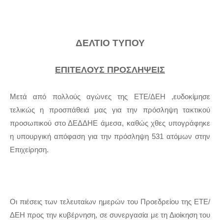
ΔΕΛΤΙΟ ΤΥΠΟΥ
ΕΠΙΤΕΛΟΥΣ ΠΡΟΣΛΗΨΕΙΣ
Μετά από πολλούς αγώνες της ΕΤΕ/ΔΕΗ ,ευδοκίμησε
τελικώς η προσπάθειά μας για την πρόσληψη τακτικού
προσωπικού στο ΔΕΔΔΗΕ άμεσα, καθώς χθες υπογράφηκε
η υπουργική απόφαση για την πρόσληψη 531 ατόμων στην
Επιχείρηση.
Οι πιέσεις των τελευταίων ημερών του Προεδρείου της ΕΤΕ/
ΔΕΗ προς την κυβέρνηση, σε συνεργασία με τη Διοίκηση του