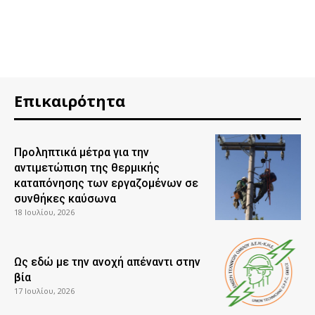
Επικαιρότητα
Προληπτικά μέτρα για την
αντιμετώπιση της θερμικής
καταπόνησης των εργαζομένων σε
συνθήκες καύσωνα
18 Ιουλίου, 2026
Ως εδώ με την ανοχή απέναντι στην
βία
17 Ιουλίου, 2026