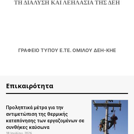
ΤΗ ΔΙΑΛΥΣΗ ΚΑΙ ΛΕΗΛΑΣΙΑ ΤΗΣ ΔΕΗ
ΓΡΑΦΕΙΟ ΤΥΠΟΥ Ε.ΤΕ. ΟΜΙΛΟΥ ΔΕΗ-ΚΗΕ
Επικαιρότητα
Προληπτικά μέτρα για την
αντιμετώπιση της θερμικής
καταπόνησης των εργαζομένων σε
συνθήκες καύσωνα
18 Ιουλίου, 2026