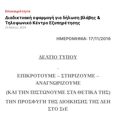
Επικαιρότητα
Διαδικτυακή εφαρμογή για δήλωση βλάβης &
Τηλεφωνικό Κέντρο Εξυπηρέτησης
25 Μαΐου, 2024
ΗΜΕΡΟΜΗΝΙΑ: 17/11/2016
ΔΕΛΤΙΟ ΤΥΠΟΥ
ΕΠΙΚΡΟΤΟΥΜΕ – ΣΤΗΡΙΖΟΥΜΕ –
ΑΝΑΓΝΩΡΙΖΟΥΜΕ
(ΚΑΙ ΤΗΝ ΠΙΣΤΩΝΟΥΜΕ ΣΤΑ ΘΕΤΙΚΑ ΤΗΣ)
ΤΗΝ ΠΡΟΣΦΥΓΗ ΤΗΣ ΔΙΟΙΚΗΣΗΣ ΤΗΣ ΔΕΗ
ΣΤΟ ΣτΕ