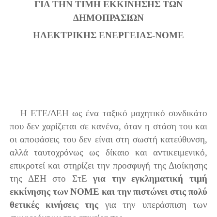
ΓΙΑ ΤΗΝ ΤΙΜΗ ΕΚΚΙΝΗΣΗΣ ΤΩΝ
ΔΗΜΟΠΡΑΣΙΩΝ
ΗΛΕΚΤΡΙΚΗΣ ΕΝΕΡΓΕΙΑΣ-ΝΟΜΕ
Η ΕΤΕ/ΔΕΗ ως ένα ταξικό μαχητικό συνδικάτο
που δεν χαρίζεται σε κανένα, όταν η στάση του και
οι αποφάσεις του δεν είναι στη σωστή κατεύθυνση,
αλλά ταυτοχρόνως ως δίκαιο και αντικειμενικό,
επικροτεί και στηρίζει την προσφυγή της Διοίκησης
της ΔΕΗ στο ΣτΕ
για την εγκληματική τιμή
εκκίνησης των ΝΟΜΕ και την πιστώνει στις πολύ
θετικές κινήσεις της
για την υπεράσπιση των