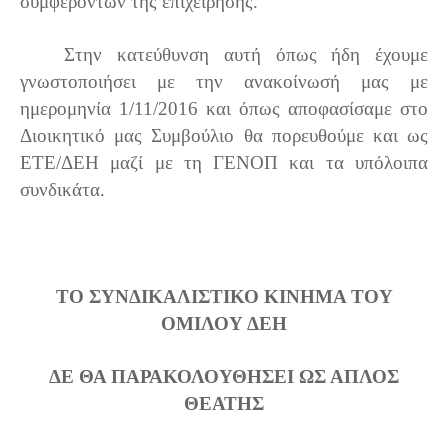
συμφερόντων της επιχείρησης.
Στην κατεύθυνση αυτή όπως ήδη έχουμε
γνωστοποιήσει με την ανακοίνωσή μας με
ημερομηνία 1/11/2016 και όπως αποφασίσαμε στο
Διοικητικό μας Συμβούλιο θα πορευθούμε και ως
ΕΤΕ/ΔΕΗ μαζί με τη ΓΕΝΟΠ και τα υπόλοιπα
συνδικάτα.
ΤΟ ΣΥΝΔΙΚΑΛΙΣΤΙΚΟ ΚΙΝΗΜΑ ΤΟΥ
ΟΜΙΛΟΥ ΔΕΗ
ΔΕ ΘΑ ΠΑΡΑΚΟΛΟΥΘΗΣΕΙ ΩΣ ΑΠΛΟΣ
ΘΕΑΤΗΣ