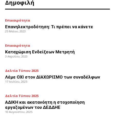
Δημοφιλή
Επικαιρότητα
Επανηλεκτροδότηση: Τι πρέπει να κάνετε
25 Μαΐου, 2023
Επικαιρότητα
Καταχώριση Ενδείξεων Μετρητή
3 Απριλίου, 2023
Δελτία Τύπου 2025
Λέμε ΟΧΙ στον ΔΙΑΧΩΡΙΣΜΟ των συναδέλφων
17 Ιουλίου, 2025
Δελτία Τύπου 2025
ΑΔΙΚΗ και ακατανόητη η στοχοποίηση
εργαζομένων του ΔΕΔΔΗΕ
10 Αυγούστου, 2025