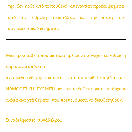
της, δεν ήρθε από το πουθενά, απεναντίας προέκυψε μέσα
από την επίμονη προσπάθεια και την πίεση του
συνδικαλιστικού κινήματος.
Μια προσπάθεια που ωστόσο πρέπει να συνεχιστεί, καθώς η
παραπάνω απόφαση
«για κάθε ενδεχόμενο» πρέπει να αποτυπωθεί και μέσα από
ΝΟΜΟΘΕΤΙΚΗ ΡΥΘΜΙΣΗ
και επιπρόσθετα γιατί υπάρχουν
ακόμα ανοιχτά θέματα, που πρέπει άμεσα να διευθετηθούν.
Συναδέλφισσες, συνάδελφοι,