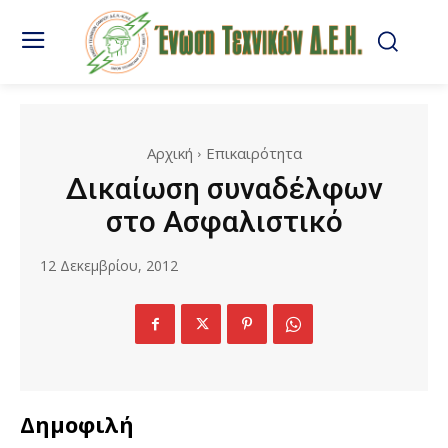
Αρχική
Επικαιρότητα
Δικαίωση συναδέλφων
στο Ασφαλιστικό
12 Δεκεμβρίου, 2012
Δημοφιλή