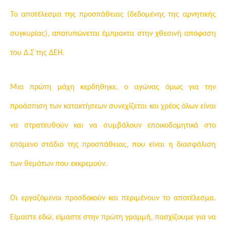
Το αποτέλεσμα της προσπάθειας (δεδομένης της αρνητικής
συγκυρίας), αποτυπώνεται έμπρακτα στην χθεσινή απόφαση
του Δ.Σ της ΔΕΗ.
Μια πρώτη μάχη κερδήθηκε, ο αγώνας όμως για την
προάσπιση των κατακτήσεων συνεχίζεται και χρέος όλων είναι
να στρατευθούν και να συμβάλουν εποικοδομητικά στο
επόμενο στάδιο της προσπάθειας, που είναι η διασφάλιση
των θεμάτων που εκκρεμούν.
Οι εργαζόμενοι προσδοκούν και περιμένουν το αποτέλεσμα.
Είμαστε εδώ, είμαστε στην πρώτη γραμμή, πασχίζουμε για να