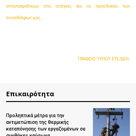
ανταποκριθούμε στις ανάγκες και τις προσδοκίες των
συναδέλφων μας.
ΓΡΑΦΕΙΟ ΤΥΠΟΥ ΕΤΕ/ΔΕΗ.
Επικαιρότητα
Προληπτικά μέτρα για την
αντιμετώπιση της θερμικής
καταπόνησης των εργαζομένων σε
συνθήκες καύσωνα