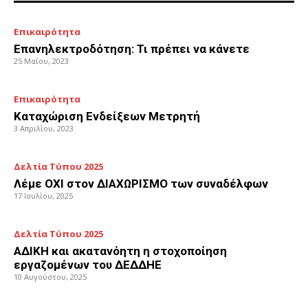
Επικαιρότητα
Επανηλεκτροδότηση: Τι πρέπει να κάνετε
25 Μαΐου, 2023
Επικαιρότητα
Καταχώριση Ενδείξεων Μετρητή
3 Απριλίου, 2023
Δελτία Τύπου 2025
Λέμε ΟΧΙ στον ΔΙΑΧΩΡΙΣΜΟ των συναδέλφων
17 Ιουλίου, 2025
Δελτία Τύπου 2025
ΑΔΙΚΗ και ακατανόητη η στοχοποίηση
εργαζομένων του ΔΕΔΔΗΕ
10 Αυγούστου, 2025