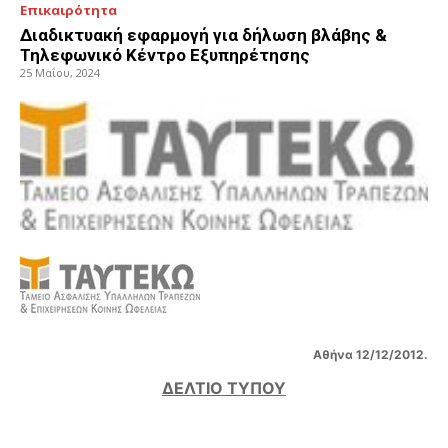
Επικαιρότητα
Διαδικτυακή εφαρμογή για δήλωση βλάβης &
Τηλεφωνικό Κέντρο Εξυπηρέτησης
25 Μαΐου, 2024
Αθήνα 12/12/2012.
ΔΕΛΤΙΟ ΤΥΠΟΥ