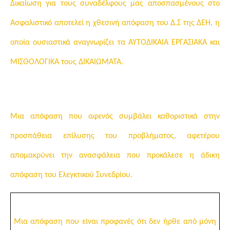
Δικαίωση για τους συναδέλφους μας αποσπασμένους στο
Ασφαλιστικό αποτελεί η χθεσινή απόφαση του Δ.Σ της ΔΕΗ, η
οποία ουσιαστικά αναγνωρίζει τα
ΑΥΤΟΔΙΚΑΙΑ ΕΡΓΑΣΙΑΚΑ
και
ΜΙΣΘΟΛΟΓΙΚΑ
τους
ΔΙΚΑΙΩΜΑΤΑ.
Μια απόφαση που αφενός
συμβάλει καθοριστικά στην
προσπάθεια επίλυσης του προβλήματος, αφετέρου
απομακρύνει την ανασφάλεια που προκάλεσε η άδικη
απόφαση του Ελεγκτικού Συνεδρίου.
Μια απόφαση που είναι προφανές ότι δεν ήρθε από μόνη