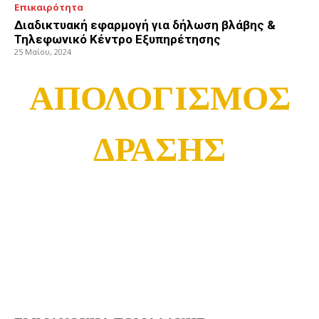
Επικαιρότητα
Διαδικτυακή εφαρμογή για δήλωση βλάβης &
Τηλεφωνικό Κέντρο Εξυπηρέτησης
25 Μαΐου, 2024
ΑΠΟΛΟΓΙΣΜΟΣ
ΔΡΑΣΗΣ