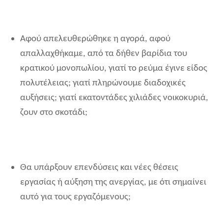
Αφού απελευθερώθηκε η αγορά, αφού
απαλλαχθήκαμε, από τα δήθεν βαρίδια του
κρατικού μονοπωλίου, γιατί το ρεύμα έγινε είδος
πολυτέλειας; γιατί πληρώνουμε διαδοχικές
αυξήσεις; γιατί εκατοντάδες χιλιάδες νοικοκυριά,
ζουν στο σκοτάδι;
Θα υπάρξουν επενδύσεις και νέες θέσεις
εργασίας ή αύξηση της ανεργίας, με ότι σημαίνει
αυτό για τους εργαζόμενους;