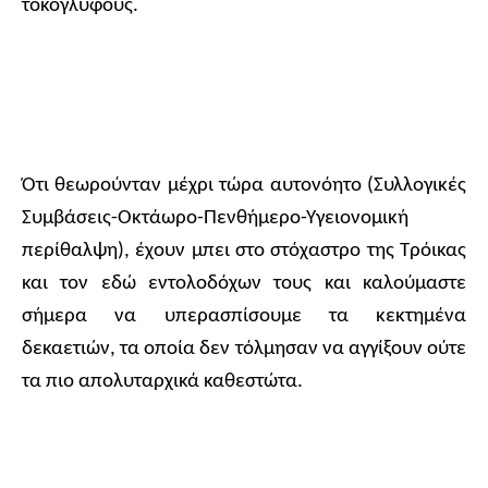
τοκογλύφους.
Ότι θεωρούνταν μέχρι τώρα αυτονόητο (Συλλογικές
Συμβάσεις-Οκτάωρο-Πενθήμερο-Υγειονομική
περίθαλψη), έχουν μπει στο στόχαστρο της Τρόικας
και τον εδώ εντολοδόχων τους και καλούμαστε
σήμερα να υπερασπίσουμε τα κεκτημένα
δεκαετιών, τα οποία δεν τόλμησαν να αγγίξουν ούτε
τα πιο απολυταρχικά καθεστώτα.