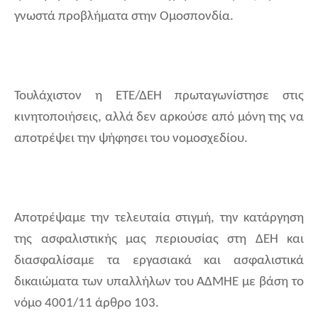
γνωστά προβλήματα στην Ομοσπονδία.
Τουλάχιστον η ΕΤΕ/ΔΕΗ πρωταγωνίστησε στις
κινητοποιήσεις, αλλά δεν αρκούσε από μόνη της να
αποτρέψει την ψήφησει του νομοσχεδίου.
Αποτρέψαμε την τελευταία στιγμή, την κατάργηση
της ασφαλιστικής μας περιουσίας στη ΔΕΗ και
διασφαλίσαμε τα εργασιακά και ασφαλιστικά
δικαιώματα των υπαλλήλων του ΑΔΜΗΕ με βάση το
νόμο 4001/11 άρθρο 103.