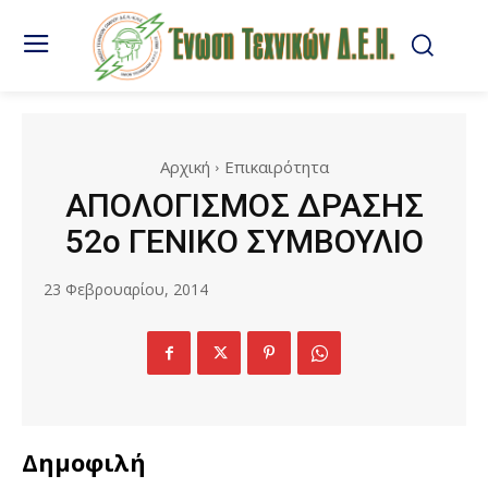
Αρχική
Επικαιρότητα
ΑΠΟΛΟΓΙΣΜΟΣ ΔΡΑΣΗΣ
52ο ΓΕΝΙΚΟ ΣΥΜΒΟΥΛΙΟ
23 Φεβρουαρίου, 2014
Δημοφιλή