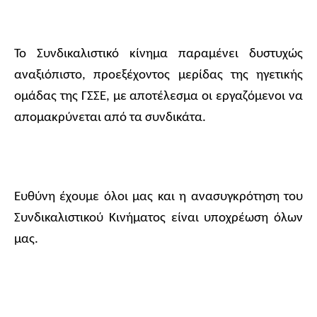
Το Συνδικαλιστικό κίνημα παραμένει δυστυχώς
αναξιόπιστο, προεξέχοντος μερίδας της ηγετικής
ομάδας της ΓΣΣΕ, με αποτέλεσμα οι εργαζόμενοι να
απομακρύνεται από τα συνδικάτα.
Ευθύνη έχουμε όλοι μας και η ανασυγκρότηση του
Συνδικαλιστικού Κινήματος είναι υποχρέωση όλων
μας.