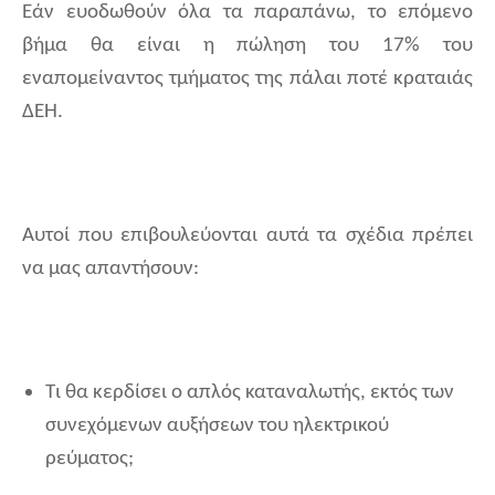
Εάν ευοδωθούν όλα τα παραπάνω, το επόμενο
βήμα θα είναι η πώληση του 17% του
εναπομείναντος τμήματος της πάλαι ποτέ κραταιάς
ΔΕΗ.
Αυτοί που επιβουλεύονται αυτά τα σχέδια πρέπει
να μας απαντήσουν:
Τι θα κερδίσει ο απλός καταναλωτής, εκτός των
συνεχόμενων αυξήσεων του ηλεκτρικού
ρεύματος;