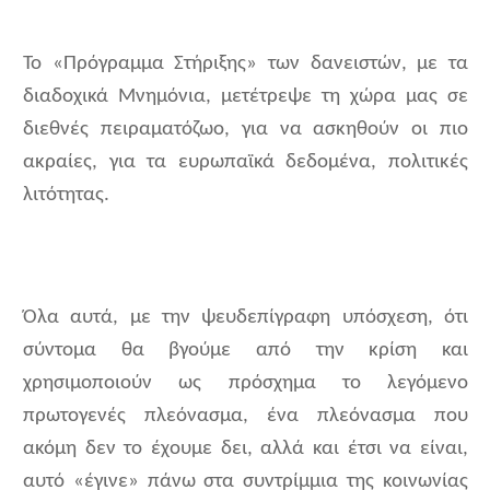
Το «Πρόγραμμα Στήριξης» των δανειστών, με τα
διαδοχικά Μνημόνια, μετέτρεψε τη χώρα μας σε
διεθνές πειραματόζωο, για να ασκηθούν οι πιο
ακραίες, για τα ευρωπαϊκά δεδομένα, πολιτικές
λιτότητας.
Όλα αυτά, με την ψευδεπίγραφη υπόσχεση, ότι
σύντομα θα βγούμε από την κρίση και
χρησιμοποιούν ως πρόσχημα το λεγόμενο
πρωτογενές πλεόνασμα, ένα πλεόνασμα που
ακόμη δεν το έχουμε δει, αλλά και έτσι να είναι,
αυτό «έγινε» πάνω στα συντρίμμια της κοινωνίας