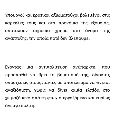
Υπουργοί και κρατικοί αξιωματούχοι βολεμένοι στις
καρέκλες τους και στα προνόμια της εξουσίας,
σπαταλούν δημόσιο χρήμα στο όνομα της
ανάπτυξης, την οποία ποτέ δεν βλέπουμε.
Έχοντας μια αντιπολίτευση ανύπαρκτη, που
προσπαθεί να βρει το βηματισμό της, δίνοντας
υποσχέσεις στους πάντες με αποτέλεσμα να γίνεται
αναξιόπιστη, χωρίς να δίνει καμία ελπίδα στο
χειμαζόμενο από τη φτώχια εργαζόμενο και κυρίως
άνεργο πολίτη.