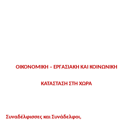
ΟΙΚΟΝΟΜΙΚΗ – ΕΡΓΑΣΙΑΚΗ ΚΑΙ ΚΟΙΝΩΝΙΚΗ
ΚΑΤΑΣΤΑΣΗ ΣΤΗ ΧΩΡΑ
Συναδέλφισσες και Συνάδελφοι,