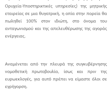
Ορυχεία-Υποστηρικτικές υπηρεσίες) της μητρικής
εταιρείας σε μια θυγατρική, η οπία στην πορεία θα
πωληθεί 100% στον ιδιώτη, στο όνομα του
ανταγωνισμού και της απελευθέρωσης της αγοράς
ενέργειας.
Αναμένεται από την πλευρά της συγκυβέρνησης
νομοθετική πρωτοβουλία, ίσως και πριν της
ευρωεκλογές, για αυτό πρέπει να είμαστε όλοι σε
εγρήγορση.