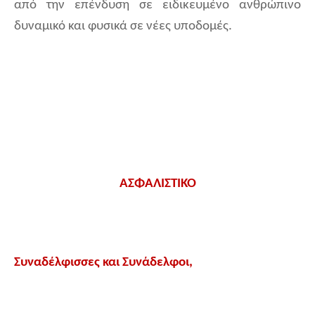
από την επένδυση σε ειδικευμένο ανθρώπινο
δυναμικό και φυσικά σε νέες υποδομές.
ΑΣΦΑΛΙΣΤΙΚΟ
Συναδέλφισσες και Συνάδελφοι,