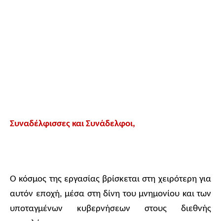
Συναδέλφισσες και Συνάδελφοι,
Ο κόσμος της εργασίας βρίσκεται στη χειρότερη για
αυτόν εποχή, μέσα στη δίνη του μνημονίου και των
υποταγμένων κυβερνήσεων στους διεθνής