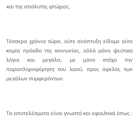
και της απόλυτης φτώχιας.
Τέσσερα χρόνια τώρα, ούτε
ανάπτυξη είδαμε ούτε
καμία πρόοδο της κοινωνίας, αλλά μόνο ψεύτικα
λόγια και μεγάλα, με μόνο στόχο την
παραπληροφόρηση του λαού, προς όφελος των
μεγάλων συμφερόντων.
Τα αποτελέσματα είναι γνωστά και εφιαλτικά όπως :