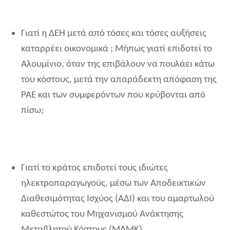
Γιατί η ΔΕΗ μετά από τόσες και τόσες αυξήσεις
καταρρέει οικονομικά ; Μήπως γιατί επιδοτεί το
Αλουμίνιο, όταν της επιβάλουν να πουλάει κάτω
του κόστους, μετά την απαράδεκτη απόφαση της
ΡΑΕ και των συμφερόντων που κρύβονται από
πίσω;
Γιατί το κράτος επιδοτεί τους ιδιώτες
ηλεκτροπαραγωγούς, μέσω των Αποδεικτικών
Διαθεσιμότητας Ισχύος (ΑΔΙ) και του αμαρτωλού
καθεστώτος του Μηχανισμού Ανάκτησης
Μεταβλητού Κόστους (ΜΑΜΚ).