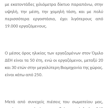
με εκατοντάδες χιλιόμετρα δίκτυο παραπάνω, στην
υψηλή, την μέση, την χαμηλή τάση, και με πολύ
περισσότερα εργοστάσια, έχει λιγότερους από
19.000 εργαζόμενους.
Ο μέσος όρος ηλικίας των εργαζομένων στον Όμιλο
ΔΕΗ είναι τα 50 έτη, ενώ
οι εργαζόμενοι, μεταξύ 20
και 30 ετών στην μεγαλύτερη Βιομηχανία της χώρας.
είναι κάτω από 250.
Μετά από συνεχείς πιέσεις του σωματείου μας,