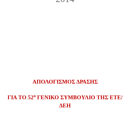
ΑΠΟΛΟΓΙΣΜΟΣ ΔΡΑΣΗΣ
ο
ΓΙΑ ΤΟ 52
ΓΕΝΙΚΟ ΣΥΜΒΟΥΛΙΟ ΤΗΣ ΕΤΕ/
ΔΕΗ