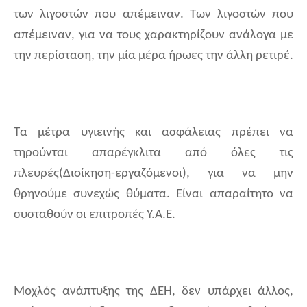
των λιγοστών που απέμειναν. Των λιγοστών που
απέμειναν, για να τους χαρακτηρίζουν ανάλογα με
την περίσταση, την μία μέρα ήρωες την άλλη ρετιρέ.
Τα μέτρα υγιεινής και ασφάλειας πρέπει να
τηρούνται απαρέγκλιτα από όλες τις
πλευρές(Διοίκηση-εργαζόμενοι), για να μην
θρηνούμε συνεχώς θύματα. Είναι απαραίτητο να
συσταθούν οι επιτροπές Υ.Α.Ε.
Μοχλός ανάπτυξης της ΔΕΗ, δεν υπάρχει άλλος,