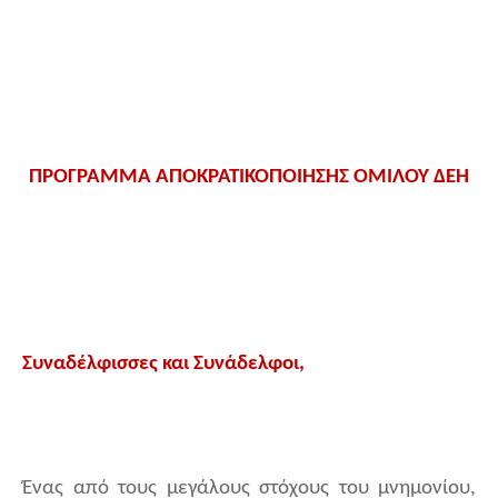
ΠΡΟΓΡΑΜΜΑ ΑΠΟΚΡΑΤΙΚΟΠΟΙΗΣΗΣ ΟΜΙΛΟΥ ΔΕΗ
Συναδέλφισσες και Συνάδελφοι,
Ένας από τους μεγάλους στόχους του μνημονίου,