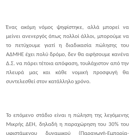
Ένας ακόμη νόμος ψηφίστηκε, αλλά μπορεί να
μείνει ανενεργός όπως πολλοί άλλοι, μπορούμε να
το πετύχουμε γιατί η διαδικασία πώλησης του
ΑΔΜΗΕ έχει πολύ δρόμο, δεν θα αφήσουμε κανένα
Δ.Σ. να πάρει τέτοια απόφαση, τουλάχιστον από την
πλευρά μας και κάθε νομική προσφυγή θα
συντελεσθεί στον κατάλληλο χρόνο.
Το επόμενο στάδιο είναι η πώληση της λεγόμενης
Μικρής ΔΕΗ, δηλαδή η παραχώρηση του 30% του
υφιστάμενου δυναμικού (Παραγωγή-Εμπορία-