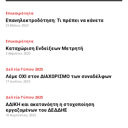
Επικαιρότητα
Επανηλεκτροδότηση: Τι πρέπει να κάνετε
25 Μαΐου, 2023
Επικαιρότητα
Καταχώριση Ενδείξεων Μετρητή
3 Απριλίου, 2023
Δελτία Τύπου 2025
Λέμε ΟΧΙ στον ΔΙΑΧΩΡΙΣΜΟ των συναδέλφων
17 Ιουλίου, 2025
Δελτία Τύπου 2025
ΑΔΙΚΗ και ακατανόητη η στοχοποίηση
εργαζομένων του ΔΕΔΔΗΕ
10 Αυγούστου, 2025