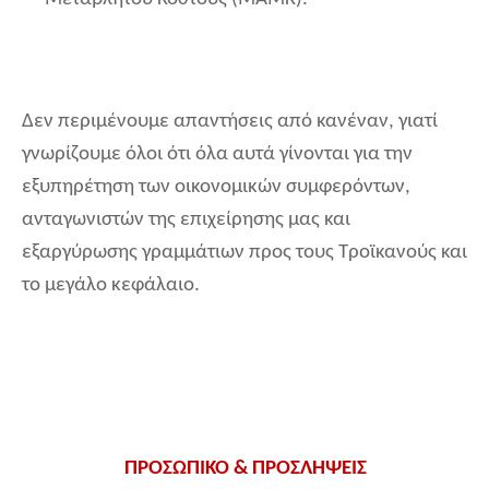
Δεν περιμένουμε απαντήσεις από κανέναν, γιατί
γνωρίζουμε όλοι ότι όλα αυτά γίνονται για την
εξυπηρέτηση των οικονομικών συμφερόντων,
ανταγωνιστών της επιχείρησης μας και
εξαργύρωσης γραμμάτιων προς τους Τροϊκανούς και
το μεγάλο κεφάλαιο.
ΠΡΟΣΩΠΙΚΟ & ΠΡΟΣΛΗΨΕΙΣ