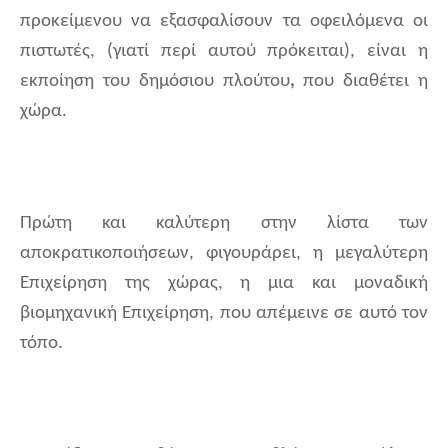
προκείμενου να εξασφαλίσουν τα οφειλόμενα οι
πιστωτές, (γιατί περί αυτού πρόκειται), είναι η
εκποίηση του δημόσιου πλούτου
,
που διαθέτει η
χώρα.
Πρώτη και καλύτερη στην λίστα των
αποκρατικοποιήσεων, φιγουράρει, η μεγαλύτερη
Επιχείρηση της χώρας, η μια και μοναδική
βιομηχανική Επιχείρηση, που απέμεινε σε αυτό τον
τόπο.