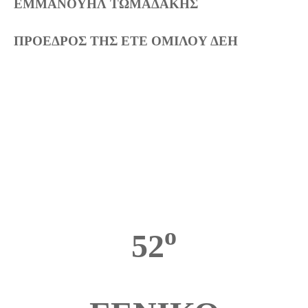
ΕΜΜΑΝΟΥΗΛ ΤΩΜΑΔΑΚΗΣ
ΠΡΟΕΔΡΟΣ ΤΗΣ ΕΤΕ ΟΜΙΛΟΥ ΔΕΗ
ο
52