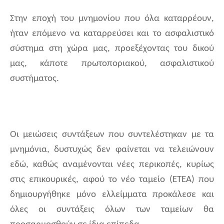
Στην εποχή του μνημονίου που όλα καταρρέουν,
ήταν επόμενο να καταρρεύσει και το ασφαλιστικό
σύστημα στη χώρα μας, προεξέχοντας του δικού
μας, κάποτε πρωτοποριακού, ασφαλιστικού
συστήματος.
Οι μειώσεις συντάξεων που συντελέστηκαν με τα
μνημόνια, δυστυχώς δεν φαίνεται να τελειώνουν
εδώ, καθώς αναμένονται νέες περικοπές, κυρίως
στις επικουρικές, αφού το νέο ταμείο (ΕΤΕΑ) που
δημιουργήθηκε μόνο ελλείμματα προκάλεσε και
όλες οι συντάξεις όλων των ταμείων θα