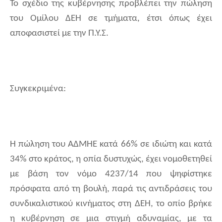
Το σχέδιο της κυβέρνησης προβλέπει την πώληση
του Ομίλου ΔΕΗ σε τμήματα, έτσι όπως έχει
αποφασιστεί με την Π.Υ.Σ.
Συγκεκριμένα:
Η πώληση του ΑΔΜΗΕ κατά 66% σε ιδιώτη και κατά
34% στο κράτος, η οπία δυστυχώς, έχει νομοθετηθεί
με βάση τον νόμο 4237/14 που ψηφίστηκε
πρόσφατα από τη βουλή, παρά τις αντιδράσεις του
συνδικαλιστικού κινήματος στη ΔΕΗ, το οπίο βρήκε
η κυβέρνηση σε μια στιγμή αδυναμίας, με τα