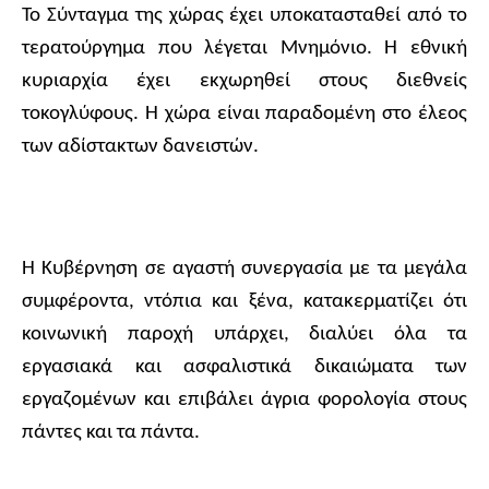
Το Σύνταγμα της χώρας έχει υποκατασταθεί από το
τερατούργημα που λέγεται Μνημόνιο. Η εθνική
κυριαρχία έχει εκχωρηθεί στους διεθνείς
τοκογλύφους. Η χώρα είναι παραδομένη στο έλεος
των αδίστακτων δανειστών.
Η Κυβέρνηση σε αγαστή συνεργασία με τα μεγάλα
συμφέροντα, ντόπια και ξένα, κατακερματίζει ότι
κοινωνική παροχή υπάρχει, διαλύει όλα τα
εργασιακά και ασφαλιστικά δικαιώματα των
εργαζομένων και επιβάλει άγρια φορολογία στους
πάντες και τα πάντα.