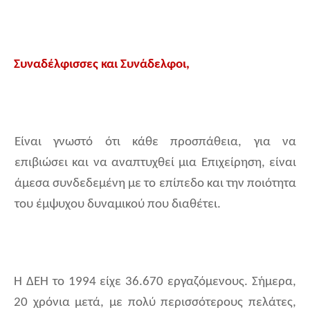
Συναδέλφισσες και Συνάδελφοι,
Είναι γνωστό ότι κάθε προσπάθεια, για να
επιβιώσει και να αναπτυχθεί μια Επιχείρηση, είναι
άμεσα συνδεδεμένη με το επίπεδο και την ποιότητα
του έμψυχου δυναμικού που διαθέτει.
Η ΔΕΗ το 1994 είχε 36.670 εργαζόμενους. Σήμερα,
20 χρόνια μετά, με πολύ περισσότερους πελάτες,