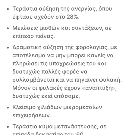
Τεράστια αύξηση της ανεργίας, όπου
έφτασε σχεδόν στο 28%.
Μειώσεις μισθών και συντάξεων, σε
επίπεδο πείνας.
Δραματική αύξηση της φορολογίας, με
αποτέλεσμα να μην μπορεί κανείς να
πληρώσει τις υποχρεώσεις του και
δυστυχώς πολλές φορές να
συλλαμβάνεται και να πηγαίνει φυλακή.
Μόνον οι φυλακές έχουν «ανάπτυξη»,
δυστυχώς εκεί φτάσαμε.
Κλείσιμο χιλιάδων μικρομεσαίων
επιχειρήσεων.
Τεράστιο κύμα μετανάστευσης, σε
επίπεδα δεκαετίας του ’60.