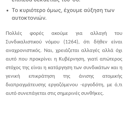
Το κυριότερο όμως, έχουμε αύξηση των
αυτοκτονιών.
Πολλές φορές ακούμε για αλλαγή του
Συνδικαλιστικού νόμου (1264), ότι δήθεν είναι
αναχρονιστικός. Ναι, χρειάζεται αλλαγές αλλά όχι
αυτό που προκρίνει η Κυβέρνηση, γιατί απώτερος
στόχος της είναι η
κατάργηση των συνδικάτων και η
γενική επικράτηση της άνισης ατομικής
διαπραγμάτευσης εργαζόμενου -εργοδότη, με ό,τι
αυτό συνεπάγεται στις σημερινές συνθήκες.