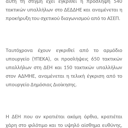
αυτή τη στιγμή έχει εγκριθεί η πρόσληψη 540
τακτικών υπαλλήλων στο ΔΕΔΔΗΕ και αναμένεται η
προκήρυξη του σχετικού διαγωνισμού από το ΑΣΕΠ.
Ταυτόχρονα έχουν εγκριθεί από το αρμόδιο
υπουργείο (ΥΠΕΚΑ), οι προσλήψεις 650 τακτικών
υπαλλήλων στη ΔΕΗ και 150 τακτικών υπαλλήλων
στον ΑΔΜΗΕ, αναμένεται η τελική έγκριση από το
υπουργείο Δημόσιας Διοίκησης.
Η ΔΕΗ που αν κρατιέται ακόμη όρθια, κρατιέται
χάρη στο φιλότιμο και το υψηλό αίσθημα ευθύνης,