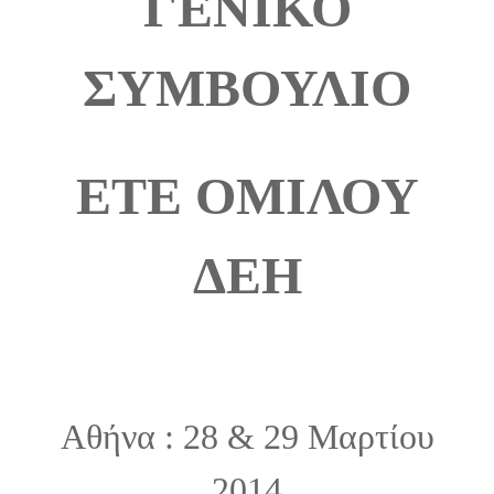
ΓΕΝΙΚΟ
ΣΥΜΒΟΥΛΙΟ
ΕΤΕ ΟΜΙΛΟΥ
ΔΕΗ
Αθήνα : 28 & 29 Μαρτίου
2014