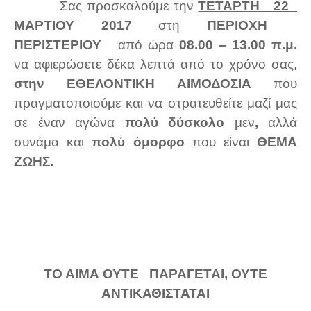
Σας προσκαλούμε την
ΤΕΤΑΡΤΗ 22
ΜΑΡΤΙΟΥ 2017
στη
ΠΕΡΙΟΧΗ
ΠΕΡΙΣΤΕΡΙΟΥ
από ώρα
08.00 – 13.00 π.μ.
να αφιερώσετε δέκα λεπτά από το χρόνο σας,
στην ΕΘΕΛΟΝΤΙΚΗ ΑΙΜΟΔΟΣΙΑ
που
πραγματοποιούμε και να στρατευθείτε μαζί μας
σε έναν αγώνα
πολύ δύσκολο
μεν
,
αλλά
συνάμα και
πολύ όμορφο
που είναι
ΘΕΜΑ
ΖΩΗΣ.
ΤΟ ΑΙΜΑ ΟΥΤΕ ΠΑΡΑΓΕΤΑΙ, ΟΥΤΕ
ΑΝΤΙΚΑΘΙΣΤΑΤΑΙ