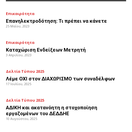
Επικαιρότητα
Επανηλεκτροδότηση: Τι πρέπει να κάνετε
25 Μαΐου, 2023
Επικαιρότητα
Καταχώριση Ενδείξεων Μετρητή
3 Απριλίου, 2023
Δελτία Τύπου 2025
Λέμε ΟΧΙ στον ΔΙΑΧΩΡΙΣΜΟ των συναδέλφων
17 Ιουλίου, 2025
Δελτία Τύπου 2025
ΑΔΙΚΗ και ακατανόητη η στοχοποίηση
εργαζομένων του ΔΕΔΔΗΕ
10 Αυγούστου, 2025