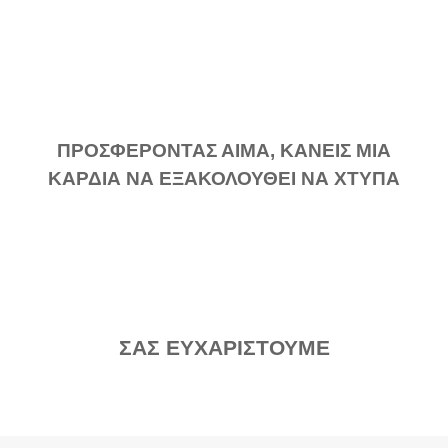
ΠΡΟΣΦΕΡΟΝΤΑΣ ΑΙΜΑ, ΚΑΝΕΙΣ ΜΙΑ
ΚΑΡΔΙΑ ΝΑ ΕΞΑΚΟΛΟΥΘΕΙ ΝΑ ΧΤΥΠΑ
ΣΑΣ ΕΥΧΑΡΙΣΤΟΥΜΕ