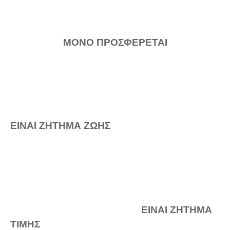
ΜΟΝΟ ΠΡΟΣΦΕΡΕΤΑΙ
ΕΙΝΑΙ ΖΗΤΗΜΑ ΖΩΗΣ
ΕΙΝΑΙ ΖΗΤΗΜΑ
ΤΙΜΗΣ