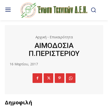
Αρχική
Επικαιρότητα
ΑΙΜΟΔΟΣΙΑ
Π.ΠΕΡΙΣΤΕΡΙΟΥ
16 Μαρτίου, 2017
Δημοφιλή