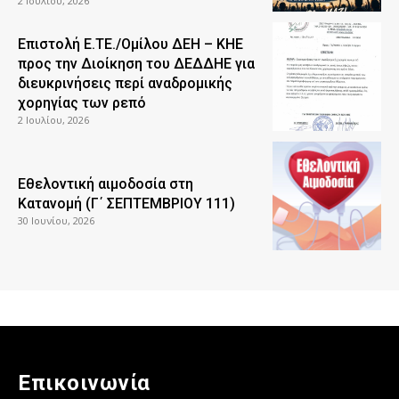
2 Ιουλίου, 2026
Επιστολή Ε.ΤΕ./Ομίλου ΔΕΗ – ΚΗΕ
προς την Διοίκηση του ΔΕΔΔΗΕ για
διευκρινήσεις περί αναδρομικής
χορηγίας των ρεπό
2 Ιουλίου, 2026
Εθελοντική αιμοδοσία στη
Κατανομή (Γ΄ ΣΕΠΤΕΜΒΡΙΟΥ 111)
30 Ιουνίου, 2026
Επικοινωνία