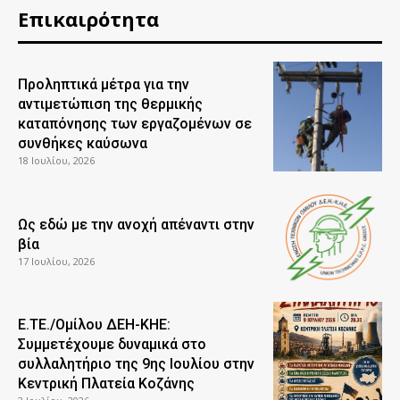
Επικαιρότητα
Προληπτικά μέτρα για την
αντιμετώπιση της θερμικής
καταπόνησης των εργαζομένων σε
συνθήκες καύσωνα
18 Ιουλίου, 2026
Ως εδώ με την ανοχή απέναντι στην
βία
17 Ιουλίου, 2026
Ε.ΤΕ./Ομίλου ΔΕΗ-ΚΗΕ:
Συμμετέχουμε δυναμικά στο
συλλαλητήριο της 9ης Ιουλίου στην
Κεντρική Πλατεία Κοζάνης