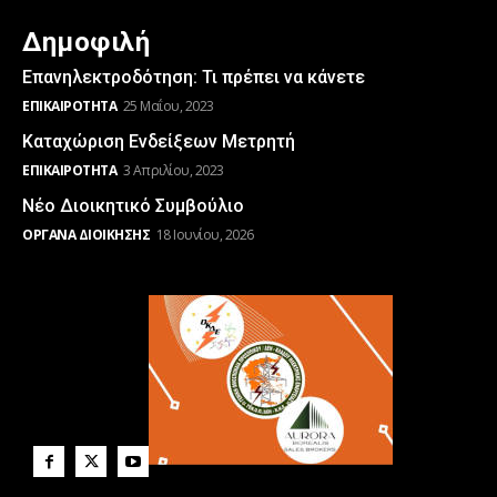
Δημοφιλή
Επανηλεκτροδότηση: Τι πρέπει να κάνετε
ΕΠΙΚΑΙΡΌΤΗΤΑ
25 Μαΐου, 2023
Καταχώριση Ενδείξεων Μετρητή
ΕΠΙΚΑΙΡΌΤΗΤΑ
3 Απριλίου, 2023
Νέο Διοικητικό Συμβούλιο
ΌΡΓΑΝΑ ΔΙΟΊΚΗΣΗΣ
18 Ιουνίου, 2026