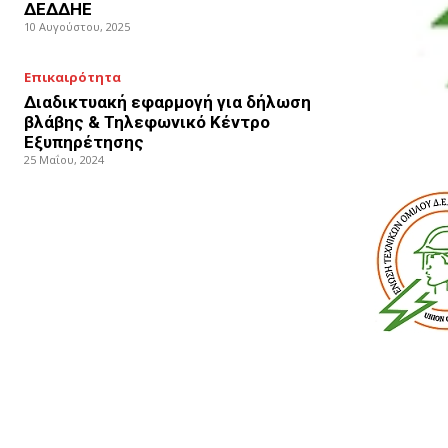
ΔΕΔΔΗΕ
10 Αυγούστου, 2025
Επικαιρότητα
Διαδικτυακή εφαρμογή για δήλωση
βλάβης & Τηλεφωνικό Κέντρο
Εξυπηρέτησης
25 Μαΐου, 2024