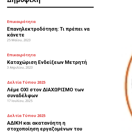
Επικαιρότητα
Επανηλεκτροδότηση: Τι πρέπει να
κάνετε
25 Μαΐου, 2023
Επικαιρότητα
Καταχώριση Ενδείξεων Μετρητή
3 Απριλίου, 2023
Δελτία Τύπου 2025
Λέμε ΟΧΙ στον ΔΙΑΧΩΡΙΣΜΟ των
συναδέλφων
17 Ιουλίου, 2025
Δελτία Τύπου 2025
ΑΔΙΚΗ και ακατανόητη η
στοχοποίηση εργαζομένων του