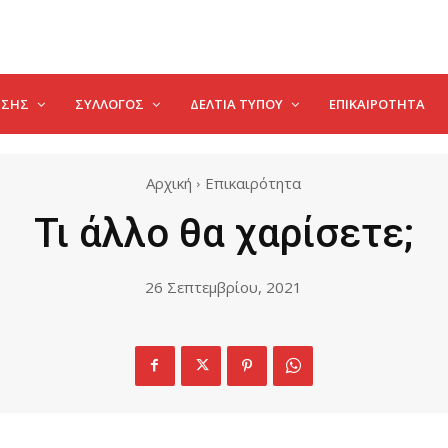
ΗΣΗΣ
ΣΥΛΛΟΓΟΣ
ΔΕΛΤΊΑ ΤΎΠΟΥ
ΕΠΙΚΑΙΡΌΤΗΤΑ
Αρχική
Επικαιρότητα
Τι άλλο θα χαρίσετε;
26 Σεπτεμβρίου, 2021