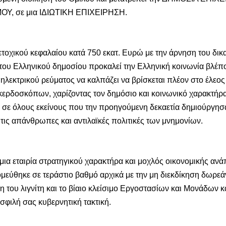
Υ, σε μια ΙΔΙΩΤΙΚΗ ΕΠΙΧΕΙΡΗΣΗ.
τοχικού κεφαλαίου κατά 750 εκατ. Ευρώ με την άρνηση του δικ
του Ελληνικού δημοσίου προκαλεί την Ελληνική κοινωνία βλέπ
 ηλεκτρικού ρεύματος να καλπάζει να βρίσκεται πλέον στο έλεος
κερδοσκόπων, χαρίζοντας τον δημόσιο και κοινωνικό χαρακτήρα
 σε όλους εκείνους που την προηγούμενη δεκαετία δημιούργησ
τις απάνθρωπες και αντιλαϊκές πολιτικές των μνημονίων.
μια εταιρία στρατηγικού χαρακτήρα και μοχλός οικονομικής ανά
μεύθηκε σε τεράστιο βαθμό αρχικά με την μη διεκδίκηση δωρε
 του λιγνίτη και το βίαιο κλείσιμο Εργοστασίων και Μονάδων κ
σφιλή σας κυβερνητική τακτική.