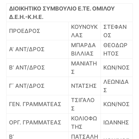
ΔΙΟΙΚΗΤΙΚΟ ΣΥΜΒΟΥΛΙΟ Ε.ΤΕ. ΟΜΙΛΟΥ
Δ.Ε.Η.-Κ.Η.Ε.
ΚΟΥΝΟΥΚ
ΣΤΕΦΑΝ
ΠΡΟΕΔΡΟΣ
ΛΑΣ
ΟΣ
ΜΠΑΡΔΑ
ΘΕΟΔΩΡ
Α’ ΑΝΤ/ΔΡΟΣ
ΒΙΛΛΙΑΣ
ΗΤΟΣ
ΜΑΝΙΑΤΗ
Β’ ΑΝΤ/ΔΡΟΣ
ΚΩΝ/ΝΟΣ
Σ
ΛΕΩΝΙΔΑ
Γ΄ ΑΝΤ/ΔΡΟΣ
ΝΤΑΤΣΗΣ
Σ
ΤΣΙΓΑΛΟ
ΓΕΝ. ΓΡΑΜΜΑΤΕΑΣ
ΚΩΝ/ΝΟΣ
Σ
ΚΟΛΙΟΦΩ
ΟΡΓ. ΓΡΑΜΜΑΤΕΑΣ
ΙΩΑΝΝΗΣ
ΤΗΣ
Β’
ΠΑΤΣΑΛΗ