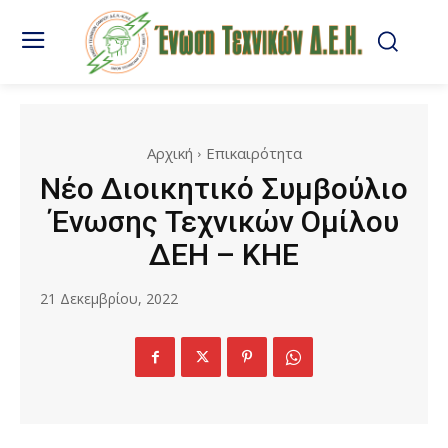
Αρχική
Επικαιρότητα
Νέο Διοικητικό Συμβούλιο
Ένωσης Τεχνικών Ομίλου
ΔΕΗ – ΚΗΕ
21 Δεκεμβρίου, 2022