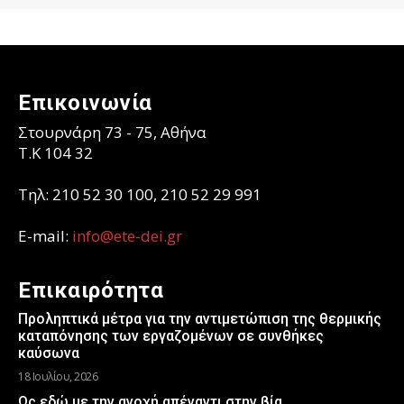
Επικοινωνία
Στουρνάρη 73 - 75, Αθήνα
T.K 104 32
Τηλ: 210 52 30 100, 210 52 29 991
E-mail:
info@ete-dei.gr
Επικαιρότητα
Προληπτικά μέτρα για την αντιμετώπιση της θερμικής
καταπόνησης των εργαζομένων σε συνθήκες
καύσωνα
18 Ιουλίου, 2026
Ως εδώ με την ανοχή απέναντι στην βία