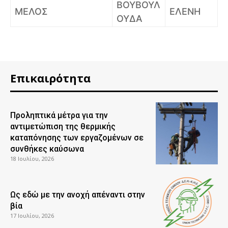
ΒΟΥΒΟΥΛ
ΜΕΛΟΣ
ΕΛΕΝΗ
ΟΥΔΑ
Επικαιρότητα
Προληπτικά μέτρα για την
αντιμετώπιση της θερμικής
καταπόνησης των εργαζομένων σε
συνθήκες καύσωνα
18 Ιουλίου, 2026
Ως εδώ με την ανοχή απέναντι στην
βία
17 Ιουλίου, 2026