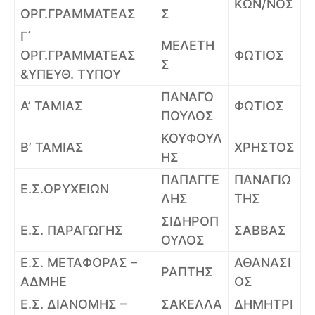
ΚΩΝ/ΝΟΣ
ΟΡΓ.ΓΡΑΜΜΑΤΕΑΣ
Σ
Γ΄
ΜΕΛΕΤΗ
ΟΡΓ.ΓΡΑΜΜΑΤΕΑΣ
ΦΩΤΙΟΣ
Σ
&ΥΠΕΥΘ. ΤΥΠΟΥ
ΠΑΝΑΓΟ
Α’ ΤΑΜΙΑΣ
ΦΩΤΙΟΣ
ΠΟΥΛΟΣ
ΚΟΥΦΟΥΛ
Β’ ΤΑΜΙΑΣ
ΧΡΗΣΤΟΣ
ΗΣ
ΠΑΠΑΓΓΕ
ΠΑΝΑΓΙΩ
Ε.Σ.ΟΡΥΧΕΙΩΝ
ΛΗΣ
ΤΗΣ
ΣΙΔΗΡΟΠ
Ε.Σ. ΠΑΡΑΓΩΓΗΣ
ΣΑΒΒΑΣ
ΟΥΛΟΣ
Ε.Σ. ΜΕΤΑΦΟΡΑΣ –
ΑΘΑΝΑΣΙ
ΡΑΠΤΗΣ
ΑΔΜΗΕ
ΟΣ
Ε.Σ. ΔΙΑΝΟΜΗΣ –
ΣΑΚΕΛΛΑ
ΔΗΜΗΤΡΙ