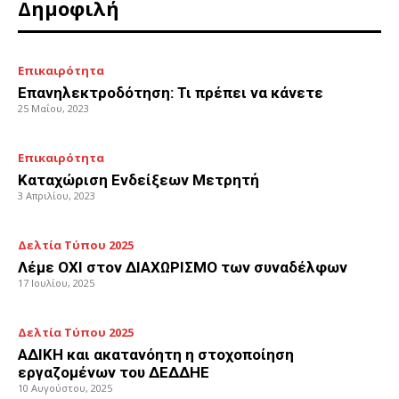
Δημοφιλή
Επικαιρότητα
Επανηλεκτροδότηση: Τι πρέπει να κάνετε
25 Μαΐου, 2023
Επικαιρότητα
Καταχώριση Ενδείξεων Μετρητή
3 Απριλίου, 2023
Δελτία Τύπου 2025
Λέμε ΟΧΙ στον ΔΙΑΧΩΡΙΣΜΟ των συναδέλφων
17 Ιουλίου, 2025
Δελτία Τύπου 2025
ΑΔΙΚΗ και ακατανόητη η στοχοποίηση
εργαζομένων του ΔΕΔΔΗΕ
10 Αυγούστου, 2025