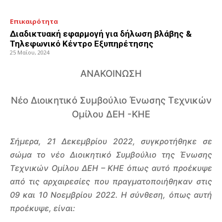
Επικαιρότητα
Διαδικτυακή εφαρμογή για δήλωση βλάβης &
Τηλεφωνικό Κέντρο Εξυπηρέτησης
25 Μαΐου, 2024
ΑΝΑΚΟΙΝΩΣΗ
Νέο Διοικητικό Συμβούλιο Ένωσης Τεχνικών
Ομίλου ΔΕΗ -ΚΗΕ
Σήμερα, 21 Δεκεμβρίου 2022, συγκροτήθηκε σε
σώμα το νέο Διοικητικό Συμβούλιο της Ένωσης
Τεχνικών Ομίλου ΔΕΗ – ΚΗΕ όπως αυτό προέκυψε
από τις αρχαιρεσίες που πραγματοποιήθηκαν στις
09 και 10 Νοεμβρίου 2022. Η σύνθεση, όπως αυτή
προέκυψε, είναι: