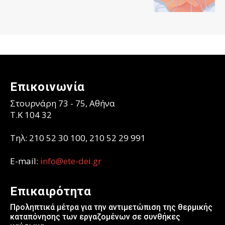
Επικοινωνία
Στουρνάρη 73 - 75, Αθήνα
T.K 104 32
Τηλ: 210 52 30 100, 210 52 29 991
E-mail:
info@ete-dei.gr
Επικαιρότητα
Προληπτικά μέτρα για την αντιμετώπιση της θερμικής
καταπόνησης των εργαζομένων σε συνθήκες