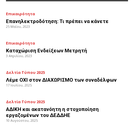
Επικαιρότητα
Επανηλεκτροδότηση: Τι πρέπει να κάνετε
25 Μαΐου, 2023
Επικαιρότητα
Καταχώριση Ενδείξεων Μετρητή
3 Απριλίου, 2023
Δελτία Τύπου 2025
Λέμε ΟΧΙ στον ΔΙΑΧΩΡΙΣΜΟ των συναδέλφων
17 Ιουλίου, 2025
Δελτία Τύπου 2025
ΑΔΙΚΗ και ακατανόητη η στοχοποίηση
εργαζομένων του ΔΕΔΔΗΕ
10 Αυγούστου, 2025