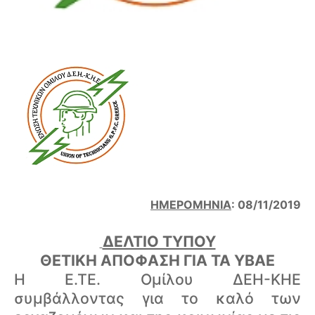
ΗΜΕΡΟΜΗΝΙΑ
: 08/11/2019
ΔΕΛΤΙΟ ΤΥΠΟΥ
ΘΕΤΙΚΗ ΑΠΟΦΑΣΗ ΓΙΑ ΤΑ ΥΒΑΕ
Η Ε.ΤΕ. Ομίλου ΔΕΗ-ΚΗΕ
συμβάλλοντας για το καλό των