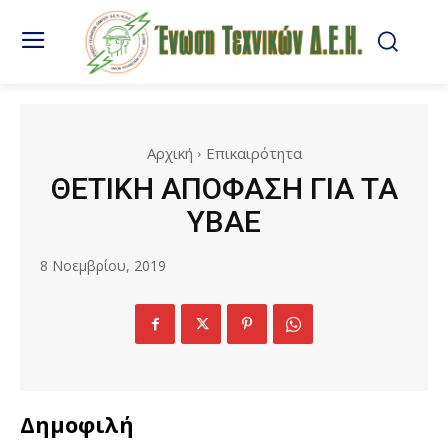
Αρχική
Επικαιρότητα
ΘΕΤΙΚΗ ΑΠΟΦΑΣΗ ΓΙΑ ΤΑ
ΥΒΑΕ
8 Νοεμβρίου, 2019
Δημοφιλή