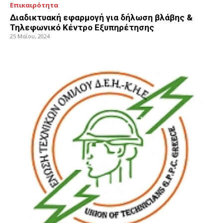
Επικαιρότητα
Διαδικτυακή εφαρμογή για δήλωση βλάβης &
Τηλεφωνικό Κέντρο Εξυπηρέτησης
25 Μαΐου, 2024