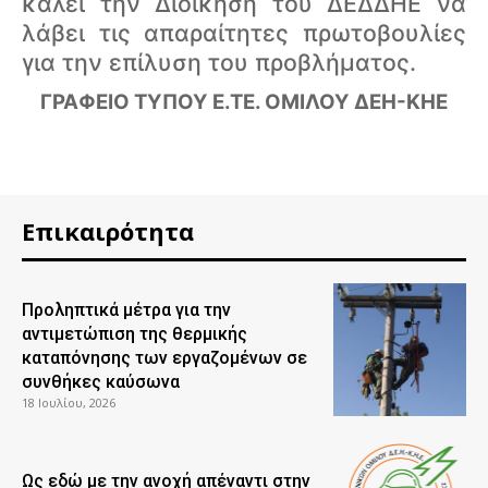
καλεί την Διοίκηση του ΔΕΔΔΗΕ να
λάβει τις απαραίτητες πρωτοβουλίες
για την επίλυση του προβλήματος.
ΓΡΑΦΕΙΟ ΤΥΠΟΥ Ε.ΤΕ. ΟΜΙΛΟΥ ΔΕΗ-ΚΗΕ
Επικαιρότητα
Προληπτικά μέτρα για την
αντιμετώπιση της θερμικής
καταπόνησης των εργαζομένων σε
συνθήκες καύσωνα
18 Ιουλίου, 2026
Ως εδώ με την ανοχή απέναντι στην