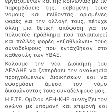
εργαζομένων και της κοινωνίας με τις
παρεμβάσεις της, σεβόμενη τους
νόμους και πείθοντας ορισμένες
φορές για την αλλαγή τους, πέτυχε
άλλη μια θετική απόφαση για το
πολυετές πρόβλημα που ταλαιπωρεί
και πολλές φορές «εξαθλιώνει» τους
συναδέλφους που εντάχθηκαν στο
καθεστώς των ΥΒΑΕ.
Καλούμε την νέα Διοίκηση του
ΔΕΔΔΗΕ να ξεπεράσει την αναλγησία
προηγούμενων Διοικήσεων και να
εφαρμόσει άμεσα τον νόμο
δικαιώνοντας τους συναδέλφους μας.
Η Ε.ΤΕ. Ομίλου ΔΕΗ-ΚΗΕ συνεχίζει τον
αγώνα με υπομονή και επιμονή και