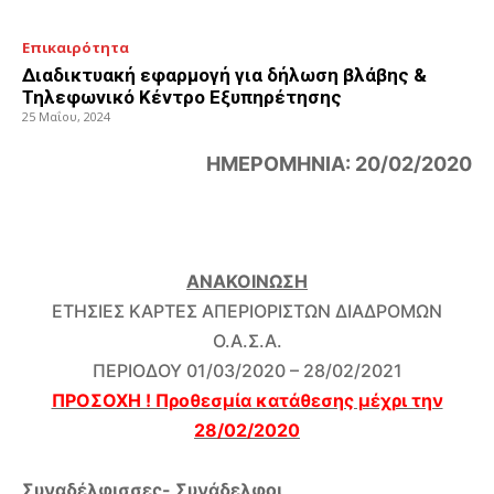
Επικαιρότητα
Διαδικτυακή εφαρμογή για δήλωση βλάβης &
Τηλεφωνικό Κέντρο Εξυπηρέτησης
25 Μαΐου, 2024
ΗΜΕΡΟΜΗΝΙΑ: 20/02/2020
ΑΝΑΚΟΙΝΩΣΗ
ΕΤΗΣΙΕΣ ΚΑΡΤΕΣ ΑΠΕΡΙΟΡΙΣΤΩΝ ΔΙΑΔΡΟΜΩΝ
Ο.Α.Σ.Α.
ΠΕΡΙΟΔΟΥ 01/03/2020 – 28/02/2021
ΠΡΟΣΟΧΗ ! Προθεσμία κατάθεσης μέχρι την
28/02/2020
Συναδέλφισσες- Συνάδελφοι