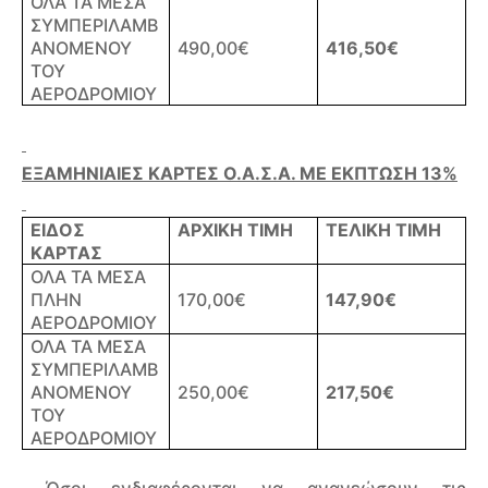
ΟΛΑ ΤΑ ΜΕΣΑ
ΣΥΜΠΕΡΙΛΑΜΒ
ΑΝΟΜΕΝΟΥ
490,00€
416,
5
0€
ΤΟΥ
ΑΕΡΟΔΡΟΜΙΟΥ
ΕΞΑΜΗΝΙΑΙΕΣ ΚΑΡΤΕΣ Ο.Α.Σ.Α. ΜΕ ΕΚΠΤΩΣΗ 13%
ΕΙΔΟΣ
ΑΡΧΙΚΗ ΤΙΜΗ
ΤΕΛΙΚΗ ΤΙΜΗ
ΚΑΡΤΑΣ
ΟΛΑ ΤΑ ΜΕΣΑ
ΠΛΗΝ
170,00€
147,90€
ΑΕΡΟΔΡΟΜΙΟΥ
ΟΛΑ ΤΑ ΜΕΣΑ
ΣΥΜΠΕΡΙΛΑΜΒ
ΑΝΟΜΕΝΟΥ
250,00€
217,50€
ΤΟΥ
ΑΕΡΟΔΡΟΜΙΟΥ