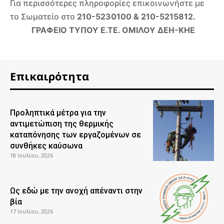
Για περισσότερες πληροφορίες επικοινωνήστε με
το Σωματείο στο
210-5230100 & 210-5215812.
ΓΡΑΦΕΙΟ ΤΥΠΟΥ Ε.ΤΕ. ΟΜΙΛΟΥ ΔΕΗ-ΚΗΕ
Επικαιρότητα
Προληπτικά μέτρα για την
αντιμετώπιση της θερμικής
καταπόνησης των εργαζομένων σε
συνθήκες καύσωνα
18 Ιουλίου, 2026
Ως εδώ με την ανοχή απέναντι στην
βία
17 Ιουλίου, 2026