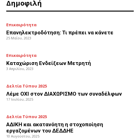
Δημοφιλή
Επικαιρότητα
Επανηλεκτροδότηση: Τι πρέπει να κάνετε
25 Μαΐου, 2023
Επικαιρότητα
Καταχώριση Ενδείξεων Μετρητή
3 Απριλίου, 2023
Δελτία Τύπου 2025
Λέμε ΟΧΙ στον ΔΙΑΧΩΡΙΣΜΟ των συναδέλφων
17 Ιουλίου, 2025
Δελτία Τύπου 2025
ΑΔΙΚΗ και ακατανόητη η στοχοποίηση
εργαζομένων του ΔΕΔΔΗΕ
10 Αυγούστου, 2025