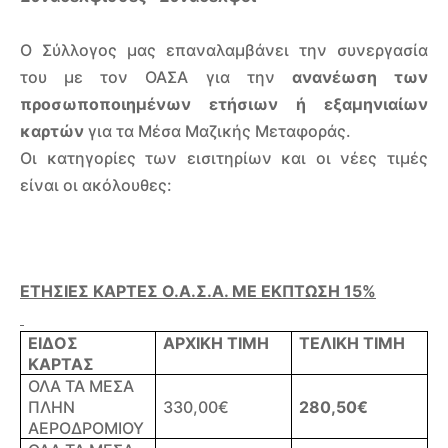
Ο Σύλλογος μας επαναλαμβάνει την συνεργασία
του με τον ΟΑΣΑ για την
ανανέωση των
προσωποποιημένων ετήσιων ή εξαμηνιαίων
καρτών
για τα Μέσα Μαζικής Μεταφοράς.
Οι κατηγορίες των εισιτηρίων και οι νέες τιμές
είναι οι ακόλουθες:
ΕΤΗΣΙΕΣ ΚΑΡΤΕΣ Ο.Α.Σ.Α. ΜΕ ΕΚΠΤΩΣΗ 15%
ΕΙΔΟΣ
ΑΡΧΙΚΗ ΤΙΜΗ
ΤΕΛΙΚΗ ΤΙΜΗ
ΚΑΡΤΑΣ
ΟΛΑ ΤΑ ΜΕΣΑ
ΠΛΗΝ
330,00€
280,
5
0€
ΑΕΡΟΔΡΟΜΙΟΥ