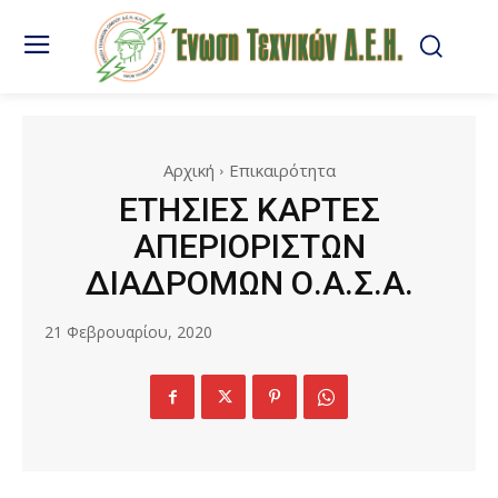
Αρχική
Επικαιρότητα
ΕΤΗΣΙΕΣ ΚΑΡΤΕΣ
ΑΠΕΡΙΟΡΙΣΤΩΝ
ΔΙΑΔΡΟΜΩΝ Ο.Α.Σ.Α.
21 Φεβρουαρίου, 2020