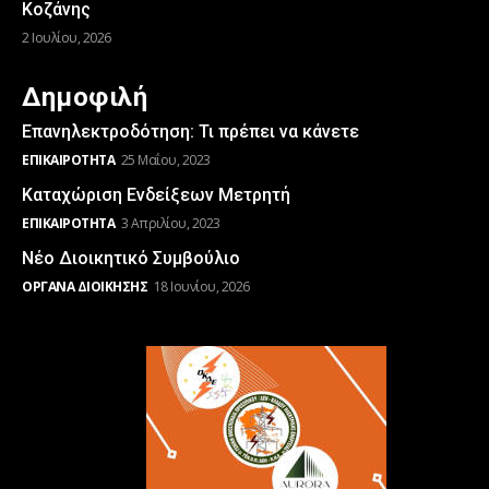
Κοζάνης
2 Ιουλίου, 2026
Δημοφιλή
Επανηλεκτροδότηση: Τι πρέπει να κάνετε
ΕΠΙΚΑΙΡΌΤΗΤΑ
25 Μαΐου, 2023
Καταχώριση Ενδείξεων Μετρητή
ΕΠΙΚΑΙΡΌΤΗΤΑ
3 Απριλίου, 2023
Νέο Διοικητικό Συμβούλιο
ΌΡΓΑΝΑ ΔΙΟΊΚΗΣΗΣ
18 Ιουνίου, 2026