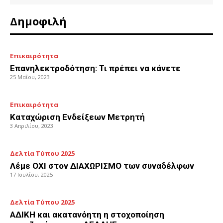
Δημοφιλή
Επικαιρότητα
Επανηλεκτροδότηση: Τι πρέπει να κάνετε
25 Μαΐου, 2023
Επικαιρότητα
Καταχώριση Ενδείξεων Μετρητή
3 Απριλίου, 2023
Δελτία Τύπου 2025
Λέμε ΟΧΙ στον ΔΙΑΧΩΡΙΣΜΟ των συναδέλφων
17 Ιουλίου, 2025
Δελτία Τύπου 2025
ΑΔΙΚΗ και ακατανόητη η στοχοποίηση