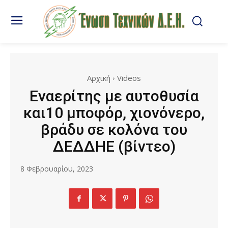
Αρχική
Videos
Εναερίτης με αυτοθυσία
και10 μποφόρ, χιονόνερο,
βράδυ σε κολόνα του
ΔΕΔΔΗΕ (βίντεο)
8 Φεβρουαρίου, 2023