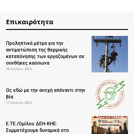
Επικαιρότητα
Προληπτικά μέτρα για την
αντιμετώπιση της θερμικής
καταπόνησης των εργαζομένων σε
συνθήκες καύσωνα
18 Ιουλίου, 2026
Ως εδώ με την ανοχή απέναντι στην
βία
17 Ιουλίου, 2026
Ε.ΤΕ./Ομίλου ΔΕΗ-ΚΗΕ:
Συμμετέχουμε δυναμικά στο