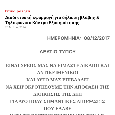
Επικαιρότητα
Διαδικτυακή εφαρμογή για δήλωση βλάβης &
Τηλεφωνικό Κέντρο Εξυπηρέτησης
25 Μαΐου, 2024
ΗΜΕΡΟΜΗΝΙΑ: 08/12/2017
ΔΕΛΤΙΟ ΤΥΠΟΥ
ΕΙΝΑΙ ΧΡΕΟΣ ΜΑΣ ΝΑ ΕΙΜΑΣΤΕ ΔΙΚΑΙΟΙ ΚΑΙ
ΑΝΤΙΚΕΙΜΕΝΙΚΟΙ
ΚΑΙ ΑΥΤΟ ΜΑΣ ΕΠΙΒΑΛΛΕΙ
ΝΑ ΧΕΙΡΟΚΡΟΤΗΣΟΥΜΕ ΤΗΝ ΑΠΟΦΑΣΗ ΤΗΣ
ΔΙΟΙΚΗΣΗΣ ΤΗΣ ΔΕΗ
ΓΙΑ ΔΥΟ ΠΟΛΥ ΣΗΜΑΝΤΙΚΕΣ ΑΠΟΦΑΣΕΙΣ
ΠΟΥ ΕΛΑΒΕ