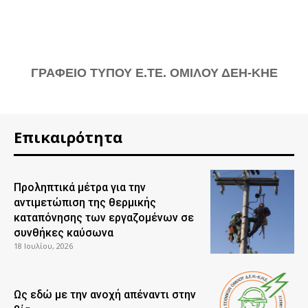
ΓΡΑΦΕΙΟ ΤΥΠΟΥ Ε.ΤΕ. ΟΜΙΛΟΥ ΔΕΗ-ΚΗΕ
Επικαιρότητα
Προληπτικά μέτρα για την
αντιμετώπιση της θερμικής
καταπόνησης των εργαζομένων σε
συνθήκες καύσωνα
18 Ιουλίου, 2026
Ως εδώ με την ανοχή απέναντι στην