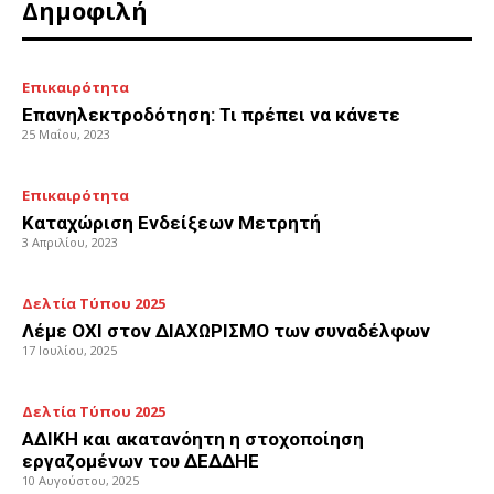
Δημοφιλή
Επικαιρότητα
Επανηλεκτροδότηση: Τι πρέπει να κάνετε
25 Μαΐου, 2023
Επικαιρότητα
Καταχώριση Ενδείξεων Μετρητή
3 Απριλίου, 2023
Δελτία Τύπου 2025
Λέμε ΟΧΙ στον ΔΙΑΧΩΡΙΣΜΟ των συναδέλφων
17 Ιουλίου, 2025
Δελτία Τύπου 2025
ΑΔΙΚΗ και ακατανόητη η στοχοποίηση
εργαζομένων του ΔΕΔΔΗΕ
10 Αυγούστου, 2025