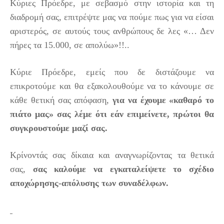
Κύριες Πρόεδρε, με σεβασμό στην ιστορία και τη
διαδρομή σας, επιτρέψτε μας να πούμε πως για να είσαι
αριστερός, σε αυτούς τους ανθρώπους δε λες «… Δεν
πήρες τα 15.000, σε απολύω»!!..
Κύριε Πρόεδρε, εμείς που δε διστάζουμε να
επικροτούμε και θα εξακολουθούμε να το κάνουμε σε
κάθε θετική σας απόφαση,
για να έχουμε «καθαρό το
πιάτο μας» σας λέμε ότι εάν επιμείνετε, πρώτοι θα
συγκρουστούμε μαζί σας.
Κρίνοντάς σας δίκαια και αναγνωρίζοντας τα θετικά
σας,
σας καλούμε να εγκαταλείψετε το σχέδιο
αποχώρησης-απόλυσης των συναδέλφων.