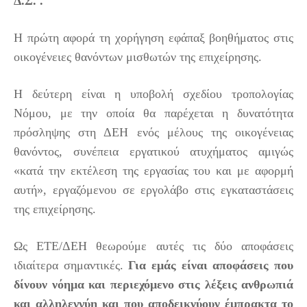
Δ.Σ. .
Η πρώτη αφορά τη χορήγηση εφάπαξ βοηθήματος στις
οικογένειες θανόντων μισθωτών της επιχείρησης.
Η δεύτερη είναι η υποβολή σχεδίου τροπολογίας
Νόμου, με την οποία θα παρέχεται η δυνατότητα
πρόσληψης στη ΔΕΗ ενός μέλους της οικογένειας
θανόντος, συνέπεια εργατικού ατυχήματος αμιγώς
«κατά την εκτέλεση της εργασίας του και με αφορμή
αυτή», εργαζόμενου σε εργολάβο στις εγκαταστάσεις
της επιχείρησης.
Ως ΕΤΕ/ΔΕΗ θεωρούμε αυτές τις δύο αποφάσεις
ιδιαίτερα σημαντικές.
Για εμάς είναι αποφάσεις που
δίνουν νόημα και περιεχόμενο στις λέξεις ανθρωπιά
και αλληλεγγύη και που αποδεικνύουν έμπρακτα το