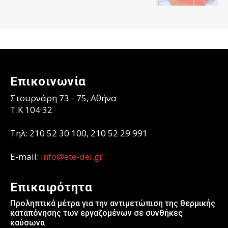
Επικοινωνία
Στουρνάρη 73 - 75, Αθήνα
T.K 104 32
Τηλ: 210 52 30 100, 210 52 29 991
E-mail:
info@ete-dei.gr
Επικαιρότητα
Προληπτικά μέτρα για την αντιμετώπιση της θερμικής
καταπόνησης των εργαζομένων σε συνθήκες
καύσωνα