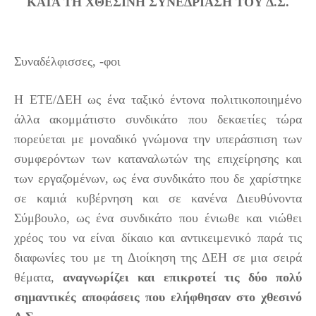
ΚΑΤΑ ΤΗ ΧΘΕΣΙΝΗ ΣΥΝΕΔΡΙΑΣΗ ΤΟΥ Δ.Σ.
Συναδέλφισσες, -φοι
Η ΕΤΕ/ΔΕΗ ως ένα ταξικό έντονα πολιτικοποιημένο
άλλα ακομμάτιστο συνδικάτο που δεκαετίες τώρα
πορεύεται με μοναδικό γνώμονα την υπεράσπιση των
συμφερόντων των καταναλωτών της επιχείρησης και
των εργαζομένων, ως ένα συνδικάτο που δε χαρίστηκε
σε καμιά κυβέρνηση και σε κανένα Διευθύνοντα
Σύμβουλο, ως ένα συνδικάτο που ένιωθε και νιώθει
χρέος του να είναι δίκαιο και αντικειμενικό παρά τις
διαφωνίες του με τη Διοίκηση της ΔΕΗ σε μια σειρά
θέματα,
αναγνωρίζει και επικροτεί τις δύο πολύ
σημαντικές αποφάσεις που ελήφθησαν στο χθεσινό