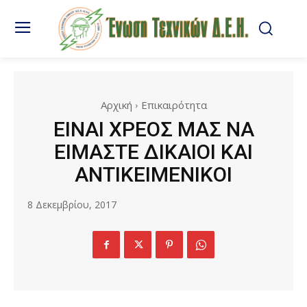
Αρχική
Επικαιρότητα
ΕΙΝΑΙ ΧΡΕΟΣ ΜΑΣ ΝΑ
ΕΙΜΑΣΤΕ ΔΙΚΑΙΟΙ ΚΑΙ
ΑΝΤΙΚΕΙΜΕΝΙΚΟΙ
8 Δεκεμβρίου, 2017