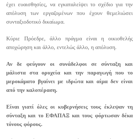
έχει ευαισθησίες, να εγκαταλείψει το σχέδιο για την
απόλυση των εργαζομένων που έχουν θεμελιώσει
συνταξιοδοτικό δικαίωμα.
Κύριε Πρόεδρε, άλλο πράγμα είναι η οικιοθελής
αποχώρηση και άλλο, εντελώς άλλο, η απόλυση.
Αν δε φεύγουν οι συνάδελφοι σε σύνταξη και
μάλιστα στα ορυχεία και την παραγωγή που το
μεροκάματο βγαίνει με ιδρώτα και αίμα δεν είναι
από την καλοπέραση.
Είναι γιατί όλες οι κυβερνήσεις τους έκλεψαν τη
σύνταξη και το ΕΦΑΠΑΞ και τους φόρτωσαν δέκα
τόνους φόρους.