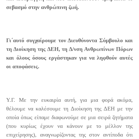
σεβασμό στην ανθρώπινη ζωή.
Γι΄αυτό συγχαίρουμε τον Διευθύνοντα Σύμβουλο και
τη Διοίκηση της ΔΕΗ, τη Δ/νση Ανθρωπίνων Πόρων
και όλους όσους εργάστηκαν για να ληφθούν αυτές
οι αποφάσεις.
Υ.Γ. Με την ευκαιρία αυτή, για μια φορά ακόμα,
θέλουμε να καλέσουμε τη Διοίκηση της ΔΕΗ με την
οποία όπως είπαμε διαφωνούμε σε μια σειρά ζητήματα
(που κυρίως έχουν να κάνουν με το μέλλον της
επιχείρησης), αναγνωρίζοντας της στον αντίποδα ότι