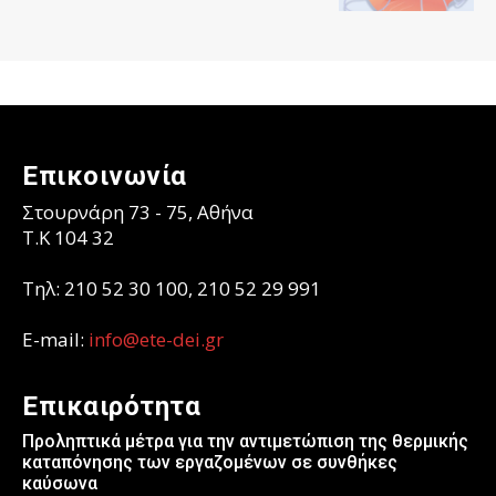
Επικοινωνία
Στουρνάρη 73 - 75, Αθήνα
T.K 104 32
Τηλ: 210 52 30 100, 210 52 29 991
E-mail:
info@ete-dei.gr
Επικαιρότητα
Προληπτικά μέτρα για την αντιμετώπιση της θερμικής
καταπόνησης των εργαζομένων σε συνθήκες
καύσωνα