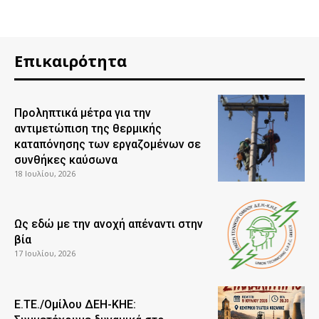
Επικαιρότητα
Προληπτικά μέτρα για την
αντιμετώπιση της θερμικής
καταπόνησης των εργαζομένων σε
συνθήκες καύσωνα
18 Ιουλίου, 2026
Ως εδώ με την ανοχή απέναντι στην
βία
17 Ιουλίου, 2026
Ε.ΤΕ./Ομίλου ΔΕΗ-ΚΗΕ: