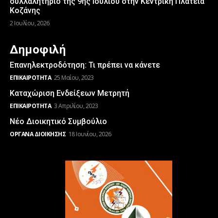
συλλαλητήριο της 9ης Ιουλίου στην Κεντρική Πλατεία
Κοζάνης
2 Ιουλίου, 2026
Δημοφιλή
Επανηλεκτροδότηση: Τι πρέπει να κάνετε
ΕΠΙΚΑΙΡΌΤΗΤΑ
25 Μαΐου, 2023
Καταχώριση Ενδείξεων Μετρητή
ΕΠΙΚΑΙΡΌΤΗΤΑ
3 Απριλίου, 2023
Νέο Διοικητικό Συμβούλιο
ΌΡΓΑΝΑ ΔΙΟΊΚΗΣΗΣ
18 Ιουνίου, 2026