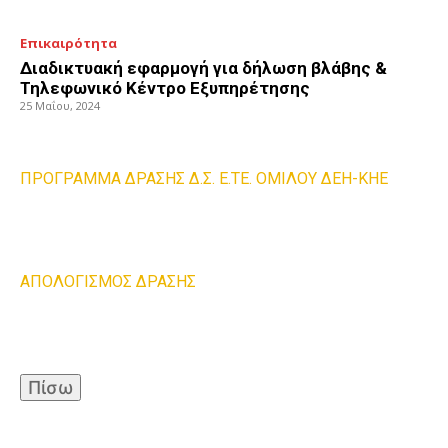
Επικαιρότητα
Διαδικτυακή εφαρμογή για δήλωση βλάβης &
Τηλεφωνικό Κέντρο Εξυπηρέτησης
25 Μαΐου, 2024
ΠΡΟΓΡΑΜΜΑ ΔΡΑΣΗΣ Δ.Σ. Ε.ΤΕ. ΟΜΙΛΟΥ ΔΕΗ-ΚΗΕ
ΑΠΟΛΟΓΙΣΜΟΣ ΔΡΑΣΗΣ