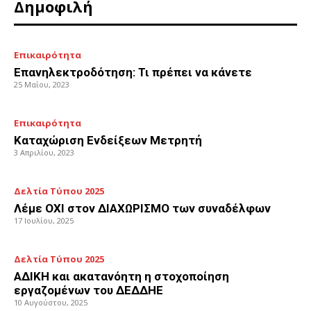
Δημοφιλή
Επικαιρότητα
Επανηλεκτροδότηση: Τι πρέπει να κάνετε
25 Μαΐου, 2023
Επικαιρότητα
Καταχώριση Ενδείξεων Μετρητή
3 Απριλίου, 2023
Δελτία Τύπου 2025
Λέμε ΟΧΙ στον ΔΙΑΧΩΡΙΣΜΟ των συναδέλφων
17 Ιουλίου, 2025
Δελτία Τύπου 2025
ΑΔΙΚΗ και ακατανόητη η στοχοποίηση
εργαζομένων του ΔΕΔΔΗΕ
10 Αυγούστου, 2025