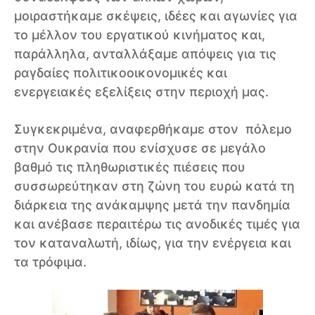
μοιραστήκαμε σκέψεις, ιδέες και αγωνίες για
το μέλλον του εργατικού κινήματος και,
παράλληλα, ανταλλάξαμε απόψεις για τις
ραγδαίες πολιτικοοικονομικές και
ενεργειακές εξελίξεις στην περιοχή μας.
Συγκεκριμένα, αναφερθήκαμε στον πόλεμο
στην Ουκρανία που ενίσχυσε σε μεγάλο
βαθμό τις πληθωριστικές πιέσεις που
συσσωρεύτηκαν στη ζώνη του ευρώ κατά τη
διάρκεια της ανάκαμψης μετά την πανδημία
και ανέβασε περαιτέρω τις ανοδικές τιμές για
τον καταναλωτή, ιδίως, για την ενέργεια και
τα τρόφιμα.