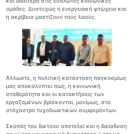
και ιδιαίτερα στις ευάλωτες κοινωνικές
ομάδες. Δυστυχώς η ενεργειακή φτώχεια και
η ακρίβεια μαστίζουν τους λαούς.
Άλλωστε, η πολιτική κατάσταση παγκοσμίως
μας αποκαλύπτει πως, η κοινωνική
σταθερότητα και οι κατακτήσεις των
εργαζομένων βρίσκονται, μονίμως, στο
στόχαστρο τυχοδιωκτικών συμφερόντων.
Σκοπός του δικτύου αποτελεί και η διείσδυση