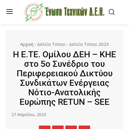
Αρχική
Δελτία Τύπου
Δελτία Τύπου 2023
Η Ε.ΤΕ. Ομίλου ΔΕΗ – ΚΗΕ
στο 5ο Συνέδριο του
Περιφερειακού Δικτύου
Συνδικάτων Ενέργειας
Νότιο-Ανατολικής
Ευρώπης RETUN – SEE
27 Απριλίου, 2023