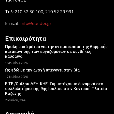
Τηλ: 210 52 30 100, 210 52 29 991
E-mail:
info@ete-dei.gr
Επικαιρότητα
Προληπτικά μέτρα για την αντιμετώπιση της θερμικής
καταπόνησης των εργαζομένων σε συνθήκες
καύσωνα
18 Ιουλίου, 2026
Ως εδώ με την ανοχή απέναντι στην βία
17 Ιουλίου, 2026
Ε.ΤΕ./Ομίλου ΔΕΗ-ΚΗΕ: Συμμετέχουμε δυναμικά στο
συλλαλητήριο της 9ης Ιουλίου στην Κεντρική Πλατεία
Κοζάνης
2 Ιουλίου, 2026