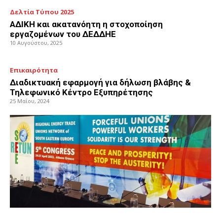
Δελτία Τύπου 2025
ΑΔΙΚΗ και ακατανόητη η στοχοποίηση
εργαζομένων του ΔΕΔΔΗΕ
10 Αυγούστου, 2025
Επικαιρότητα
Διαδικτυακή εφαρμογή για δήλωση βλάβης &
Τηλεφωνικό Κέντρο Εξυπηρέτησης
25 Μαΐου, 2024