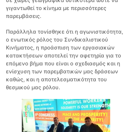
σε χώρες γεωγραφικά δυτικότερα ώστε να
γιγαντωθεί το κίνημα με περισσότερες
παρεμβάσεις.
Παράλληλα τονίσθηκε ότι η αγωνιστικότητα,
ο ενωτικός ρόλος του Συνδικαλιστικού
Κινήματος, η προάσπιση των εργασιακών
κατακτήσεων αποτελεί την αφετηρία για το
επόμενο βήμα που είναι ο σχεδιασμός και η
ενίσχυση των παρεμβατικών μας δράσεων
καθώς, και η αποτελεσματικότητα του
θεσμικού μας ρόλου.