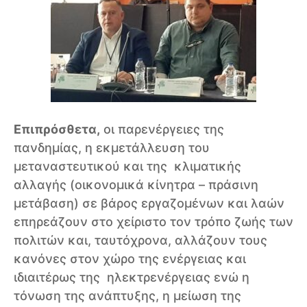
Επιπρόσθετα,
οι παρενέργειες της
πανδημίας, η εκμετάλλευση του
μεταναστευτικού και της κλιματικής
αλλαγής (οικονομικά κίνητρα – πράσινη
μετάβαση) σε βάρος εργαζομένων και λαών
επηρεάζουν στο χείριστο τον τρόπο ζωής των
πολιτών και, ταυτόχρονα, αλλάζουν τους
κανόνες στον χώρο της ενέργειας και
ιδιαιτέρως της ηλεκτρενέργειας ενώ η
τόνωση της ανάπτυξης, η μείωση της