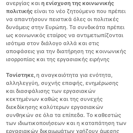
ανεργίας και
η ενίσχυση της κοινωνικής
πολιτικής
είναι το νέο ζητούμενο που πρέπει
να απαντήσουν πειστικά όλες οι πολιτικές
δυνάμεις στην Ευρώπη. Τα συνδικάτα πρέπει
ως κοινωνικός εταίρος να αντιμετωπίζονται
ισότιμα στον διάλογο αλλά και στις
αποφάσεις για την διατήρηση της κοινωνικής
ισορροπίας και της εργασιακής ειρήνης
Τονίστηκε,
η αναγκαιότητα για ενότητα,
αλληλεγγύη, συχνής επαφής, ενημέρωσης
και διασφάλισης των εργασιακών
κεκτημένων καθώς και της συνεχής
διεκδίκησης καλύτερων εργασιακών
συνθηκών σε όλα τα επίπεδα. Το καθεστώς
των ιδιωτικοποιήσεων και η καταπάτηση των
εργασιακών δικαιωμάτων χρήζουν άμεσης