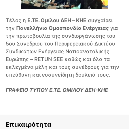
Τέλος η
Ε.ΤΕ. Ομίλου ΔΕΗ – ΚΗΕ
συγχαίρει
την
Πανελλήνια Ομοσπονδία Ενέργειας
για
την πρωτοβουλία της συνδιοργάνωσης του
5ου Συνεδρίου του Περιφερειακού Δικτύου
Συνδικάτων Ενέργειας Νοτιοανατολικής
Ευρώπης – RETUN SEE καθώς και όλα τα
εκλεγμένα μέλη και τους συνέδρους για την
υπεύθυνη και ευσυνείδητη δουλειά τους.
ΓΡΑΦΕΙΟ ΤΥΠΟΥ Ε.ΤΕ. ΟΜΙΛΟΥ ΔΕΗ-ΚΗΕ
Επικαιρότητα