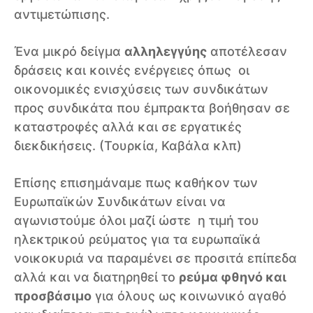
αντιμετώπισης.
Ένα μικρό δείγμα
αλληλεγγύης
αποτέλεσαν
δράσεις και κοινές ενέργειες όπως οι
οικονομικές ενισχύσεις των συνδικάτων
προς συνδικάτα που έμπρακτα βοήθησαν σε
καταστροφές αλλά και σε εργατικές
διεκδικήσεις. (Τουρκία, Καβάλα κλπ)
Επίσης επισημάναμε πως καθήκον των
Ευρωπαϊκών Συνδικάτων είναι να
αγωνιστούμε όλοι μαζί ώστε η τιμή του
ηλεκτρικού ρεύματος για τα ευρωπαϊκά
νοικοκυριά να παραμένει σε προσιτά επίπεδα
αλλά και να διατηρηθεί το
ρεύμα φθηνό και
προσβάσιμο
για όλους ως κοινωνικό αγαθό