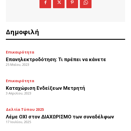
Δημοφιλή
Επικαιρότητα
Επανηλεκτροδότηση: Τι πρέπει να κάνετε
25 Μαΐου, 2023
Επικαιρότητα
Καταχώριση Ενδείξεων Μετρητή
3 Απριλίου, 2023
Δελτία Τύπου 2025
Λέμε ΟΧΙ στον ΔΙΑΧΩΡΙΣΜΟ των συναδέλφων
17 Ιουλίου, 2025