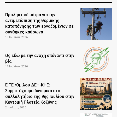
Προληπτικά μέτρα για την
αντιμετώπιση της θερμικής
καταπόνησης των εργαζομένων σε
συνθήκες καύσωνα
18 Ιουλίου, 2026
Ως εδώ με την ανοχή απέναντι στην
βία
17 Ιουλίου, 2026
Ε.ΤΕ./Ομίλου ΔΕΗ-ΚΗΕ:
Συμμετέχουμε δυναμικά στο
συλλαλητήριο της 9ης Ιουλίου στην
Κεντρική Πλατεία Κοζάνης
2 Ιουλίου, 2026