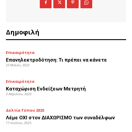
Δημοφιλή
Επικαιρότητα
Επανηλεκτροδότηση: Τι πρέπει να κάνετε
25 Μαΐου, 2023
Επικαιρότητα
Καταχώριση Ενδείξεων Μετρητή
3 Απριλίου, 2023
Δελτία Τύπου 2025
Λέμε ΟΧΙ στον ΔΙΑΧΩΡΙΣΜΟ των συναδέλφων
17 Ιουλίου, 2025