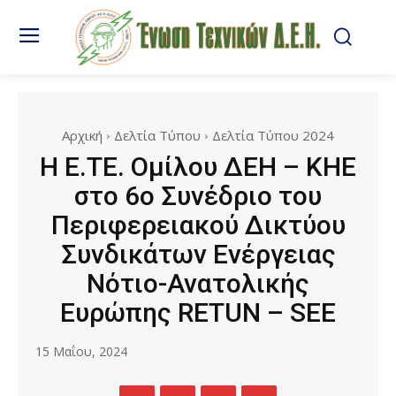
Αρχική
Δελτία Τύπου
Δελτία Τύπου 2024
Η Ε.ΤΕ. Ομίλου ΔΕΗ – ΚΗΕ
στο 6ο Συνέδριο του
Περιφερειακού Δικτύου
Συνδικάτων Ενέργειας
Νότιο-Ανατολικής
Ευρώπης RETUN – SEE
15 Μαΐου, 2024