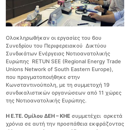
Ολοκληρωθήκαν οι εργασίες του 6ου
Συνεδρίου του Περιφερειακού Δικτύου
Συνδικάτων Ενέργειας Νοτιοανατολικής
Ευρώπης RETUN SEE (Regional Energy Trade
Unions Network of South Eastern Europe),
που πραγματοποιήθηκε στην
Kωνσταντινούπολη, με τη συμμετοχή 19
συνδικαλιστικών οργανώσεων από 11 χώρες
της Νοτιοανατολικής Ευρώπης.
Η Ε.ΤΕ. Ομίλου ΔΕΗ – ΚΗΕ
συμμετέχει αρκετά
χρόνια σε αυτή την προσπάθεια εκφράζοντας