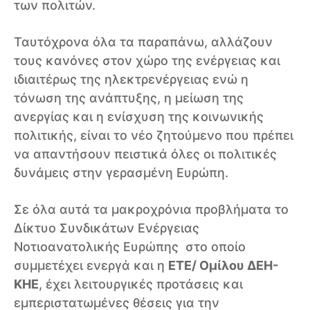
των πολιτών.
Ταυτόχρονα όλα τα παραπάνω, αλλάζουν
τους κανόνες στον χώρο της ενέργειας και
ιδιαιτέρως της ηλεκτρενέργειας ενώ η
τόνωση της ανάπτυξης, η μείωση της
ανεργίας και η ενίσχυση της κοινωνικής
πολιτικής, είναι το νέο ζητούμενο που πρέπει
να απαντήσουν πειστικά όλες οι πολιτικές
δυνάμεις στην γερασμένη Ευρώπη.
Σε όλα αυτά τα μακροχρόνια προβλήματα το
Δίκτυο Συνδικάτων Ενέργειας
Νοτιοανατολικής Ευρώπης στο οποίο
συμμετέχει ενεργά και η
ΕΤΕ/ Ομίλου ΔΕΗ-
ΚΗΕ
, έχει λειτουργικές προτάσεις και
εμπεριστατωμένες θέσεις για την