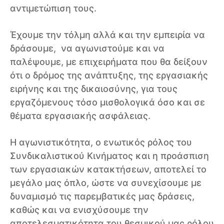
αντιμετώπιση τους.
Έχουμε την τόλμη αλλά και την εμπειρία να
δράσουμε, να αγωνιστούμε και να
παλέψουμε, με επιχειρήματα που θα δείξουν
ότι ο δρόμος της ανάπτυξης, της εργασιακής
ειρήνης και της δικαιοσύνης, για τους
εργαζόμενους τόσο μισθολογικά όσο και σε
θέματα εργασιακής ασφάλειας.
Η αγωνιστικότητα, ο ενωτικός ρόλος του
Συνδικαλιστικού Κινήματος και η προάσπιση
των εργασιακών κατακτήσεων, αποτελεί το
μεγάλο μας όπλο, ώστε να συνεχίσουμε με
δυναμισμό τις παρεμβατικές μας δράσεις,
καθώς και να ενισχύσουμε την
αποτελεσματικότητα του θεσμικού μας ρόλου