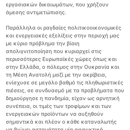
εργασιακών δικαιωμάτων, που χρήζουν
άμεσης αντιμετώπισης.
Παράλληλα οι ραγδαίες πολιτικοοικονομικές
και ενεργειακές εξελίξεις στην περιοχή μας
με κύριο πρόβλημα την βίαιη
απολιγνιτοποίηση που κυριαρχεί στις
περισσότερες Ευρωπαϊκές χώρες όπως και
στην Ελλάδα, ο πόλεμος στην Ουκρανία και
τη Μέση Ανατολή μαζί με την ακρίβεια,
ενίσχυσε σε μεγάλο βαθμό τις πληθωριστικές
πιέσεις, σε συνδυασμό με τα προβλήματα που
δημιούργησε η πανδημία, είχαν ως αρνητική
συνέπεια, οι τιμές των τροφίμων και των
ενεργειακών προϊόντων να αυξηθούν
σημαντικά και πλέον ο κάθε καταναλωτής
να βιώνει ασταμάτητα μία ασφυκτική