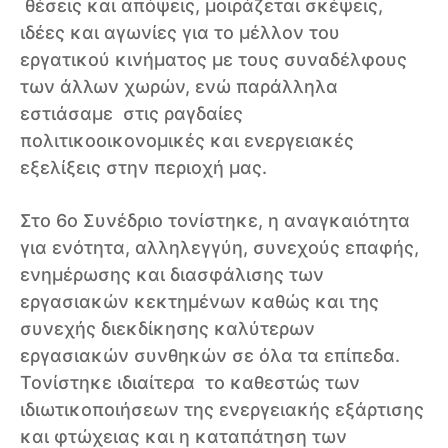
θέσεις και απόψεις, μοιράζεται σκέψεις,
ιδέες και αγωνίες για το μέλλον του
εργατικού κινήματος με τους συναδέλφους
των άλλων χωρών, ενώ παράλληλα
εστιάσαμε στις ραγδαίες
πολιτικοοικονομικές και ενεργειακές
εξελίξεις στην περιοχή μας.
Στο 6ο Συνέδριο τονίστηκε, η αναγκαιότητα
για ενότητα, αλληλεγγύη, συνεχούς επαφής,
ενημέρωσης και διασφάλισης των
εργασιακών κεκτημένων καθώς και της
συνεχής διεκδίκησης καλύτερων
εργασιακών συνθηκών σε όλα τα επίπεδα.
Τονίστηκε ιδιαίτερα το καθεστώς των
ιδιωτικοποιήσεων της ενεργειακής εξάρτισης
και φτώχειας και η καταπάτηση των