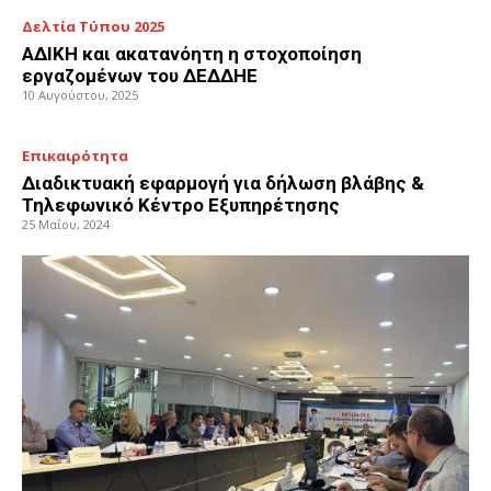
Δελτία Τύπου 2025
ΑΔΙΚΗ και ακατανόητη η στοχοποίηση
εργαζομένων του ΔΕΔΔΗΕ
10 Αυγούστου, 2025
Επικαιρότητα
Διαδικτυακή εφαρμογή για δήλωση βλάβης &
Τηλεφωνικό Κέντρο Εξυπηρέτησης
25 Μαΐου, 2024