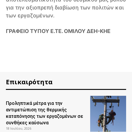
για την αξιοπρεπή διαβίωση των πολιτών και
των εργαζομένων.
ΓΡΑΦΕΙΟ ΤΥΠΟΥ Ε.ΤΕ. ΟΜΙΛΟΥ ΔΕΗ-ΚΗΕ
Επικαιρότητα
Προληπτικά μέτρα για την
αντιμετώπιση της θερμικής
καταπόνησης των εργαζομένων σε
συνθήκες καύσωνα
18 Ιουλίου, 2026