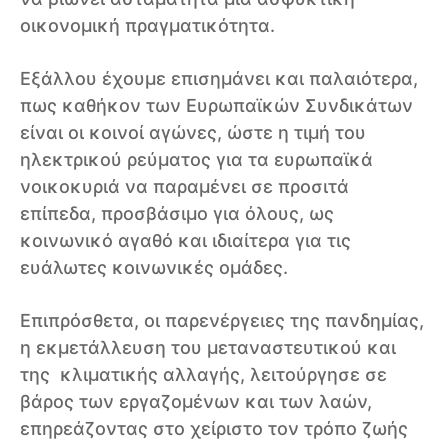
οικονομική πραγματικότητα.
Εξάλλου έχουμε επισημάνει και παλαιότερα,
πως καθήκον των Ευρωπαϊκών Συνδικάτων
είναι οι κοινοί αγώνες, ώστε η τιμή του
ηλεκτρικού ρεύματος για τα ευρωπαϊκά
νοικοκυριά να παραμένει σε προσιτά
επίπεδα, προσβάσιμο για όλους, ως
κοινωνικό αγαθό και ιδιαίτερα για τις
ευάλωτες κοινωνικές ομάδες.
Επιπρόσθετα, οι παρενέργειες της πανδημίας,
η εκμετάλλευση του μεταναστευτικού και
της κλιματικής αλλαγής, λειτούργησε σε
βάρος των εργαζομένων και των λαών,
επηρεάζοντας στο χείριστο τον τρόπο ζωής