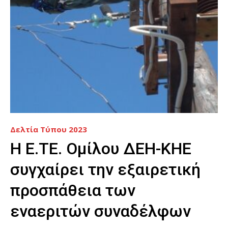
Δελτία Τύπου 2023
Η Ε.ΤΕ. Ομίλου ΔΕΗ-ΚΗΕ
συγχαίρει την εξαιρετική
προσπάθεια των
εναεριτών συναδέλφων