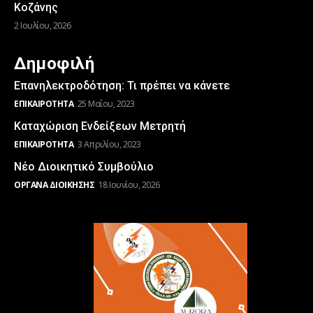
Κοζάνης
2 Ιουλίου, 2026
Δημοφιλή
Επανηλεκτροδότηση: Τι πρέπει να κάνετε
ΕΠΙΚΑΙΡΌΤΗΤΑ
25 Μαΐου, 2023
Καταχώριση Ενδείξεων Μετρητή
ΕΠΙΚΑΙΡΌΤΗΤΑ
3 Απριλίου, 2023
Νέο Διοικητικό Συμβούλιο
ΌΡΓΑΝΑ ΔΙΟΊΚΗΣΗΣ
18 Ιουνίου, 2026