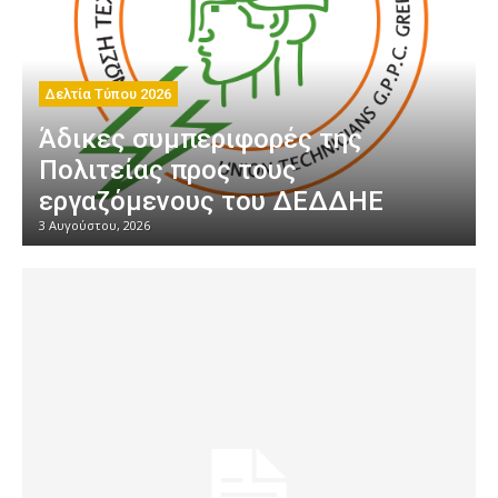
Δελτία Τύπου 2026
Άδικες συμπεριφορές της
Πολιτείας προς τους
εργαζόμενους του ΔΕΔΔΗΕ
3 Αυγούστου, 2026