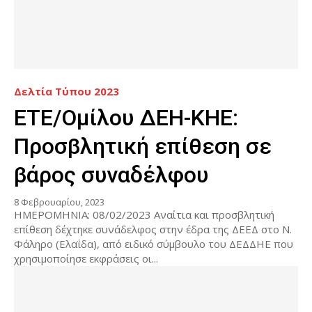
Δελτία Τύπου 2023
ETE/Ομίλου ΔΕΗ-ΚΗΕ:
Προσβλητική επίθεση σε
βάρος συναδέλφου
8 Φεβρουαρίου, 2023
ΗΜΕΡΟΜΗΝΙΑ: 08/02/2023 Αναίτια και προσβλητική
επίθεση δέχτηκε συνάδελφος στην έδρα της ΔΕΕΔ στο Ν.
Φάληρο (Ελαΐδα), από ειδικό σύμβουλο του ΔΕΔΔΗΕ που
χρησιμοποίησε εκφράσεις οι...