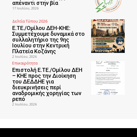
απέναντι στην βία
17 Ιουλίου, 2026
Δελτία Τύπου 2026
Ε.ΤΕ./Ομίλου ΔΕΗ-ΚΗΕ:
Συμμετέχουμε δυναμικά στο
συλλαλητήριο της 9ης
Ιουλίου στην Κεντρική
Πλατεία Κοζάνης
2 Ιουλίου, 2026
Επικαιρότητα
Επιστολή Ε.ΤΕ./Ομίλου ΔΕΗ
– ΚΗΕ προς την Διοίκηση
του ΔΕΔΔΗΕ για
διευκρινήσεις περί
αναδρομικής χορηγίας των
ρεπό
2 Ιουλίου, 2026