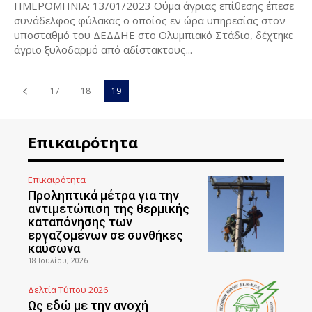
ΗΜΕΡΟΜΗΝΙΑ: 13/01/2023 Θύμα άγριας επίθεσης έπεσε
συνάδελφος φύλακας ο οποίος εν ώρα υπηρεσίας στον
υποσταθμό του ΔΕΔΔΗΕ στο Ολυμπιακό Στάδιο, δέχτηκε
άγριο ξυλοδαρμό από αδίστακτους...
17
18
19
Επικαιρότητα
Επικαιρότητα
Προληπτικά μέτρα για την
αντιμετώπιση της θερμικής
καταπόνησης των
εργαζομένων σε συνθήκες
καύσωνα
18 Ιουλίου, 2026
Δελτία Τύπου 2026
Ως εδώ με την ανοχή