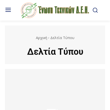
Αρχική
Δελτία Τύπου
Δελτία Τύπου