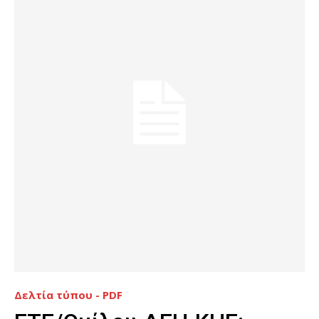
Δελτία τύπου - PDF