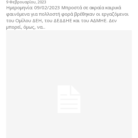
9 Φεβρουαρίου, 2023
Ημερομηνία: 09/02/2023 Μπροστά σε ακραία καιρικά
φαινόμενα για πολλοστή φορά βρέθηκαν οι εργαζόμενοι
του Ομίλου ΔΕΗ, του ΔΕΔΔΗΕ και του ΑΔΜΗΕ. Δεν
μπορεί, όμως, να...