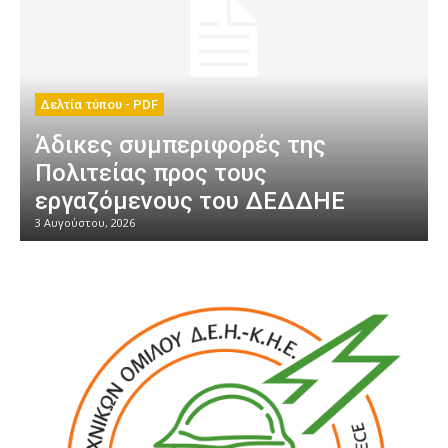
Δελτία τύπου - PDF
Άδικες συμπεριφορές της
Πολιτείας προς τους
εργαζόμενους του ΔΕΔΔΗΕ
3 Αυγούστου, 2026