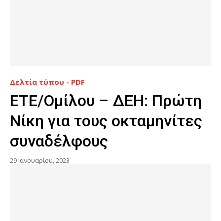
Δελτία τύπου - PDF
ΕΤΕ/Ομίλου – ΔΕΗ: Πρώτη
Νίκη για τους οκταμηνίτες
συναδέλφους
29 Ιανουαρίου, 2023