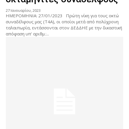
27 Ιανουαρίου, 2023
ΗΜΕΡΟΜΗΝΙΑ: 27/01/2023 Πρώτη νίκη για τους οκτώ
συναδέλφους μας (Τ4Α), οι οποίοι μετά από πολύχρονη
ταλαιπωρία, εντάσσονται στον ΔΕΔΔΗΕ με την δικαστική
απόφαση υπ’ αριθμ.:...