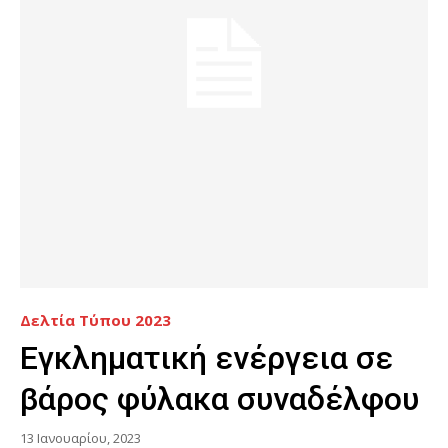
Δελτία Τύπου 2023
Εγκληματική ενέργεια σε
βάρος φύλακα συναδέλφου
13 Ιανουαρίου, 2023