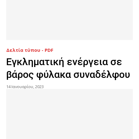
Δελτία τύπου - PDF
Εγκληματική ενέργεια σε
βάρος φύλακα συναδέλφου
14 Ιανουαρίου, 2023