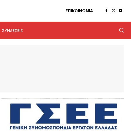
ΕΠΙΚΟΙΝΩΝΊΑ
ΣΥΝΔΈΣΕΙΣ