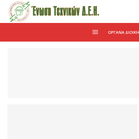
ΌΡΓΑΝΑ ΔΙΟΊΚ