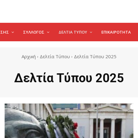
ΗΣΗΣ
ΣΥΛΛΟΓΟΣ
ΔΕΛΤΊΑ ΤΎΠΟΥ
ΕΠΙΚΑΙΡΌΤΗΤΑ
Αρχική
Δελτία Τύπου
Δελτία Τύπου 2025
Δελτία Τύπου 2025