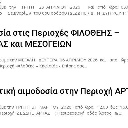
6
ούμε την ΤΡΙΤΗ 28 ΑΠΡΙΛΙΟΥ 2026 και από ώρα 08.
 Σεμιναρίων του 6ου ορόφου (ΔΕΔΔΗΕ / ΔΠΝ ΣΥΓΓΡΟΥ 112 )
σία στις Περιοχές ΦΙΛΟΘΕΗΣ –
ΑΣ και ΜΕΣΟΓΕΙΩΝ
λούμε την ΜΕΓΑΛΗ ΔΕΥΤΕΡΑ 06 ΑΠΡΙΛΙΟΥ 2026 και από ώρα
13.30 π.μ στη Περιοχή Φιλοθέης – Κηφισιάς - Επίσης σας...
τική αιμοδοσία στην Περιοχή Α
ύμε την ΤΡΙΤΗ 31 ΜΑΡΤΙΟΥ 2026 από ώρα 12.00 έως 16.00
 Περιοχή ΔΕΔΔΗΕ ΑΡΤΑΣ ( Περιφερειακή οδός Άρτας & ...