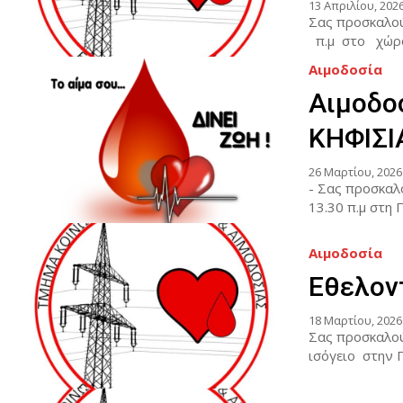
13 Απριλίου, 202
Σας προσκαλ
π.μ στο χώρο
Αιμοδοσία
Αιμοδο
ΚΗΦΙΣΙ
26 Μαρτίου, 2026
- Σας προσκα
Αιμοδοσία
Εθελον
18 Μαρτίου, 2026
Σας προσκαλο
ισόγειο στην