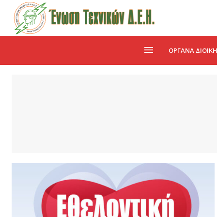
ΌΡΓΑΝΑ ΔΙΟΊΚ