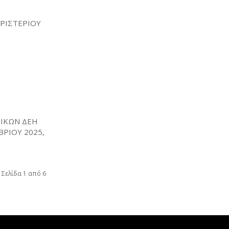
ΕΡΙΣΤΕΡΙΟΥ
ΙΚΩΝ ΔΕΗ
ΒΡΙΟΥ 2025,
Σελίδα 1 από 6