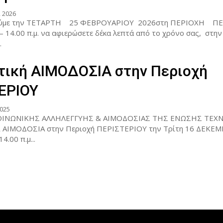
 2026
ούμε την ΤΕΤΑΡΤΗ 25 ΦΕΒΡΟΥΑΡΙΟΥ 2026στη ΠΕΡΙΟΧΗ Π
– 14.00 π.μ. να αφιερώσετε δέκα λεπτά από το χρόνο σας, στην
.
τική ΑΙΜΟΔΟΣΙΑ στην Περιοχή
ΕΡΙΟΥ
025
ΙΝΩΝΙΚΗΣ ΑΛΛΗΛΕΓΓΥΗΣ & ΑΙΜΟΔΟΣΙΑΣ ΤΗΣ ΕΝΩΣΗΣ ΤΕΧΝ
ί ΑΙΜΟΔΟΣΙΑ στην Περιοχή ΠΕΡΙΣΤΕΡΙΟΥ την Τρίτη 16 ΔΕΚΕΜ
4.00 π.μ...