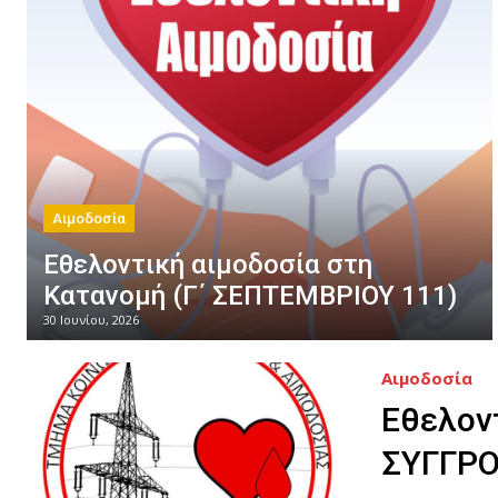
Αιμοδοσία
Εθελοντική αιμοδοσία στη
Κατανομή (Γ΄ ΣΕΠΤΕΜΒΡΙΟΥ 111)
30 Ιουνίου, 2026
Αιμοδοσία
Eθελον
ΣΥΓΓΡΟ