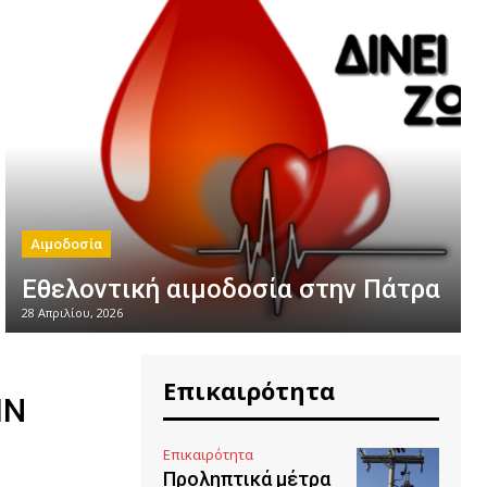
Αιμοδοσία
Εθελοντική αιμοδοσία στην Πάτρα
28 Απριλίου, 2026
Επικαιρότητα
ΠΝ
Επικαιρότητα
Προληπτικά μέτρα