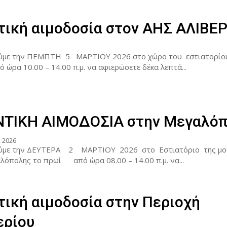
τική αιμοδοσία στον ΑΗΣ ΑΛΙΒΕ
ύμε την ΠΕΜΠΤΗ 5 ΜΑΡΤΙΟΥ 2026 στο χώρο του εστιατορί
ώρα 10.00 – 14.00 π.μ. να αφιερώσετε δέκα λεπτά...
ΤΙΚΗ ΑΙΜΟΔΟΣΙΑ στην Μεγαλό
 2026
ύμε την ΔΕΥΤΕΡΑ 2 ΜΑΡΤΙΟΥ 2026 στο Εστιατόριο της μο
πολης το πρωί από ώρα 08.00 – 14.00 π.μ. να...
τική αιμοδοσία στην Περιοχή
ερίου