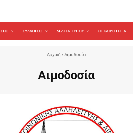
ΗΣΗΣ
ΣΥΛΛΟΓΟΣ
ΔΕΛΤΊΑ ΤΎΠΟΥ
ΕΠΙΚΑΙΡΌΤΗΤΑ
Αρχική
Αιμοδοσία
Αιμοδοσία