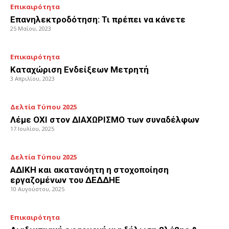
Επικαιρότητα
Επανηλεκτροδότηση: Τι πρέπει να κάνετε
25 Μαΐου, 2023
Επικαιρότητα
Καταχώριση Ενδείξεων Μετρητή
3 Απριλίου, 2023
Δελτία Τύπου 2025
Λέμε ΟΧΙ στον ΔΙΑΧΩΡΙΣΜΟ των συναδέλφων
17 Ιουλίου, 2025
Δελτία Τύπου 2025
ΑΔΙΚΗ και ακατανόητη η στοχοποίηση
εργαζομένων του ΔΕΔΔΗΕ
10 Αυγούστου, 2025
Επικαιρότητα