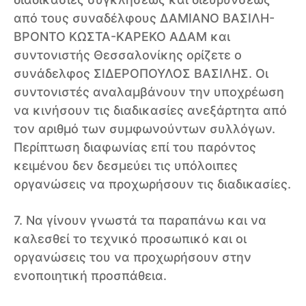
από τους συναδέλφους ΔΑΜΙΑΝΟ ΒΑΣΙΛΗ-
ΒΡΟΝΤΟ ΚΩΣΤΑ-ΚΑΡΕΚΟ ΑΔΑΜ και
συντονιστής Θεσσαλονίκης ορίζετε ο
συνάδελφος ΣΙΔΕΡΟΠΟΥΛΟΣ ΒΑΣΙΛΗΣ. Οι
συντονιστές αναλαμβάνουν την υποχρέωση
να κινήσουν τις διαδικασίες ανεξάρτητα από
τον αριθμό των συμφωνούντων συλλόγων.
Περίπτωση διαφωνίας επί του παρόντος
κειμένου δεν δεσμεύει τις υπόλοιπες
οργανώσεις να προχωρήσουν τις διαδικασίες.
7. Να γίνουν γνωστά τα παραπάνω και να
καλεσθεί το τεχνικό προσωπικό και οι
οργανώσεις του να προχωρήσουν στην
ενοποιητική προσπάθεια.