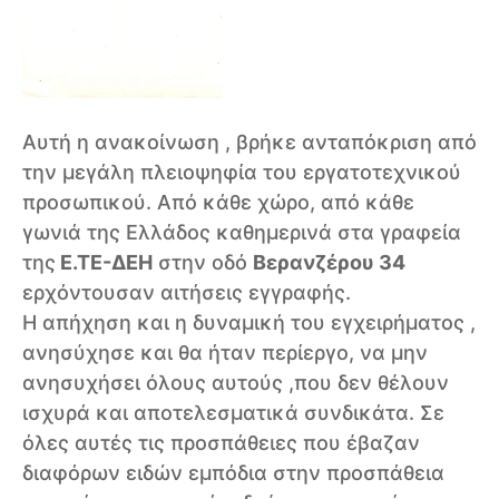
Αυτή η ανακοίνωση , βρήκε ανταπόκριση από
την μεγάλη πλειοψηφία του εργατοτεχνικού
προσωπικού. Από κάθε χώρο, από κάθε
γωνιά της Ελλάδος καθημερινά στα γραφεία
της
Ε.ΤΕ-ΔΕΗ
στην οδό
Βερανζέρου 34
ερχόντουσαν αιτήσεις εγγραφής.
Η απήχηση και η δυναμική του εγχειρήματος ,
ανησύχησε και θα ήταν περίεργο, να μην
ανησυχήσει όλους αυτούς ,που δεν θέλουν
ισχυρά και αποτελεσματικά συνδικάτα. Σε
όλες αυτές τις προσπάθειες που έβαζαν
διαφόρων ειδών εμπόδια στην προσπάθεια