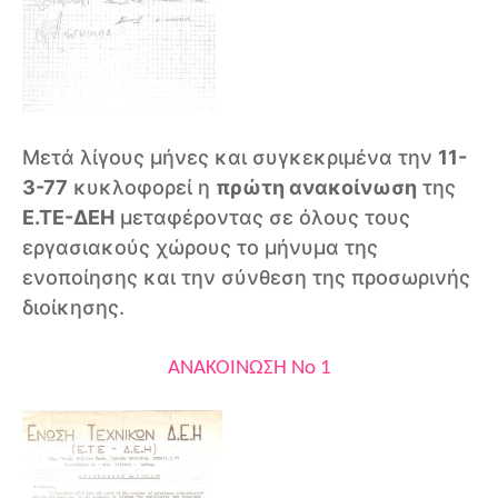
Μετά λίγους μήνες και συγκεκριμένα την
11-
3-77
κυκλοφορεί η
πρώτη ανακοίνωση
της
Ε.ΤΕ-ΔΕΗ
μεταφέροντας σε όλους τους
εργασιακούς χώρους το μήνυμα της
ενοποίησης και την σύνθεση της προσωρινής
διοίκησης.
ΑΝΑΚΟΙΝΩΣΗ Νο 1