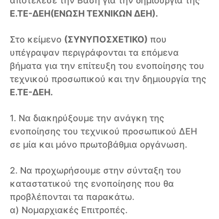
αποτέλεσε την Βάση για την δημιουργία της
Ε.ΤΕ-ΔΕΗ(ΕΝΩΣΗ ΤΕΧΝΙΚΩΝ ΔΕΗ).
Στο κείμενο
(ΣΥΝΥΠΟΣΧΕΤΙΚΟ)
που
υπέγραψαν περιγράφονται τα επόμενα
βήματα για την επίτευξη του ενοποίησης του
τεχνικού προσωπικού και την δημιουργία της
Ε.ΤΕ-ΔΕΗ.
1. Να διακηρύξουμε την ανάγκη της
ενοποίησης του τεχνικού προσωπικού ΔΕΗ
σε μία και μόνο πρωτοβάθμια οργάνωση.
2. Να προχωρήσουμε στην σύνταξη του
καταστατικού της ενοποίησης που θα
προβλέπονται τα παρακάτω.
α) Νομαρχιακές Επιτροπές.