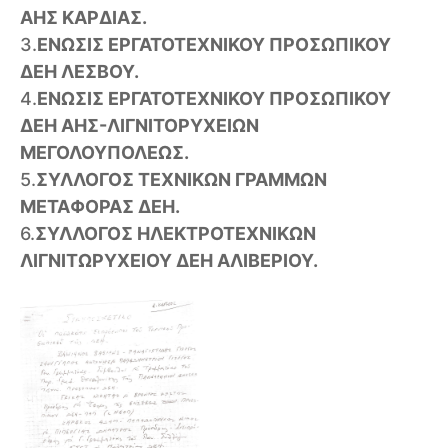
ΑΗΣ ΚΑΡΔΙΑΣ.
3.
ΕΝΩΣΙΣ ΕΡΓΑΤΟΤΕΧΝΙΚΟΥ ΠΡΟΣΩΠΙΚΟΥ
ΔΕΗ ΛΕΣΒΟΥ.
4.
ΕΝΩΣΙΣ ΕΡΓΑΤΟΤΕΧΝΙΚΟΥ ΠΡΟΣΩΠΙΚΟΥ
ΔΕΗ ΑΗΣ-ΛΙΓΝΙΤΟΡΥΧΕΙΩΝ
ΜΕΓΟΛΟΥΠΟΛΕΩΣ.
5.
ΣΥΛΛΟΓΟΣ ΤΕΧΝΙΚΩΝ ΓΡΑΜΜΩΝ
ΜΕΤΑΦΟΡΑΣ ΔΕΗ.
6.
ΣΥΛΛΟΓΟΣ ΗΛΕΚΤΡΟΤΕΧΝΙΚΩΝ
ΛΙΓΝΙΤΩΡΥΧΕΙΟΥ ΔΕΗ ΑΛΙΒΕΡΙΟΥ.