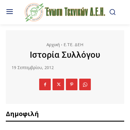
Αρχική
Ε.ΤΕ. ΔΕΗ
Ιστορία Συλλόγου
19 Σεπτεμβρίου, 2012
Δημοφιλή