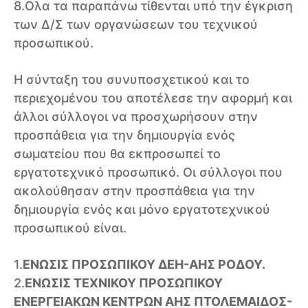
8.Ολα τα παραπάνω τίθενται υπό την έγκριση
των Δ/Σ των οργανώσεων του τεχνικού
προσωπικού.
Η σύνταξη του συνυποσχετικού και το
περιεχομένου του αποτέλεσε την αφορμή και
άλλοι σύλλογοι να προσχωρήσουν στην
προσπάθεια για την δημιουργία ενός
σωματείου που θα εκπροσωπεί το
εργατοτεχνικό προσωπικό. Oι σύλλογοι που
ακολούθησαν στην προσπάθεια για την
δημιουργία ενός και μόνο εργατοτεχνικού
προσωπικού είναι.
1.
ΕΝΩΣΙΣ ΠΡΟΣΩΠΙΚΟΥ ΔΕΗ-ΑΗΣ ΡΟΔΟΥ.
2.
ΕΝΩΣΙΣ ΤΕΧΝΙΚΟΥ ΠΡΟΣΩΠΙΚΟΥ
ΕΝΕΡΓΕΙΑΚΩΝ ΚΕΝΤΡΩΝ ΑΗΣ ΠΤΟΛΕΜΑΙΔΟΣ-