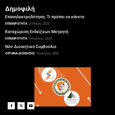
Δημοφιλή
Επανηλεκτροδότηση: Τι πρέπει να κάνετε
ΕΠΙΚΑΙΡΌΤΗΤΑ
25 Μαΐου, 2023
Καταχώριση Ενδείξεων Μετρητή
ΕΠΙΚΑΙΡΌΤΗΤΑ
3 Απριλίου, 2023
Νέο Διοικητικό Συμβούλιο
ΌΡΓΑΝΑ ΔΙΟΊΚΗΣΗΣ
18 Ιουνίου, 2026