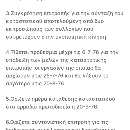
3.Συγκρότηση επιτροπής για την σύνταξη του
καταστατικού αποτελούμενη από δύο
εκπροσώπους των συλλόγων που
συμμετέχουν στην ενοποιητική κίνηση.
4.Τίθεται προθεσμία μέχρι τις 6-7-76 για την
υπόδειξη των μελών της καταστατικής
επιτροπής ,οι εργασίες της οποίας θα
αρχίσουν στις 25-7-76 και θα λήξουν το
αργότερο στις 20-8-76.
5.Ορίζετε ημέρα κατάθεσης καταστατικού
στο αρμόδιο πρωτοδικείο η 20-9-76.
6.Ορίζετε συντονιστική επιτροπή για τις
διαδικασίες συγκλήσεως και διευρύνσεως