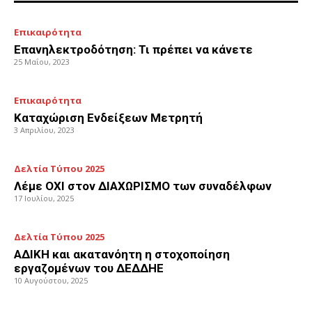
Επικαιρότητα
Επανηλεκτροδότηση: Τι πρέπει να κάνετε
25 Μαΐου, 2023
Επικαιρότητα
Καταχώριση Ενδείξεων Μετρητή
3 Απριλίου, 2023
Δελτία Τύπου 2025
Λέμε ΟΧΙ στον ΔΙΑΧΩΡΙΣΜΟ των συναδέλφων
17 Ιουλίου, 2025
Δελτία Τύπου 2025
ΑΔΙΚΗ και ακατανόητη η στοχοποίηση
εργαζομένων του ΔΕΔΔΗΕ
10 Αυγούστου, 2025