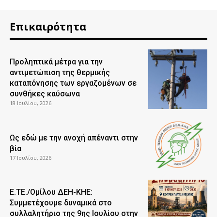
Επικαιρότητα
Προληπτικά μέτρα για την
αντιμετώπιση της θερμικής
καταπόνησης των εργαζομένων σε
συνθήκες καύσωνα
18 Ιουλίου, 2026
Ως εδώ με την ανοχή απέναντι στην
βία
17 Ιουλίου, 2026
Ε.ΤΕ./Ομίλου ΔΕΗ-ΚΗΕ:
Συμμετέχουμε δυναμικά στο
συλλαλητήριο της 9ης Ιουλίου στην