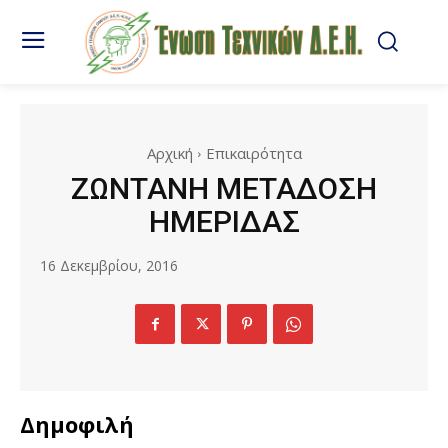
Αρχική
Επικαιρότητα
ΖΩΝΤΑΝΗ ΜΕΤΑΔΟΣΗ
ΗΜΕΡΙΔΑΣ
16 Δεκεμβρίου, 2016
Δημοφιλή