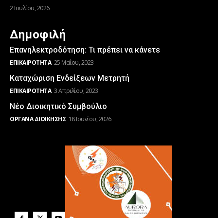
2 Ιουλίου, 2026
Δημοφιλή
Επανηλεκτροδότηση: Τι πρέπει να κάνετε
ΕΠΙΚΑΙΡΌΤΗΤΑ
25 Μαΐου, 2023
Καταχώριση Ενδείξεων Μετρητή
ΕΠΙΚΑΙΡΌΤΗΤΑ
3 Απριλίου, 2023
Νέο Διοικητικό Συμβούλιο
ΌΡΓΑΝΑ ΔΙΟΊΚΗΣΗΣ
18 Ιουνίου, 2026