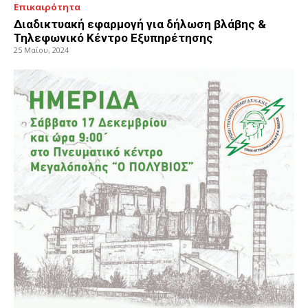
Επικαιρότητα
Διαδικτυακή εφαρμογή για δήλωση βλάβης &
Τηλεφωνικό Κέντρο Εξυπηρέτησης
25 Μαΐου, 2024