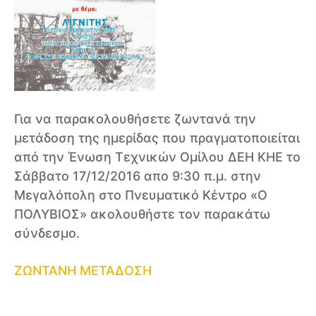
Για να παρακολουθήσετε ζωντανά την
μετάδοση της ημερίδας που πραγματοποιείται
από την Ένωση Τεχνικών Ομίλου ΔΕΗ ΚΗΕ το
Σάββατο 17/12/2016 απο 9:30 π.μ. στην
Μεγαλόπολη στο Πνευματικό Κέντρο «Ο
ΠΟΛΥΒΙΟΣ» ακολουθήστε τον παρακάτω
σύνδεσμο.
ΖΩΝΤΑΝΗ ΜΕΤΑΔΟΣΗ