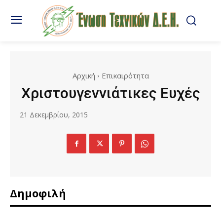
Αρχική
Επικαιρότητα
Χριστουγεννιάτικες Ευχές
21 Δεκεμβρίου, 2015
Δημοφιλή