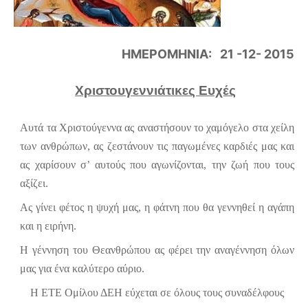
ΗΜΕΡΟΜΗΝΙΑ: 21 -12- 2015
Χριστουγεννιάτικες Ευχές
Αυτά τα Χριστούγεννα ας αναστήσουν το χαμόγελο στα χείλη
των ανθρώπων, ας ζεστάνουν τις παγωμένες καρδιές μας και
ας χαρίσουν σ’ αυτούς που αγωνίζονται, την ζωή που τους
αξίζει.
Ας γίνει φέτος η ψυχή μας, η φάτνη που θα γεννηθεί η αγάπη
και η ειρήνη.
Η γέννηση του Θεανθρώπου ας φέρει την αναγέννηση όλων
μας για ένα καλύτερο αύριο.
Η ΕΤΕ Ομίλου ΔΕΗ εύχεται σε όλους τους συναδέλφους