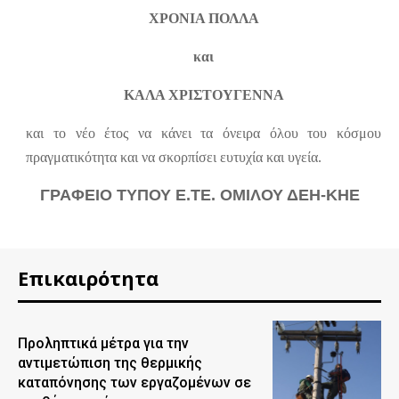
ΧΡΟΝΙΑ ΠΟΛΛΑ
και
ΚΑΛΑ ΧΡΙΣΤΟΥΓΕΝΝΑ
και το νέο έτος να κάνει τα όνειρα όλου του κόσμου
πραγματικότητα και να σκορπίσει ευτυχία και υγεία.
ΓΡΑΦΕΙΟ ΤΥΠΟΥ Ε.ΤΕ. ΟΜΙΛΟΥ ΔΕΗ-ΚΗΕ
Επικαιρότητα
Προληπτικά μέτρα για την
αντιμετώπιση της θερμικής
καταπόνησης των εργαζομένων σε