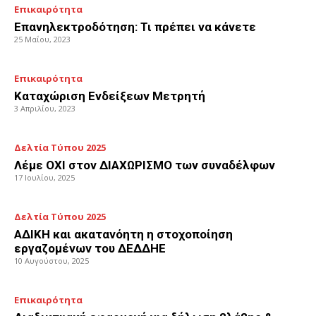
Επικαιρότητα
Επανηλεκτροδότηση: Τι πρέπει να κάνετε
25 Μαΐου, 2023
Επικαιρότητα
Καταχώριση Ενδείξεων Μετρητή
3 Απριλίου, 2023
Δελτία Τύπου 2025
Λέμε ΟΧΙ στον ΔΙΑΧΩΡΙΣΜΟ των συναδέλφων
17 Ιουλίου, 2025
Δελτία Τύπου 2025
ΑΔΙΚΗ και ακατανόητη η στοχοποίηση
εργαζομένων του ΔΕΔΔΗΕ
10 Αυγούστου, 2025
Επικαιρότητα