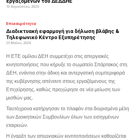
εργαζομένων του ΔΕΔΔΗΕ
10 Αυγούστου, 2025
Επικαιρότητα
Διαδικτυακή εφαρμογή για δήλωση βλάβης &
Τηλεφωνικό Κέντρο Εξυπηρέτησης
25 Μαΐου, 2024
Η ΕΤΕ ομίλου ΔΕΗ συμμετέχει στις απεργιακές
κινητοποιήσεις που κήρυξε το σωματείο Σπάρτακος στη
ΔΕΗ, ενάντια στην άδικη και αντεργατική συμπεριφορά
της κυβέρνησης απέναντι στους εργαζόμενους της
Επιχείρησης, καθώς προχώρησε σε νέα μείωση των
μισθών μας.
Ταυτόχρονα κατήργησαν το πλαφόν στα διορισμένα μέλη
των Διοικητικών Συμβουλίων όλων των εισηγμένων
εταιρειών.
Η έναρξη των απεργιακών κινητοποιήσεων καθορίζεται