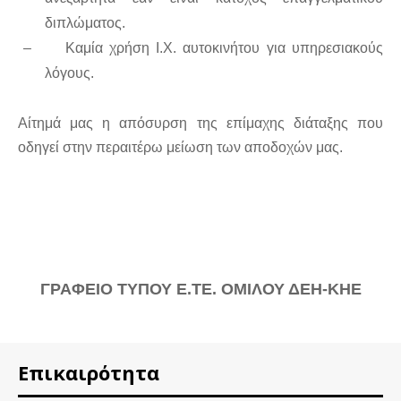
διπλώματος.
–
Καμία χρήση Ι.Χ. αυτοκινήτου για υπηρεσιακούς
λόγους.
Αίτημά μας η απόσυρση της επίμαχης διάταξης που
οδηγεί στην περαιτέρω μείωση των αποδοχών μας.
ΓΡΑΦΕΙΟ ΤΥΠΟΥ Ε.ΤΕ. ΟΜΙΛΟΥ ΔΕΗ-ΚΗΕ
Επικαιρότητα