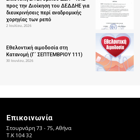
προς την Διοίκηση του ΔΕΔΔΗΕ για
διευκρινήσεις περί αναδρομικής
χορηγίας των ρεπό
2 Ιουλίου, 2026
Εθελοντική αιμοδοσία στη
Κατανομή (Γ΄ ΣΕΠΤΕΜΒΡΙΟΥ 111)
30 Ιουνίου, 2026
Επικοινωνία
Στουρνάρη 73 - 75, Αθήνα
T.K 104 32