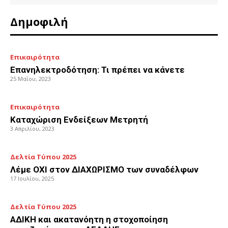
Δημοφιλή
Επικαιρότητα
Επανηλεκτροδότηση: Τι πρέπει να κάνετε
25 Μαΐου, 2023
Επικαιρότητα
Καταχώριση Ενδείξεων Μετρητή
3 Απριλίου, 2023
Δελτία Τύπου 2025
Λέμε ΟΧΙ στον ΔΙΑΧΩΡΙΣΜΟ των συναδέλφων
17 Ιουλίου, 2025
Δελτία Τύπου 2025
ΑΔΙΚΗ και ακατανόητη η στοχοποίηση