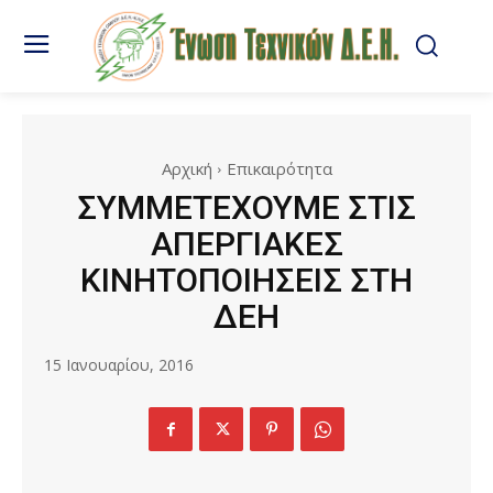
Αρχική
Επικαιρότητα
ΣΥΜΜΕΤΕΧΟΥΜΕ ΣΤΙΣ
ΑΠΕΡΓΙΑΚΕΣ
ΚΙΝΗΤΟΠΟΙΗΣΕΙΣ ΣΤΗ
ΔΕΗ
15 Ιανουαρίου, 2016