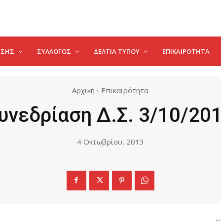
ΗΣΗΣ
ΣΥΛΛΟΓΟΣ
ΔΕΛΤΊΑ ΤΎΠΟΥ
ΕΠΙΚΑΙΡΌΤΗΤΑ
Αρχική
Επικαιρότητα
υνεδρίαση Δ.Σ. 3/10/20
4 Οκτωβρίου, 2013