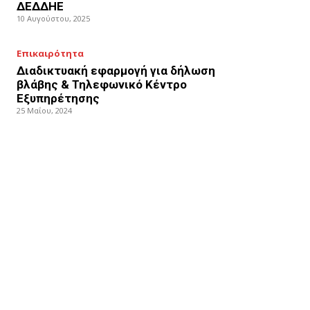
ΔΕΔΔΗΕ
10 Αυγούστου, 2025
Επικαιρότητα
Διαδικτυακή εφαρμογή για δήλωση
βλάβης & Τηλεφωνικό Κέντρο
Εξυπηρέτησης
25 Μαΐου, 2024