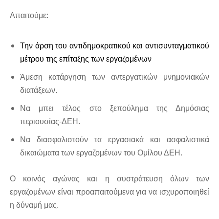
Απαιτούμε:
Την άρση του αντιδημοκρατικού και αντισυνταγματικού
μέτρου της επίταξης των εργαζομένων
Άμεση κατάργηση των αντεργατικών μνημονιακών
διατάξεων.
Να μπει τέλος στο ξεπούλημα της Δημόσιας
περιουσίας-ΔΕΗ.
Να διασφαλιστούν τα εργασιακά και ασφαλιστικά
δικαιώματα των εργαζομένων του Ομίλου ΔΕΗ.
Ο κοινός αγώνας και η συστράτευση όλων των
εργαζομένων είναι προαπαιτούμενα για να ισχυροποιηθεί
η δύναμή μας.