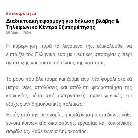
Επικαιρότητα
Διαδικτυακή εφαρμογή για δήλωση βλάβης &
Τηλεφωνικό Κέντρο Εξυπηρέτησης
25 Μαΐου, 2024
Η κυβέρνηση παρά τα λεγόμενα της, εξακολουθεί να
εμπαίζει τον Ελληνικό λαό με ψεύτικες υποσχέσεις περί
ανάπτυξης και οριστικού τέλους της λιτότητας.
Το μόνο που βλέπουμε και ζούμε είναι νέα φοροληστρικά
μέτρα, νέες απολύσεις και απόλυτη φτωχοποίηση της
κοινωνίας μέσα από αντεργατικές, αντικοινωνικές και
εξόχως αντιδημοκρατικές πολιτικές.
Εκτός από την οικονομία, η κυβέρνηση ισοπεδώνει κάθε
έννοια κοινωνικής δικαιοσύνης, εργασίας και κοινωνικής
ασφάλειας. Κάθε έννοια Δημοκρατίας.