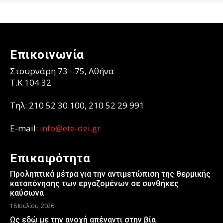
Επικοινωνία
Στουρνάρη 73 - 75, Αθήνα
T.K 104 32
Τηλ: 210 52 30 100, 210 52 29 991
E-mail:
info@ete-dei.gr
Επικαιρότητα
Προληπτικά μέτρα για την αντιμετώπιση της θερμικής
καταπόνησης των εργαζομένων σε συνθήκες
καύσωνα
18 Ιουλίου, 2026
Ως εδώ με την ανοχή απέναντι στην βία