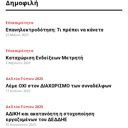
Δημοφιλή
Επικαιρότητα
Επανηλεκτροδότηση: Τι πρέπει να κάνετε
25 Μαΐου, 2023
Επικαιρότητα
Καταχώριση Ενδείξεων Μετρητή
3 Απριλίου, 2023
Δελτία Τύπου 2025
Λέμε ΟΧΙ στον ΔΙΑΧΩΡΙΣΜΟ των συναδέλφων
17 Ιουλίου, 2025
Δελτία Τύπου 2025
ΑΔΙΚΗ και ακατανόητη η στοχοποίηση
εργαζομένων του ΔΕΔΔΗΕ
10 Αυγούστου, 2025