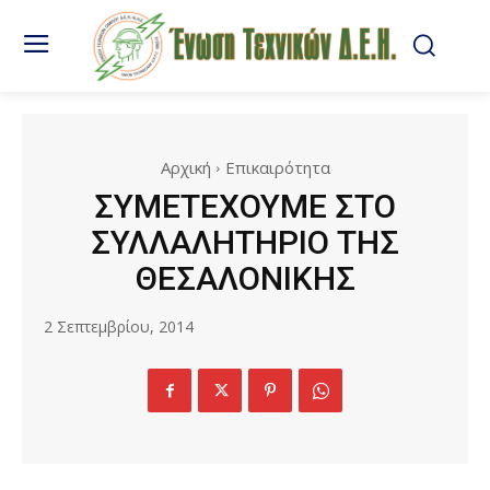
Αρχική
Επικαιρότητα
ΣΥΜΕΤΕΧΟΥΜΕ ΣΤΟ
ΣΥΛΛΑΛΗΤΗΡΙΟ ΤΗΣ
ΘΕΣΑΛΟΝΙΚΗΣ
2 Σεπτεμβρίου, 2014