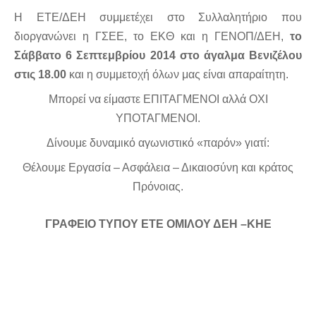
Η ΕΤΕ/ΔΕΗ συμμετέχει στο Συλλαλητήριο που
διοργανώνει η ΓΣΕΕ, το ΕΚΘ και η ΓΕΝΟΠ/ΔΕΗ,
το
Σάββατο 6 Σεπτεμβρίου 2014 στο άγαλμα Βενιζέλου
στις 18.00
και η συμμετοχή όλων μας είναι απαραίτητη.
Μπορεί να είμαστε ΕΠΙΤΑΓΜΕΝΟΙ αλλά ΟΧΙ
ΥΠΟΤΑΓΜΕΝΟΙ.
Δίνουμε δυναμικό αγωνιστικό «παρόν» γιατί:
Θέλουμε Εργασία – Ασφάλεια – Δικαιοσύνη και κράτος
Πρόνοιας.
ΓΡΑΦΕΙΟ ΤΥΠΟΥ ΕΤΕ ΟΜΙΛΟΥ ΔΕΗ –ΚΗΕ