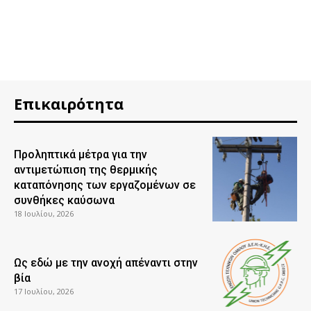
Επικαιρότητα
Προληπτικά μέτρα για την
αντιμετώπιση της θερμικής
καταπόνησης των εργαζομένων σε
συνθήκες καύσωνα
18 Ιουλίου, 2026
Ως εδώ με την ανοχή απέναντι στην
βία
17 Ιουλίου, 2026