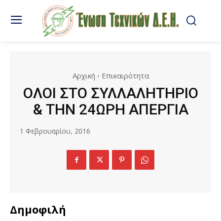
Αρχική
Επικαιρότητα
ΟΛΟΙ ΣΤΟ ΣΥΛΛΑΛΗΤΗΡΙΟ
& ΤΗΝ 24ΩΡΗ ΑΠΕΡΓΙΑ
1 Φεβρουαρίου, 2016
Δημοφιλή