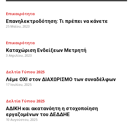
Επικαιρότητα
Επανηλεκτροδότηση: Τι πρέπει να κάνετε
25 Μαΐου, 2023
Επικαιρότητα
Καταχώριση Ενδείξεων Μετρητή
3 Απριλίου, 2023
Δελτία Τύπου 2025
Λέμε ΟΧΙ στον ΔΙΑΧΩΡΙΣΜΟ των συναδέλφων
17 Ιουλίου, 2025
Δελτία Τύπου 2025
ΑΔΙΚΗ και ακατανόητη η στοχοποίηση
εργαζομένων του ΔΕΔΔΗΕ
10 Αυγούστου, 2025