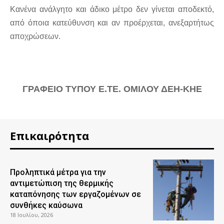
Κανένα ανάλγητο και άδικο μέτρο δεν γίνεται αποδεκτό,
από όποια κατεύθυνση και αν προέρχεται, ανεξαρτήτως
αποχρώσεων.
ΓΡΑΦΕΙΟ ΤΥΠΟΥ Ε.ΤΕ. ΟΜΙΛΟΥ ΔΕΗ-ΚΗΕ
Επικαιρότητα
Προληπτικά μέτρα για την
αντιμετώπιση της θερμικής
καταπόνησης των εργαζομένων σε
συνθήκες καύσωνα
18 Ιουλίου, 2026