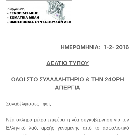
ΗΜΕΡΟΜΗΝΙΑ: 1-2- 2016
ΔΕΛΤΙΟ ΤΥΠΟΥ
ΟΛΟΙ ΣΤΟ ΣΥΛΛΑΛΗΤΗΡΙΟ & ΤΗΝ 24ΩΡΗ
ΑΠΕΡΓΙΑ
Συναδέλφισσες –φοι,
Νέα σκληρά μέτρα επιφέρει η νέα συγκυβέρνηση για τον
Ελληνικό λαό, αρχής γενομένης από το ασφαλιστικό