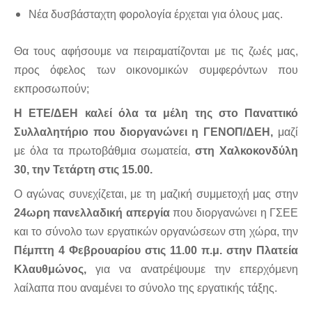
Νέα δυσβάσταχτη φορολογία έρχεται για όλους μας.
Θα τους αφήσουμε να πειραματίζονται με τις ζωές μας,
προς όφελος των οικονομικών συμφερόντων που
εκπροσωπούν;
Η ΕΤΕ/ΔΕΗ καλεί όλα τα μέλη της στο Παναττικό
Συλλαλητήριο που διοργανώνει η ΓΕΝΟΠ/ΔΕΗ,
μαζί
με όλα τα πρωτοβάθμια σωματεία,
στη Χαλκοκονδύλη
30, την Τετάρτη στις 15.00.
Ο αγώνας συνεχίζεται, με τη μαζική συμμετοχή μας στην
24ωρη πανελλαδική απεργία
που διοργανώνει η ΓΣΕΕ
και το σύνολο των εργατικών οργανώσεων στη χώρα, την
Πέμπτη 4 Φεβρουαρίου στις 11.00 π.μ. στην Πλατεία
Κλαυθμώνος,
για να ανατρέψουμε την επερχόμενη
λαίλαπα που αναμένει το σύνολο της εργατικής τάξης.