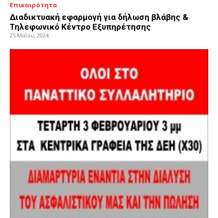
Επικαιρότητα
Διαδικτυακή εφαρμογή για δήλωση βλάβης &
Τηλεφωνικό Κέντρο Εξυπηρέτησης
25 Μαΐου, 2024