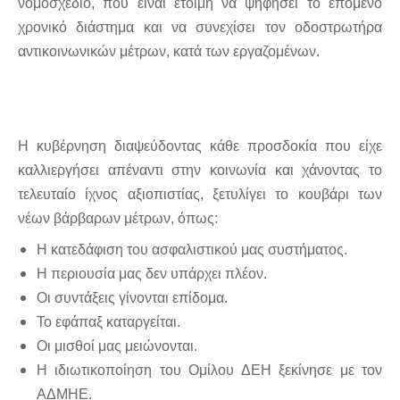
νομοσχέδιο, που είναι έτοιμη να ψηφήσει το επόμενο
χρονικό διάστημα και να συνεχίσει τον οδοστρωτήρα
αντικοινωνικών μέτρων, κατά των εργαζομένων.
Η κυβέρνηση διαψεύδοντας κάθε προσδοκία που είχε
καλλιεργήσει απέναντι στην κοινωνία και χάνοντας το
τελευταίο ίχνος αξιοπιστίας, ξετυλίγει το κουβάρι των
νέων βάρβαρων μέτρων, όπως:
Η κατεδάφιση του ασφαλιστικού μας συστήματος.
Η περιουσία μας δεν υπάρχει πλέον.
Οι συντάξεις γίνονται επίδομα.
Το εφάπαξ καταργείται.
Οι μισθοί μας μειώνονται.
Η ιδιωτικοποίηση του Ομίλου ΔΕΗ ξεκίνησε με τον
ΑΔΜΗΕ.