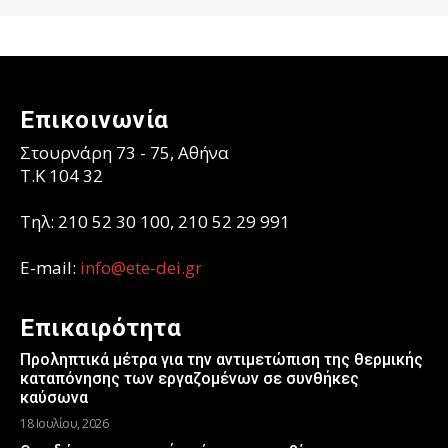
Επικοινωνία
Στουρνάρη 73 - 75, Αθήνα
T.K 104 32
Τηλ: 210 52 30 100, 210 52 29 991
E-mail:
info@ete-dei.gr
Επικαιρότητα
Προληπτικά μέτρα για την αντιμετώπιση της θερμικής
καταπόνησης των εργαζομένων σε συνθήκες
καύσωνα
18 Ιουλίου, 2026