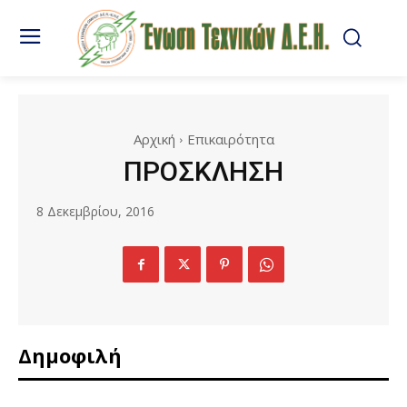
Αρχική
Επικαιρότητα
ΠΡΟΣΚΛΗΣΗ
8 Δεκεμβρίου, 2016
Δημοφιλή