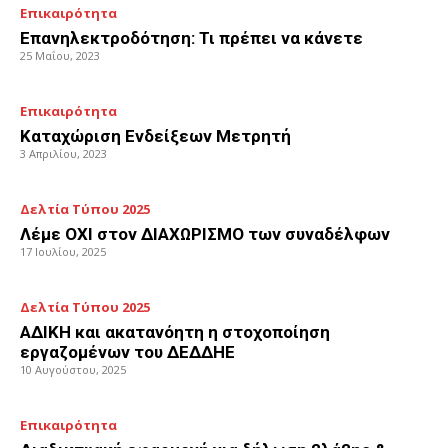
Επικαιρότητα
Επανηλεκτροδότηση: Τι πρέπει να κάνετε
25 Μαΐου, 2023
Επικαιρότητα
Καταχώριση Ενδείξεων Μετρητή
3 Απριλίου, 2023
Δελτία Τύπου 2025
Λέμε ΟΧΙ στον ΔΙΑΧΩΡΙΣΜΟ των συναδέλφων
17 Ιουλίου, 2025
Δελτία Τύπου 2025
ΑΔΙΚΗ και ακατανόητη η στοχοποίηση
εργαζομένων του ΔΕΔΔΗΕ
10 Αυγούστου, 2025
Επικαιρότητα