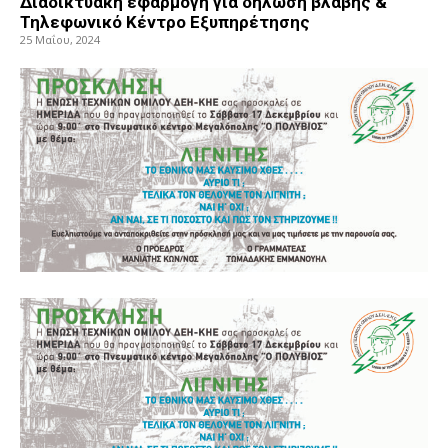
Διαδικτυακή εφαρμογή για δήλωση βλάβης &
Τηλεφωνικό Κέντρο Εξυπηρέτησης
25 Μαΐου, 2024