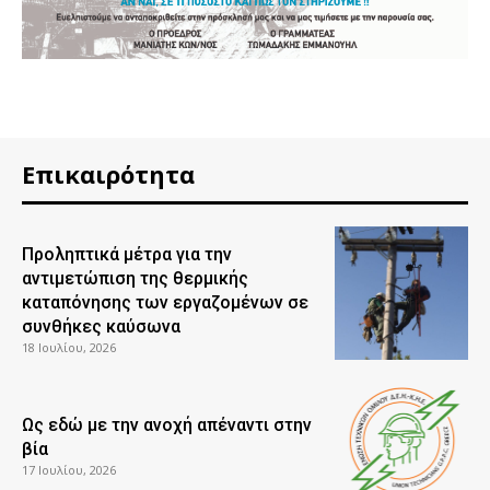
Επικαιρότητα
Προληπτικά μέτρα για την
αντιμετώπιση της θερμικής
καταπόνησης των εργαζομένων σε
συνθήκες καύσωνα
18 Ιουλίου, 2026
Ως εδώ με την ανοχή απέναντι στην
βία
17 Ιουλίου, 2026