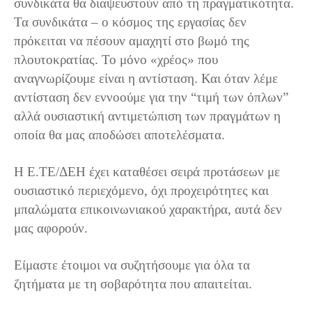
συνδικάτα θα διαψευστούν από τη πραγματικότητα.
Τα συνδικάτα – ο κόσμος της εργασίας δεν
πρόκειται να πέσουν αμαχητί στο βωμό της
πλουτοκρατίας. Το μόνο «χρέος» που
αναγνωρίζουμε είναι η αντίσταση. Και όταν λέμε
αντίσταση δεν εννοούμε για την “τιμή των όπλων”
αλλά ουσιαστική αντιμετώπιση των πραγμάτων η
οποία θα μας αποδώσει αποτελέσματα.
Η Ε.ΤΕ/ΔΕΗ έχει καταθέσει σειρά προτάσεων με
ουσιαστικό περιεχόμενο, όχι προχειρότητες και
μπαλώματα επικοινωνιακού χαρακτήρα, αυτά δεν
μας αφορούν.
Είμαστε έτοιμοι να συζητήσουμε για όλα τα
ζητήματα με τη σοβαρότητα που απαιτείται.