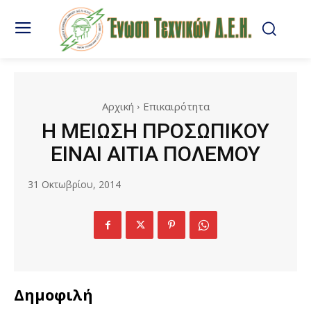
Αρχική
Επικαιρότητα
Η ΜΕΙΩΣΗ ΠΡΟΣΩΠΙΚΟΥ
ΕΙΝΑΙ ΑΙΤΙΑ ΠΟΛΕΜΟΥ
31 Οκτωβρίου, 2014
Δημοφιλή