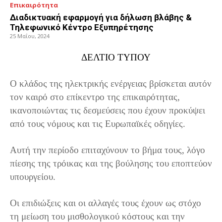
Επικαιρότητα
Διαδικτυακή εφαρμογή για δήλωση βλάβης &
Τηλεφωνικό Κέντρο Εξυπηρέτησης
25 Μαΐου, 2024
ΔΕΛΤΙΟ ΤΥΠΟΥ
Ο κλάδος της ηλεκτρικής ενέργειας βρίσκεται αυτόν
τον καιρό στο επίκεντρο της επικαιρότητας,
ικανοποιώντας τις δεσμεύσεις που έχουν προκύψει
από τους νόμους και τις Ευρωπαϊκές οδηγίες.
Αυτή την περίοδο επιταχύνουν το βήμα τους, λόγο
πίεσης της τρόικας και της βούλησης του εποπτεύον
υπουργείου.
Οι επιδιώξεις και οι αλλαγές τους έχουν ως στόχο
τη μείωση του μισθολογικού κόστους και την