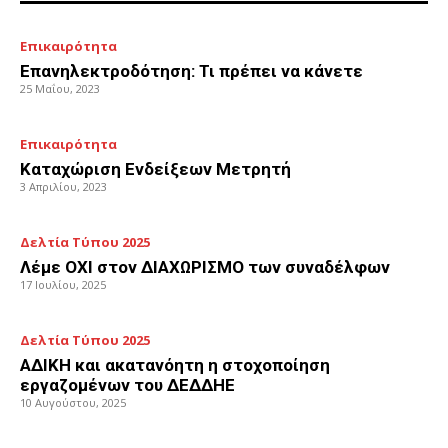
Επικαιρότητα
Επανηλεκτροδότηση: Τι πρέπει να κάνετε
25 Μαΐου, 2023
Επικαιρότητα
Καταχώριση Ενδείξεων Μετρητή
3 Απριλίου, 2023
Δελτία Τύπου 2025
Λέμε ΟΧΙ στον ΔΙΑΧΩΡΙΣΜΟ των συναδέλφων
17 Ιουλίου, 2025
Δελτία Τύπου 2025
ΑΔΙΚΗ και ακατανόητη η στοχοποίηση
εργαζομένων του ΔΕΔΔΗΕ
10 Αυγούστου, 2025