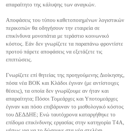
απαραίτητο της κάλυψης των αναγκών.
Αποφάσεις του τύπου καθετοποιημένων λογιστικών
περικοπών θα οδηγήσουν την εταιρεία σε
επικίνδυνα μονοπάτια με τεράστιο κοινωνικό
κόστος. Εάν δεν γνωρίζετε τα παραπάνω φροντίστε
προτού πάρετε αποφάσεις να εξετάζετε τις
επιπτώσεις.
Γνωρίζετε επί θητείας της προηγούμενης Διοίκησης,
πόσα νέα ΒΟΚ και Κλάδοι έγιναν (με αντίστοιχες
θέσεις), τα οποία δεν γνωρίζουμε αν ήταν και
απαραίτητα; Πόσοι Τομεάρχες και Υποτομεάρχες
έγιναν και πόσο επιβάρυναν το μισθολογικό κόστος
του ΔΕΔΔΗΕ; Ενώ ταυτόχρονα καταργήθηκε το
επίδομα επικίνδυνης εργασίας στην κατηγορία Τ4Α,
μήπως για να το δώσουνε στα νέα στελέχη,