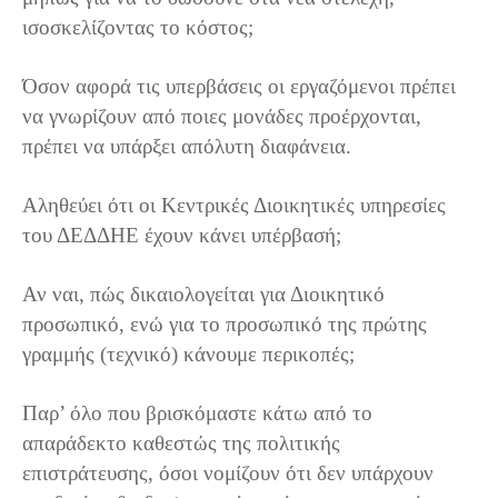
ισοσκελίζοντας το κόστος;
Όσον αφορά τις υπερβάσεις οι εργαζόμενοι πρέπει
να γνωρίζουν από ποιες μονάδες προέρχονται,
πρέπει να υπάρξει απόλυτη διαφάνεια.
Αληθεύει ότι οι Κεντρικές Διοικητικές υπηρεσίες
του ΔΕΔΔΗΕ έχουν κάνει υπέρβασή;
Αν ναι, πώς δικαιολογείται για Διοικητικό
προσωπικό, ενώ για το προσωπικό της πρώτης
γραμμής (τεχνικό) κάνουμε περικοπές;
Παρ’ όλο που βρισκόμαστε κάτω από το
απαράδεκτο καθεστώς της πολιτικής
επιστράτευσης, όσοι νομίζουν ότι δεν υπάρχουν