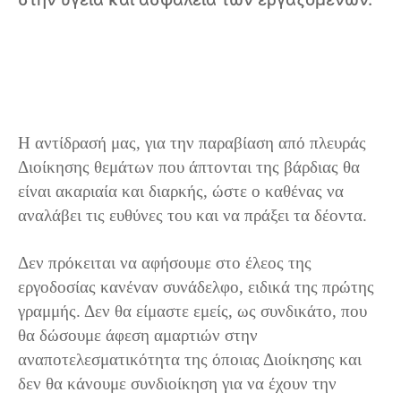
Η αντίδρασή μας, για την παραβίαση από πλευράς
Διοίκησης θεμάτων που άπτονται της βάρδιας θα
είναι ακαριαία και διαρκής, ώστε ο καθένας να
αναλάβει τις ευθύνες του και να πράξει τα δέοντα.
Δεν πρόκειται να αφήσουμε στο έλεος της
εργοδοσίας κανέναν συνάδελφο, ειδικά της πρώτης
γραμμής. Δεν θα είμαστε εμείς, ως συνδικάτο, που
θα δώσουμε άφεση αμαρτιών στην
αναποτελεσματικότητα της όποιας Διοίκησης και
δεν θα κάνουμε συνδιοίκηση για να έχουν την