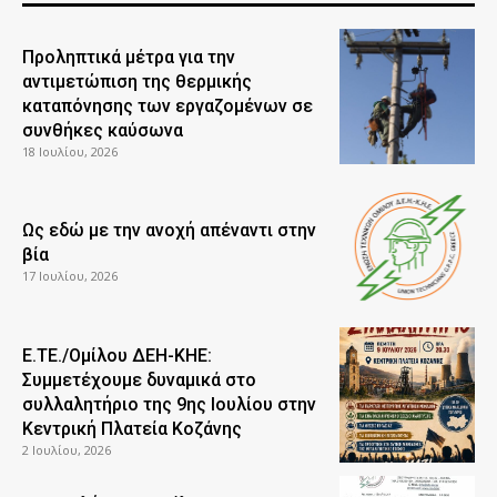
Προληπτικά μέτρα για την
αντιμετώπιση της θερμικής
καταπόνησης των εργαζομένων σε
συνθήκες καύσωνα
18 Ιουλίου, 2026
Ως εδώ με την ανοχή απέναντι στην
βία
17 Ιουλίου, 2026
Ε.ΤΕ./Ομίλου ΔΕΗ-ΚΗΕ:
Συμμετέχουμε δυναμικά στο
συλλαλητήριο της 9ης Ιουλίου στην
Κεντρική Πλατεία Κοζάνης
2 Ιουλίου, 2026