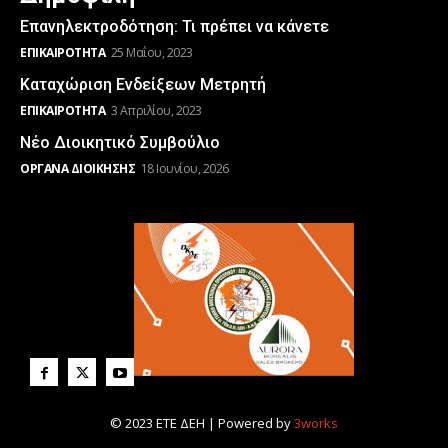
Επανηλεκτροδότηση: Τι πρέπει να κάνετε
ΕΠΙΚΑΙΡΌΤΗΤΑ
25 Μαΐου, 2023
Καταχώριση Ενδείξεων Μετρητή
ΕΠΙΚΑΙΡΌΤΗΤΑ
3 Απριλίου, 2023
Νέο Διοικητικό Συμβούλιο
ΌΡΓΑΝΑ ΔΙΟΊΚΗΣΗΣ
18 Ιουνίου, 2026
© 2023 ΕΤΕ ΔΕΗ | Powered by
3works