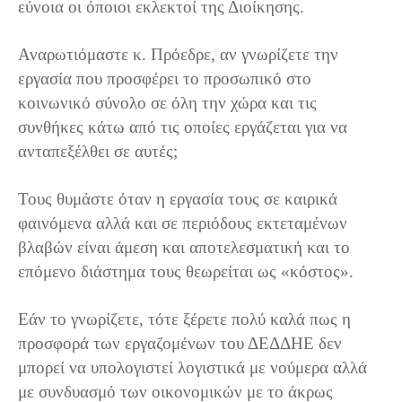
εύνοια οι όποιοι εκλεκτοί της Διοίκησης.
Αναρωτιόμαστε κ. Πρόεδρε, αν γνωρίζετε την
εργασία που προσφέρει το προσωπικό στο
κοινωνικό σύνολο σε όλη την χώρα και τις
συνθήκες κάτω από τις οποίες εργάζεται για να
ανταπεξέλθει σε αυτές;
Τους θυμάστε όταν η εργασία τους σε καιρικά
φαινόμενα αλλά και σε περιόδους εκτεταμένων
βλαβών είναι άμεση και αποτελεσματική και το
επόμενο διάστημα τους θεωρείται ως «κόστος».
Εάν το γνωρίζετε, τότε ξέρετε πολύ καλά πως η
προσφορά των εργαζομένων του ΔΕΔΔΗΕ δεν
μπορεί να υπολογιστεί λογιστικά με νούμερα αλλά
με συνδυασμό των οικονομικών με το άκρως