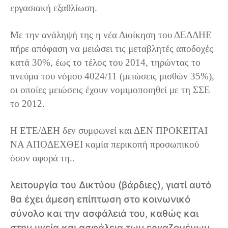
εργασιακή εξαθλίωση.
Με την ανάληψή της η νέα Διοίκηση του ΔΕΔΔΗΕ
πήρε απόφαση να μειώσει τις μεταβλητές αποδοχές
κατά 30%, έως το τέλος του 2014, τηρώντας το
πνεύμα του νόμου 4024/11 (μειώσεις μισθών 35%),
οι οποίες μειώσεις έχουν νομιμοποιηθεί με τη ΣΣΕ
το 2012.
Η ΕΤΕ/ΔΕΗ δεν συμφωνεί και ΔΕΝ ΠΡΟΚΕΙΤΑΙ
ΝΑ ΑΠΟΔΕΧΘΕΙ καμία περικοπή προσωπικού
όσον αφορά τη..
λειτουργία του Δικτύου (βάρδιες), γιατί αυτό
θα έχει άμεση επίπτωση στο κοινωνικό
σύνολο και την ασφάλειά του, καθώς και
στην υγεία και ασφάλεια των εργαζομένων.