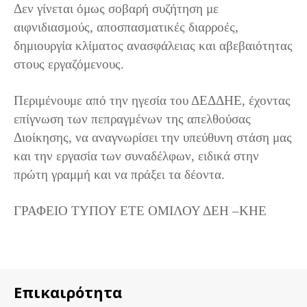
Δεν γίνεται όμως σοβαρή συζήτηση με
αιφνιδιασμούς, αποσπασματικές διαρροές,
δημιουργία κλίματος ανασφάλειας και αβεβαιότητας
στους εργαζόμενους.
Περιμένουμε από την ηγεσία του ΔΕΔΔΗΕ, έχοντας
επίγνωση των πεπραγμένων της απελθούσας
Διοίκησης, να αναγνωρίσει την υπεύθυνη στάση μας
και την εργασία των συναδέλφων, ειδικά στην
πρώτη γραμμή και να πράξει τα δέοντα.
ΓΡΑΦΕΙΟ ΤΥΠΟΥ ΕΤΕ ΟΜΙΛΟΥ ΔΕΗ –ΚΗΕ
Επικαιρότητα