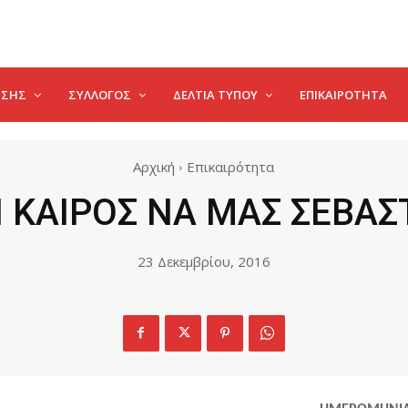
ΗΣΗΣ
ΣΥΛΛΟΓΟΣ
ΔΕΛΤΊΑ ΤΎΠΟΥ
ΕΠΙΚΑΙΡΌΤΗΤΑ
Αρχική
Επικαιρότητα
Ι ΚΑΙΡΟΣ ΝΑ ΜΑΣ ΣΕΒΑΣ
23 Δεκεμβρίου, 2016