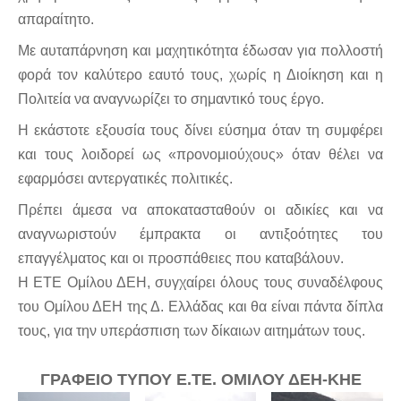
απαραίτητο.
Με αυταπάρνηση και μαχητικότητα έδωσαν για πολλοστή
φορά τον καλύτερο εαυτό τους, χωρίς η Διοίκηση και η
Πολιτεία να αναγνωρίζει το σημαντικό τους έργο.
Η εκάστοτε εξουσία τους δίνει εύσημα όταν τη συμφέρει
και τους λοιδορεί ως «προνομιούχους» όταν θέλει να
εφαρμόσει αντεργατικές πολιτικές.
Πρέπει άμεσα να αποκατασταθούν οι αδικίες και να
αναγνωριστούν έμπρακτα οι αντιξοότητες του
επαγγέλματος και οι προσπάθειες που καταβάλουν.
Η ΕΤΕ Ομίλου ΔΕΗ, συγχαίρει όλους τους συναδέλφους
του Ομίλου ΔΕΗ της Δ. Ελλάδας και θα είναι πάντα δίπλα
τους, για την υπεράσπιση των δίκαιων αιτημάτων τους.
ΓΡΑΦΕΙΟ ΤΥΠΟΥ Ε.ΤΕ. ΟΜΙΛΟΥ ΔΕΗ-ΚΗΕ