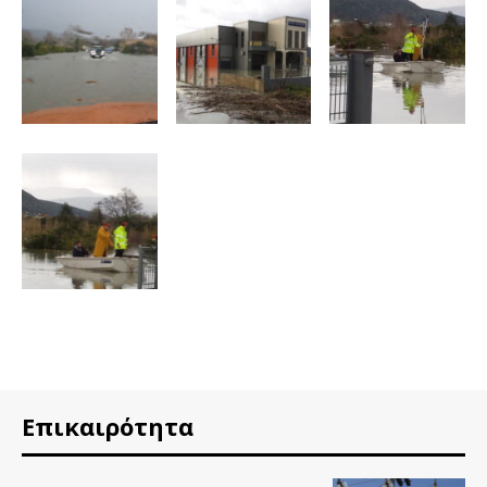
Επικαιρότητα