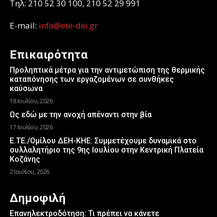
Τηλ: 210 52 30 100, 210 52 29 991
E-mail:
info@ete-dei.gr
Επικαιρότητα
Προληπτικά μέτρα για την αντιμετώπιση της θερμικής
καταπόνησης των εργαζομένων σε συνθήκες
καύσωνα
18 Ιουλίου, 2026
Ως εδώ με την ανοχή απέναντι στην βία
17 Ιουλίου, 2026
Ε.ΤΕ./Ομίλου ΔΕΗ-ΚΗΕ: Συμμετέχουμε δυναμικά στο
συλλαλητήριο της 9ης Ιουλίου στην Κεντρική Πλατεία
Κοζάνης
2 Ιουλίου, 2026
Δημοφιλή
Επανηλεκτροδότηση: Τι πρέπει να κάνετε