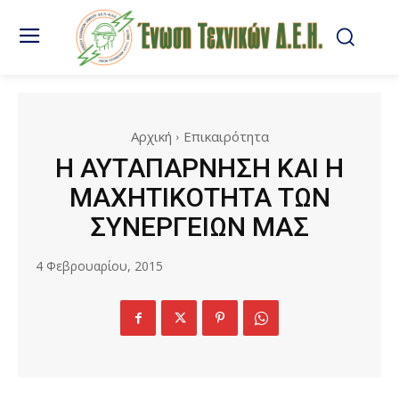
Αρχική
Επικαιρότητα
Η ΑΥΤΑΠΑΡΝΗΣΗ ΚΑΙ Η
ΜΑΧΗΤΙΚΟΤΗΤΑ ΤΩΝ
ΣΥΝΕΡΓΕΙΩΝ ΜΑΣ
4 Φεβρουαρίου, 2015