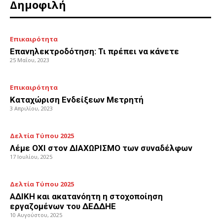
Δημοφιλή
Επικαιρότητα
Επανηλεκτροδότηση: Τι πρέπει να κάνετε
25 Μαΐου, 2023
Επικαιρότητα
Καταχώριση Ενδείξεων Μετρητή
3 Απριλίου, 2023
Δελτία Τύπου 2025
Λέμε ΟΧΙ στον ΔΙΑΧΩΡΙΣΜΟ των συναδέλφων
17 Ιουλίου, 2025
Δελτία Τύπου 2025
ΑΔΙΚΗ και ακατανόητη η στοχοποίηση
εργαζομένων του ΔΕΔΔΗΕ
10 Αυγούστου, 2025