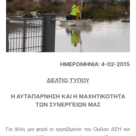
ΗΜΕΡΟΜΗΝΙΑ: 4-02-2015
ΔΕΛΤΙΟ ΤΥΠΟΥ
Η ΑΥΤΑΠΑΡΝΗΣΗ ΚΑΙ Η ΜΑΧΗΤΙΚΟΤΗΤΑ
ΤΩΝ ΣΥΝΕΡΓΕΙΩΝ ΜΑΣ
Για άλλη μια φορά οι εργαζόμενοι του Ομίλου ΔΕΗ και