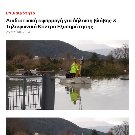
Επικαιρότητα
Διαδικτυακή εφαρμογή για δήλωση βλάβης &
Τηλεφωνικό Κέντρο Εξυπηρέτησης
25 Μαΐου, 2024