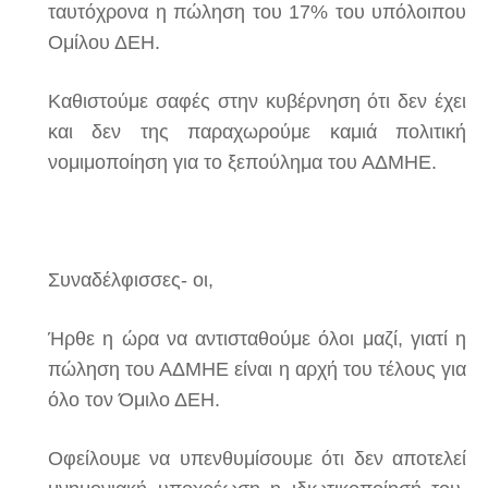
ταυτόχρονα η πώληση του 17% του υπόλοιπου
Ομίλου ΔΕΗ.
Καθιστούμε σαφές στην κυβέρνηση ότι δεν έχει
και δεν της παραχωρούμε καμιά πολιτική
νομιμοποίηση για το ξεπούλημα του ΑΔΜΗΕ.
Συναδέλφισσες- οι,
Ήρθε η ώρα να αντισταθούμε όλοι μαζί, γιατί η
πώληση του ΑΔΜΗΕ είναι η αρχή του τέλους για
όλο τον Όμιλο ΔΕΗ.
Οφείλουμε να υπενθυμίσουμε ότι δεν αποτελεί