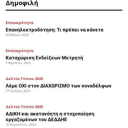
Δημοφιλή
Επικαιρότητα
Επανηλεκτροδότηση: Τι πρέπει να κάνετε
25 Μαΐου, 2023
Επικαιρότητα
Καταχώριση Ενδείξεων Μετρητή
3 Απριλίου, 2023
Δελτία Τύπου 2025
Λέμε ΟΧΙ στον ΔΙΑΧΩΡΙΣΜΟ των συναδέλφων
17 Ιουλίου, 2025
Δελτία Τύπου 2025
ΑΔΙΚΗ και ακατανόητη η στοχοποίηση
εργαζομένων του ΔΕΔΔΗΕ
10 Αυγούστου, 2025