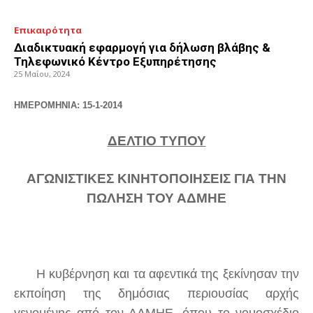
Επικαιρότητα
Διαδικτυακή εφαρμογή για δήλωση βλάβης &
Τηλεφωνικό Κέντρο Εξυπηρέτησης
25 Μαΐου, 2024
ΗΜΕΡΟΜΗΝΙΑ: 15-1-2014
ΔΕΛΤΙΟ ΤΥΠΟΥ
ΑΓΩΝΙΣΤΙΚΕΣ ΚΙΝΗΤΟΠΟΙΗΣΕΙΣ ΓΙΑ ΤΗΝ
ΠΩΛΗΣΗ ΤΟΥ ΑΔΜΗΕ
Η κυβέρνηση και τα αφεντικά της ξεκίνησαν την
εκποίηση της δημόσιας περιουσίας αρχής