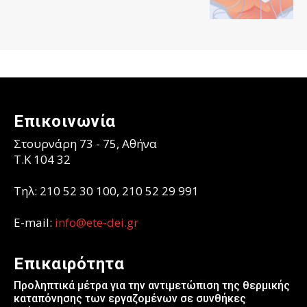
Επικοινωνία
Στουρνάρη 73 - 75, Αθήνα
T.K 104 32
Τηλ: 210 52 30 100, 210 52 29 991
E-mail:
info@ete-dei.gr
Επικαιρότητα
Προληπτικά μέτρα για την αντιμετώπιση της θερμικής
καταπόνησης των εργαζομένων σε συνθήκες