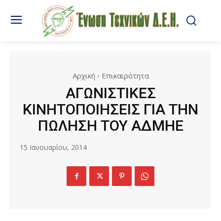
Αρχική
Επικαιρότητα
ΑΓΩΝΙΣΤΙΚΕΣ
ΚΙΝΗΤΟΠΟΙΗΣΕΙΣ ΓΙΑ ΤΗΝ
ΠΩΛΗΣΗ ΤΟΥ ΑΔΜΗΕ
15 Ιανουαρίου, 2014