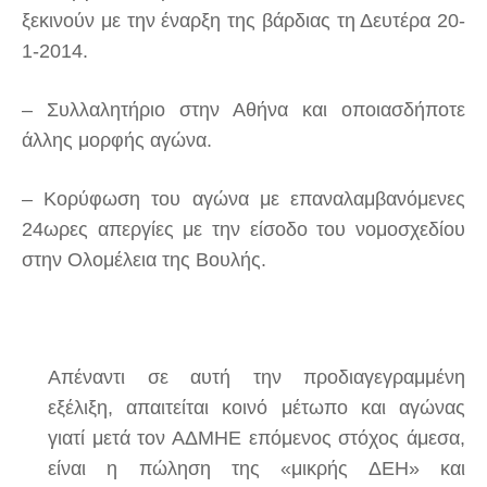
ξεκινούν με την έναρξη της βάρδιας τη Δευτέρα 20-
1-2014.
– Συλλαλητήριο στην Αθήνα και οποιασδήποτε
άλλης μορφής αγώνα.
– Κορύφωση του αγώνα με επαναλαμβανόμενες
24ωρες απεργίες με την είσοδο του νομοσχεδίου
στην Ολομέλεια της Βουλής.
Απέναντι σε αυτή την προδιαγεγραμμένη
εξέλιξη, απαιτείται κοινό μέτωπο και αγώνας
γιατί μετά τον ΑΔΜΗΕ επόμενος στόχος άμεσα,
είναι η πώληση της «μικρής ΔΕΗ» και