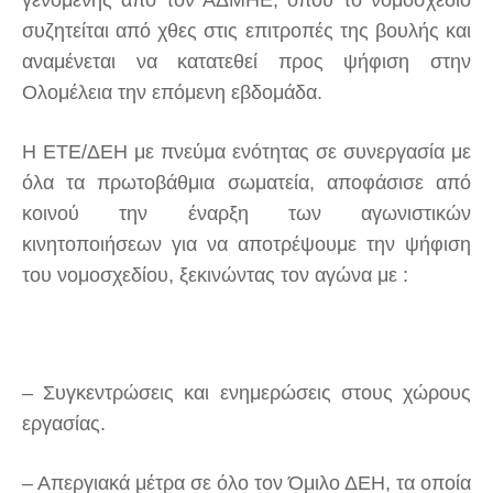
γενομένης από τον ΑΔΜΗΕ, όπου το νομοσχέδιο
συζητείται από χθες στις επιτροπές της βουλής και
αναμένεται να κατατεθεί προς ψήφιση στην
Ολομέλεια την επόμενη εβδομάδα.
Η ΕΤΕ/ΔΕΗ με πνεύμα ενότητας σε συνεργασία με
όλα τα πρωτοβάθμια σωματεία, αποφάσισε από
κοινού την έναρξη των αγωνιστικών
κινητοποιήσεων για να αποτρέψουμε την ψήφιση
του νομοσχεδίου, ξεκινώντας τον αγώνα με :
–
Συγκεντρώσεις και ενημερώσεις στους χώρους
εργασίας.
– Απεργιακά μέτρα σε όλο τον Όμιλο ΔΕΗ, τα οποία