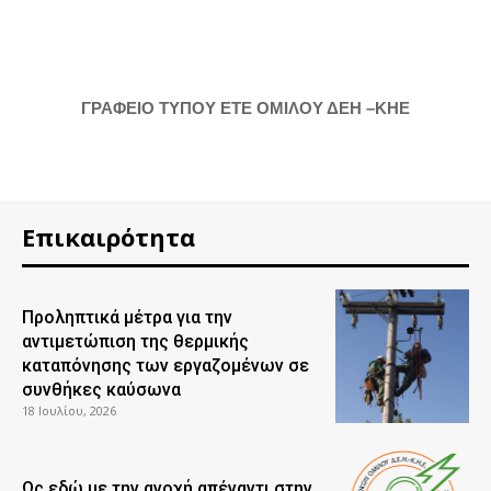
ΓΡΑΦΕΙΟ ΤΥΠΟΥ ΕΤΕ ΟΜΙΛΟΥ ΔΕΗ –ΚΗΕ
Επικαιρότητα
Προληπτικά μέτρα για την
αντιμετώπιση της θερμικής
καταπόνησης των εργαζομένων σε
συνθήκες καύσωνα
18 Ιουλίου, 2026
Ως εδώ με την ανοχή απέναντι στην