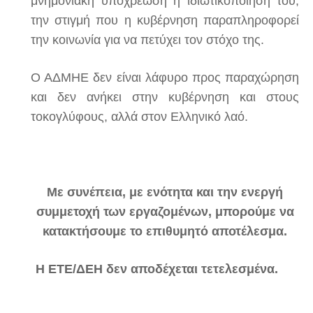
μνημονιακή υποχρέωση η ιδιωτικοποίησή του,
την στιγμή που η κυβέρνηση παραπληροφορεί
την κοινωνία για να πετύχει τον στόχο της.
Ο ΑΔΜΗΕ δεν είναι λάφυρο προς παραχώρηση
και δεν ανήκει στην κυβέρνηση και στους
τοκογλύφους, αλλά στον Ελληνικό λαό.
Με συνέπεια, με ενότητα και την ενεργή
συμμετοχή των εργαζομένων, μπορούμε να
κατακτήσουμε το επιθυμητό αποτέλεσμα.
Η ΕΤΕ/ΔΕΗ δεν αποδέχεται τετελεσμένα.