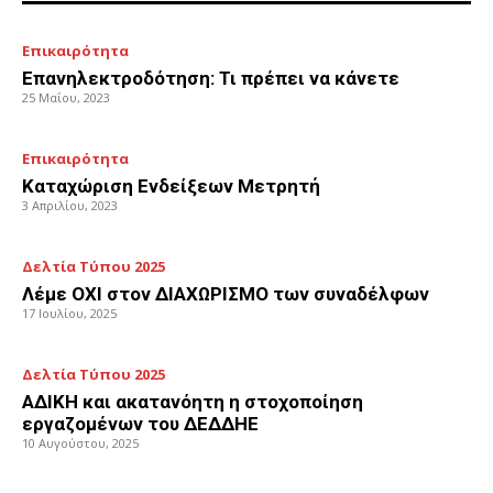
Επικαιρότητα
Επανηλεκτροδότηση: Τι πρέπει να κάνετε
25 Μαΐου, 2023
Επικαιρότητα
Καταχώριση Ενδείξεων Μετρητή
3 Απριλίου, 2023
Δελτία Τύπου 2025
Λέμε ΟΧΙ στον ΔΙΑΧΩΡΙΣΜΟ των συναδέλφων
17 Ιουλίου, 2025
Δελτία Τύπου 2025
ΑΔΙΚΗ και ακατανόητη η στοχοποίηση
εργαζομένων του ΔΕΔΔΗΕ
10 Αυγούστου, 2025