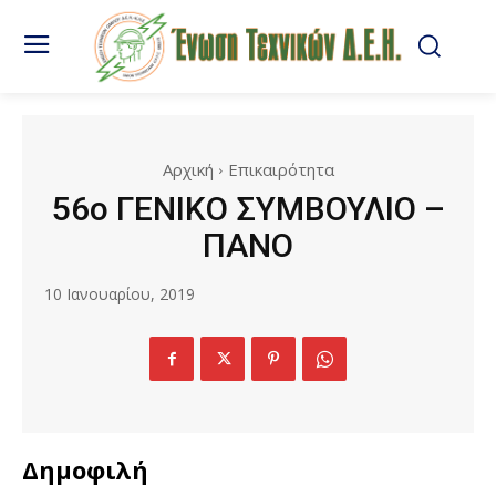
Αρχική
Επικαιρότητα
56ο ΓΕΝΙΚΟ ΣΥΜΒΟΥΛΙΟ –
ΠΑΝΟ
10 Ιανουαρίου, 2019
Δημοφιλή