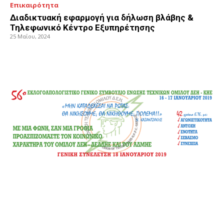
Επικαιρότητα
Διαδικτυακή εφαρμογή για δήλωση βλάβης &
Τηλεφωνικό Κέντρο Εξυπηρέτησης
25 Μαΐου, 2024