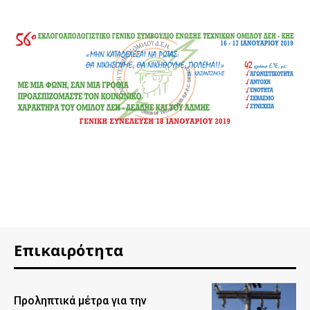
Επικαιρότητα
Προληπτικά μέτρα για την