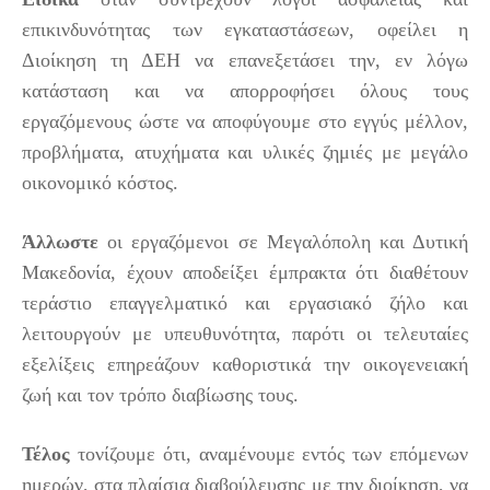
επικινδυνότητας των εγκαταστάσεων, οφείλει η
Διοίκηση τη ΔΕΗ να επανεξετάσει την, εν λόγω
κατάσταση και να απορροφήσει όλους τους
εργαζόμενους ώστε να αποφύγουμε στο εγγύς μέλλον,
προβλήματα, ατυχήματα και υλικές ζημιές με μεγάλο
οικονομικό κόστος.
Άλλωστε
οι εργαζόμενοι σε Μεγαλόπολη και Δυτική
Μακεδονία, έχουν αποδείξει έμπρακτα ότι διαθέτουν
τεράστιο επαγγελματικό και εργασιακό ζήλο και
λειτουργούν με υπευθυνότητα, παρότι οι τελευταίες
εξελίξεις επηρεάζουν καθοριστικά την οικογενειακή
ζωή και τον τρόπο διαβίωσης τους.
Τέλος
τονίζουμε ότι, αναμένουμε εντός των επόμενων
ημερών, στα πλαίσια διαβούλευσης με την διοίκηση,
να