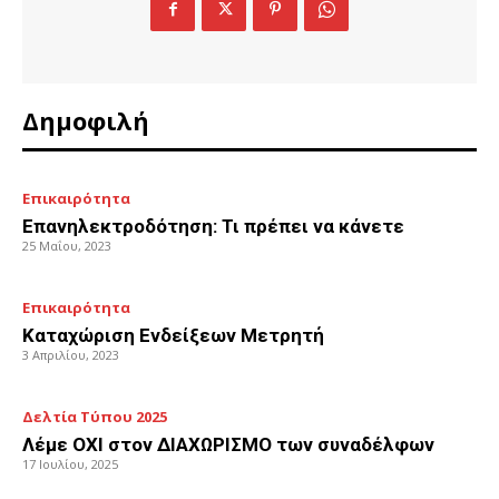
Δημοφιλή
Επικαιρότητα
Επανηλεκτροδότηση: Τι πρέπει να κάνετε
25 Μαΐου, 2023
Επικαιρότητα
Καταχώριση Ενδείξεων Μετρητή
3 Απριλίου, 2023
Δελτία Τύπου 2025
Λέμε ΟΧΙ στον ΔΙΑΧΩΡΙΣΜΟ των συναδέλφων
17 Ιουλίου, 2025