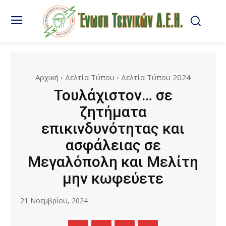
Αρχική
Δελτία Τύπου
Δελτία Τύπου 2024
Τουλάχιστον… σε
ζητήματα
επικινδυνότητας και
ασφάλειας σε
Μεγαλόπολη και Μελίτη
μην κωφεύετε
21 Νοεμβρίου, 2024