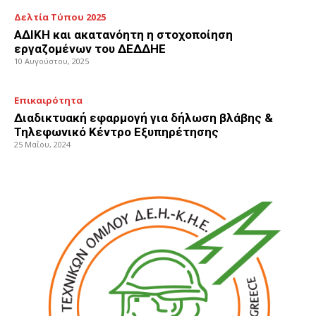
Δελτία Τύπου 2025
ΑΔΙΚΗ και ακατανόητη η στοχοποίηση
εργαζομένων του ΔΕΔΔΗΕ
10 Αυγούστου, 2025
Επικαιρότητα
Διαδικτυακή εφαρμογή για δήλωση βλάβης &
Τηλεφωνικό Κέντρο Εξυπηρέτησης
25 Μαΐου, 2024