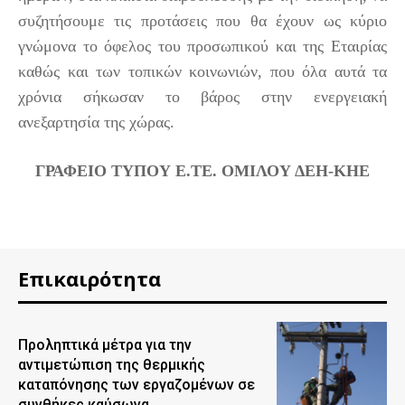
συζητήσουμε τις προτάσεις που θα έχουν ως κύριο
γνώμονα το όφελος του προσωπικού και της Εταιρίας
καθώς και των τοπικών κοινωνιών, που όλα αυτά τα
χρόνια σήκωσαν το βάρος στην ενεργειακή
ανεξαρτησία της χώρας.
ΓΡΑΦΕΙΟ ΤΥΠΟΥ Ε.ΤΕ. ΟΜΙΛΟΥ ΔΕΗ-ΚΗΕ
Επικαιρότητα
Προληπτικά μέτρα για την
αντιμετώπιση της θερμικής
καταπόνησης των εργαζομένων σε
συνθήκες καύσωνα