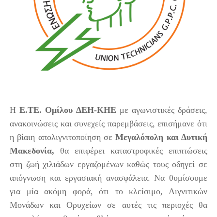
Η
Ε.ΤΕ. Ομίλου ΔΕΗ-ΚΗΕ
με αγωνιστικές δράσεις,
ανακοινώσεις και συνεχείς παρεμβάσεις, επισήμανε ότι
η βίαιη απολιγνιτοποίηση σε
Μεγαλόπολη και Δυτική
Μακεδονία,
θα επιφέρει καταστροφικές επιπτώσεις
στη ζωή χιλιάδων εργαζομένων καθώς τους οδηγεί σε
απόγνωση και εργασιακή ανασφάλεια. Να θυμίσουμε
για μία ακόμη φορά, ότι το κλείσιμο, Λιγνιτικών
Μονάδων και Ορυχείων σε αυτές τις περιοχές θα