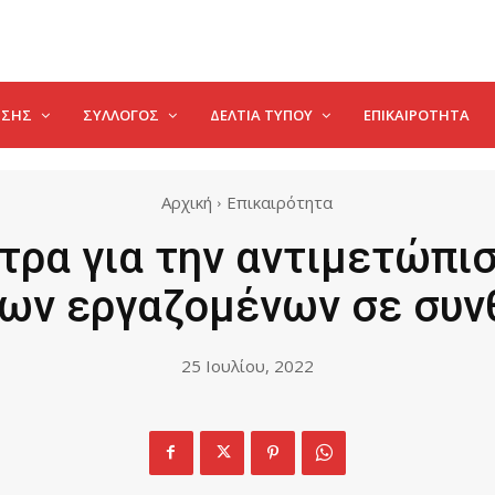
ΗΣΗΣ
ΣΥΛΛΟΓΟΣ
ΔΕΛΤΊΑ ΤΎΠΟΥ
ΕΠΙΚΑΙΡΌΤΗΤΑ
Αρχική
Επικαιρότητα
τρα για την αντιμετώπισ
ων εργαζομένων σε συ
25 Ιουλίου, 2022