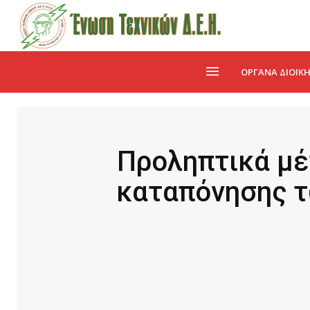
ΌΡΓΑΝΑ ΔΙΟΊΚ
Προληπτικά μέ
καταπόνησης τ