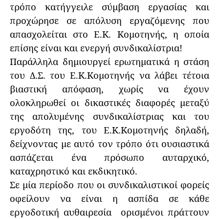
τρόπο κατήγγειλε σύμβαση εργασίας και
προχώρησε σε απόλυση εργαζόμενης που
απασχολείται στο Ε.Κ. Κομοτηνής, η οποία
επίσης είναι και ενεργή συνδικαλίστρια!
Παράλληλα δημιουργεί ερωτηματικά η στάση
του Δ.Σ. του Ε.Κ.Κομοτηνής να λάβει τέτοια
βιαστική απόφαση, χωρίς να έχουν
ολοκληρωθεί οι δικαστικές διαφορές μεταξύ
της απολυμένης συνδικαλίστριας και του
εργοδότη της, του Ε.Κ.Κομοτηνής δηλαδή,
δείχνοντας με αυτό τον τρόπο ότι ουσιαστικά
ασπάζεται ένα πρόσωπο αυταρχικό,
καταχρηστικό και εκδικητικό.
Σε μία περίοδο που οι συνδικαλιστικοί φορείς
οφείλουν να είναι η ασπίδα σε κάθε
εργοδοτική αυθαιρεσία ορισμένοι πράττουν