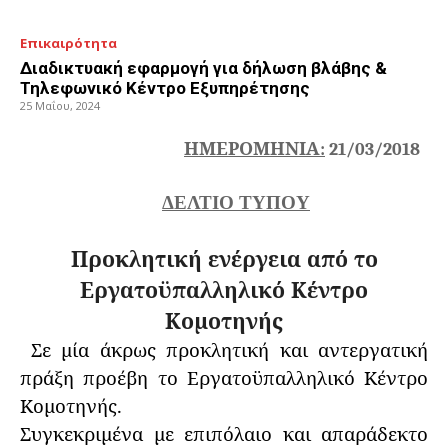
Επικαιρότητα
Διαδικτυακή εφαρμογή για δήλωση βλάβης &
Τηλεφωνικό Κέντρο Εξυπηρέτησης
25 Μαΐου, 2024
ΗΜΕΡΟΜΗΝΙΑ:
21
/03/2018
ΔΕΛΤΙΟ ΤΥΠΟΥ
Προκλητική ενέργεια από το
Εργατοϋπαλληλικό Κέντρο
Κομοτηνής
Σε μία άκρως προκλητική και αντεργατική
πράξη προέβη το Εργατοϋπαλληλικό Κέντρο
Κομοτηνής.
Συγκεκριμένα με επιπόλαιο και απαράδεκτο