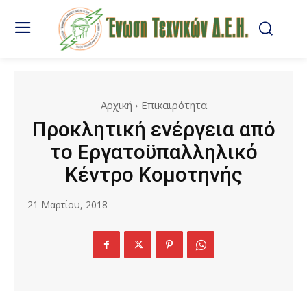
Αρχική
Επικαιρότητα
Προκλητική ενέργεια από
το Εργατοϋπαλληλικό
Κέντρο Κομοτηνής
21 Μαρτίου, 2018