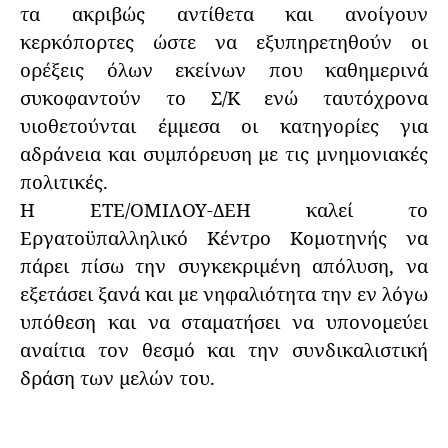
τα ακριβώς αντίθετα και ανοίγουν
κερκόπορτες ώστε να εξυπηρετηθούν οι
ορέξεις όλων εκείνων που καθημερινά
συκοφαντούν το Σ/Κ ενώ ταυτόχρονα
υιοθετούνται έμμεσα οι κατηγορίες για
αδράνεια και συμπόρευση με τις μνημονιακές
πολιτικές.
Η ΕΤΕ/ΟΜΙΛΟΥ-ΔΕΗ καλεί το
Εργατοϋπαλληλικό Κέντρο Κομοτηνής να
πάρει πίσω την συγκεκριμένη απόλυση, να
εξετάσει ξανά και με νηφαλιότητα την εν λόγω
υπόθεση και να σταματήσει να υπονομεύει
αναίτια τον θεσμό και την συνδικαλιστική
δράση των μελών του.