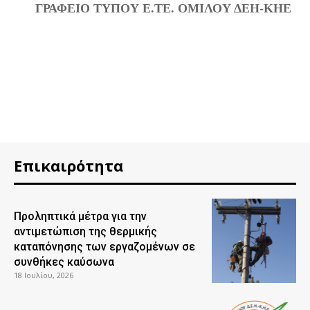
ΓΡΑΦΕΙΟ ΤΥΠΟΥ Ε.ΤΕ. ΟΜΙΛΟΥ ΔΕΗ-ΚΗΕ
Επικαιρότητα
Προληπτικά μέτρα για την
αντιμετώπιση της θερμικής
καταπόνησης των εργαζομένων σε
συνθήκες καύσωνα
18 Ιουλίου, 2026