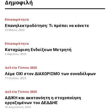
Δημοφιλή
Επικαιρότητα
Επανηλεκτροδότηση: Τι πρέπει να κάνετε
25 Μαΐου, 2023
Επικαιρότητα
Καταχώριση Ενδείξεων Μετρητή
3 Απριλίου, 2023
Δελτία Τύπου 2025
Λέμε ΟΧΙ στον ΔΙΑΧΩΡΙΣΜΟ των συναδέλφων
17 Ιουλίου, 2025
Δελτία Τύπου 2025
ΑΔΙΚΗ και ακατανόητη η στοχοποίηση
εργαζομένων του ΔΕΔΔΗΕ
10 Αυγούστου, 2025