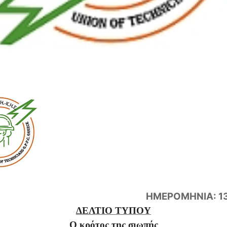
ΗΜΕΡΟΜΗΝΙΑ: 13
ΔΕΛΤΙΟ ΤΥΠΟΥ
Ο κρότος της σιωπής