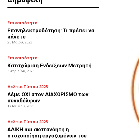
Επικαιρότητα
Επανηλεκτροδότηση: Τι πρέπει να
κάνετε
25 Μαΐου, 2023
Επικαιρότητα
Καταχώριση Ενδείξεων Μετρητή
3 Απριλίου, 2023
Δελτία Τύπου 2025
Λέμε ΟΧΙ στον ΔΙΑΧΩΡΙΣΜΟ των
συναδέλφων
17 Ιουλίου, 2025
Δελτία Τύπου 2025
ΑΔΙΚΗ και ακατανόητη η
στοχοποίηση εργαζομένων του