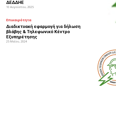
ΔΕΔΔΗΕ
10 Αυγούστου, 2025
Επικαιρότητα
Διαδικτυακή εφαρμογή για δήλωση
βλάβης & Τηλεφωνικό Κέντρο
Εξυπηρέτησης
25 Μαΐου, 2024