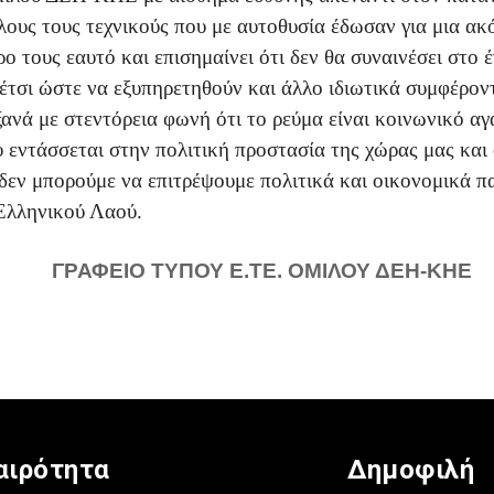
όλους τους τεχνικούς που με αυτοθυσία έδωσαν για μια α
ο τους εαυτό και επισημαίνει ότι δεν θα συναινέσει στο 
έτσι ώστε να εξυπηρετηθούν και άλλο ιδιωτικά συμφέρον
ξανά με στεντόρεια φωνή ότι το ρεύμα είναι κοινωνικό αγ
υ εντάσσεται στην πολιτική προστασία της χώρας μας και
δεν μπορούμε να επιτρέψουμε πολιτικά και οικονομικά παι
Ελληνικού Λαού.
ΓΡΑΦΕΙΟ ΤΥΠΟΥ Ε.ΤΕ. ΟΜΙΛΟΥ ΔΕΗ-ΚΗΕ
αιρότητα
Δημοφιλή