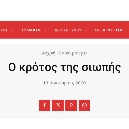
ΗΣΗΣ
ΣΥΛΛΟΓΟΣ
ΔΕΛΤΊΑ ΤΎΠΟΥ
ΕΠΙΚΑΙΡΌΤΗΤΑ
Αρχική
Επικαιρότητα
Ο κρότος της σιωπής
13 Ιανουαρίου, 2020