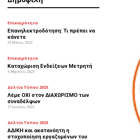
Επικαιρότητα
Επανηλεκτροδότηση: Τι πρέπει να
κάνετε
25 Μαΐου, 2023
Επικαιρότητα
Καταχώριση Ενδείξεων Μετρητή
3 Απριλίου, 2023
Δελτία Τύπου 2025
Λέμε ΟΧΙ στον ΔΙΑΧΩΡΙΣΜΟ των
συναδέλφων
17 Ιουλίου, 2025
Δελτία Τύπου 2025
ΑΔΙΚΗ και ακατανόητη η
στοχοποίηση εργαζομένων του