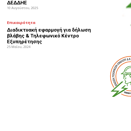
ΔΕΔΔΗΕ
10 Αυγούστου, 2025
Επικαιρότητα
Διαδικτυακή εφαρμογή για δήλωση
βλάβης & Τηλεφωνικό Κέντρο
Εξυπηρέτησης
25 Μαΐου, 2024