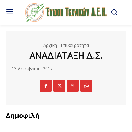
Αρχική
Επικαιρότητα
ΑΝΑΔΙΑΤΑΞΗ Δ.Σ.
13 Δεκεμβρίου, 2017
Δημοφιλή