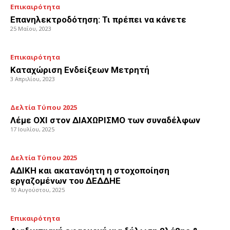
Επικαιρότητα
Επανηλεκτροδότηση: Τι πρέπει να κάνετε
25 Μαΐου, 2023
Επικαιρότητα
Καταχώριση Ενδείξεων Μετρητή
3 Απριλίου, 2023
Δελτία Τύπου 2025
Λέμε ΟΧΙ στον ΔΙΑΧΩΡΙΣΜΟ των συναδέλφων
17 Ιουλίου, 2025
Δελτία Τύπου 2025
ΑΔΙΚΗ και ακατανόητη η στοχοποίηση
εργαζομένων του ΔΕΔΔΗΕ
10 Αυγούστου, 2025
Επικαιρότητα