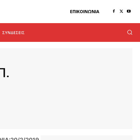
ΕΠΙΚΟΙΝΩΝΊΑ
ΣΥΝΔΈΣΕΙΣ
Π.
ΙΑ:20/2/2019