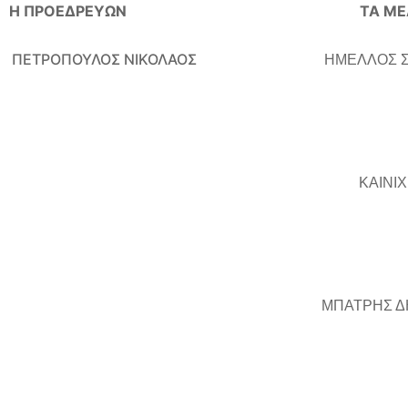
 ΠΡΟΕΔΡΕΥΩΝ ΤΑ ΜΕΛ
ΠΕΤΡΟΠΟΥΛΟΣ ΝΙΚΟΛΑΟΣ
ΗΜΕΛΛΟΣ 
ΚΑΙΝΙΧ
ΜΠΑΤΡΗΣ Δ