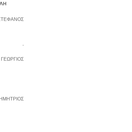
Η
ΣΤΕΦΑΝΟΣ
 ΓΕΩΡΓΙΟΣ
ΗΜΗΤΡΙΟΣ