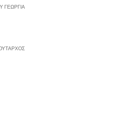
 ΓΕΩΡΓΙΑ
ΟΥΤΑΡΧΟΣ