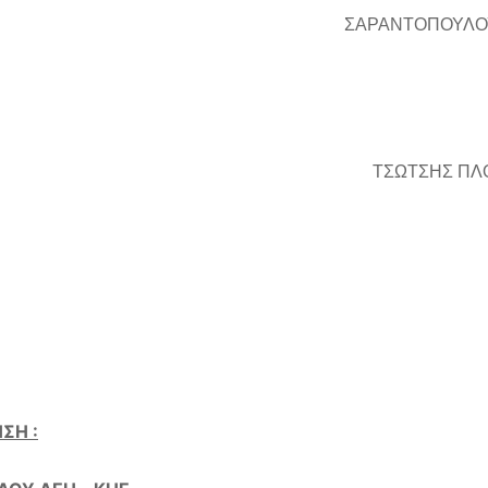
ΣΑΡΑΝΤΟΠΟΥΛΟΥ
ΤΣΩΤΣΗΣ ΠΛ
ΣΗ :