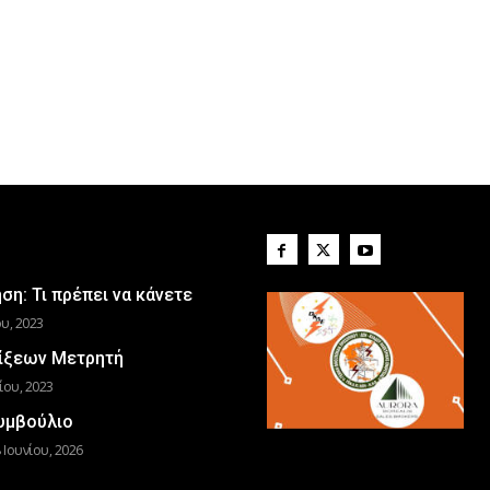
η: Τι πρέπει να κάνετε
υ, 2023
ίξεων Μετρητή
ίου, 2023
Συμβούλιο
 Ιουνίου, 2026