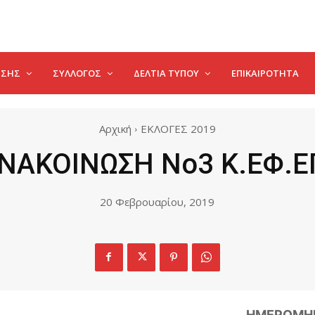
ΗΣΗΣ
ΣΥΛΛΟΓΟΣ
ΔΕΛΤΊΑ ΤΎΠΟΥ
ΕΠΙΚΑΙΡΌΤΗΤΑ
Αρχική
ΕΚΛΟΓΕΣ 2019
ΝΑΚΟΙΝΩΣΗ Νο3 Κ.ΕΦ.Ε
20 Φεβρουαρίου, 2019
ΗΜΕΡΟΜΗΝ