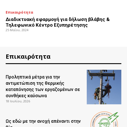
Επικαιρότητα
Διαδικτυακή εφαρμογή για δήλωση βλάβης &
Τηλεφωνικό Κέντρο Εξυπηρέτησης
25 Μαΐου, 2024
Επικαιρότητα
Προληπτικά μέτρα για την
αντιμετώπιση της θερμικής
καταπόνησης των εργαζομένων σε
συνθήκες καύσωνα
18 Ιουλίου, 2026
Ως εδώ με την ανοχή απέναντι στην