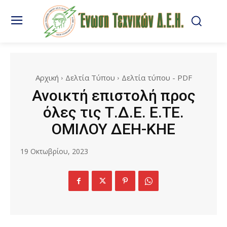
Αρχική
Δελτία Τύπου
Δελτία τύπου - PDF
Ανοικτή επιστολή προς
όλες τις Τ.Δ.Ε. Ε.ΤΕ.
ΟΜΙΛΟΥ ΔΕΗ-ΚΗΕ
19 Οκτωβρίου, 2023