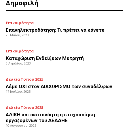
Δημοφιλή
Επικαιρότητα
Επανηλεκτροδότηση: Τι πρέπει να κάνετε
25 Μαΐου, 2023
Επικαιρότητα
Καταχώριση Ενδείξεων Μετρητή
3 Απριλίου, 2023
Δελτία Τύπου 2025
Λέμε ΟΧΙ στον ΔΙΑΧΩΡΙΣΜΟ των συναδέλφων
17 Ιουλίου, 2025
Δελτία Τύπου 2025
ΑΔΙΚΗ και ακατανόητη η στοχοποίηση
εργαζομένων του ΔΕΔΔΗΕ
10 Αυγούστου, 2025