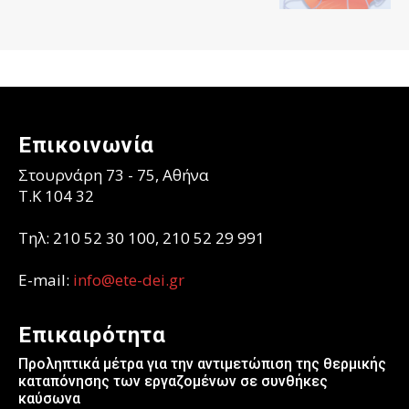
Επικοινωνία
Στουρνάρη 73 - 75, Αθήνα
T.K 104 32
Τηλ: 210 52 30 100, 210 52 29 991
E-mail:
info@ete-dei.gr
Επικαιρότητα
Προληπτικά μέτρα για την αντιμετώπιση της θερμικής
καταπόνησης των εργαζομένων σε συνθήκες
καύσωνα