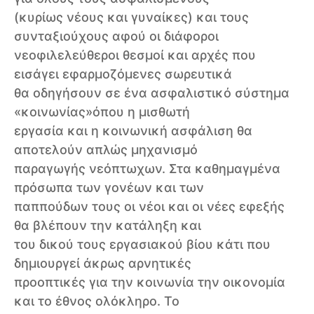
(κυρίως νέους και γυναίκες) και τους
συνταξιούχους αφού οι διάφοροι
νεοφιλελεύθεροι θεσμοί και αρχές που
εισάγει εφαρμοζόμενες σωρευτικά
θα οδηγήσουν σε ένα ασφαλιστικό σύστημα
«κοινωνίας»όπου η μισθωτή
εργασία και η κοινωνική ασφάλιση θα
αποτελούν απλώς μηχανισμό
παραγωγής νεόπτωχων. Στα καθημαγμένα
πρόσωπα των γονέων και των
παππούδων τους οι νέοι και οι νέες εφεξής
θα βλέπουν την κατάληξη και
του δικού τους εργασιακού βίου κάτι που
δημιουργεί άκρως αρνητικές
προοπτικές για την κοινωνία την οικονομία
και το έθνος ολόκληρο. Το