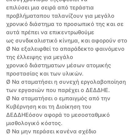
επιλύσει μια σειρά από τεράστια
προβλήματαπου ταλανίζουν για μεγάλο
χρονικό διάστημα το προσωπικό της και σε
αυτά πρέπει να επικεντρωθούμε
ως συνδικαλιστικό κίνημα, και αφορούν στο
Ø Να εξαλειφθεί το απαράδεκτο φαινόμενο
της έλλειψης για μεγάλο
χρονικό διάστηματων μέσων ατομικής
προστασίας και των υλικών.
Ø Να σταματήσει η συνεχή εργολαβοποίηση
των εργασιών που παρέχει ο ΔΕΔΔΗΕ.
Ø Να σταματήσει ο εμπαιγμός από την
Κυβέρνηση και τη Διοίκηση του
ΔΕΔΔΗΕόσον αφορά το μεσοσταθμικό
μισθολογικό κόστος.
Ø Να μην περάσει κανένα σχέδιο