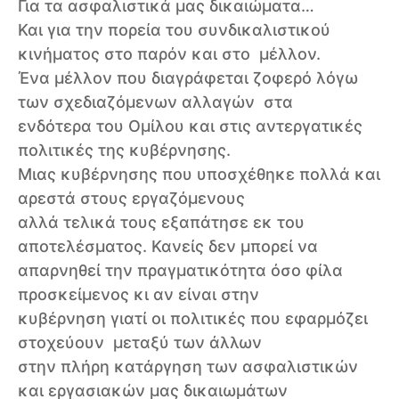
Για τα ασφαλιστικά μας δικαιώματα…
Και για την πορεία του συνδικαλιστικού
κινήματος στο παρόν και στο μέλλον.
Ένα μέλλον που διαγράφεται ζοφερό λόγω
των σχεδιαζόμενων αλλαγών στα
ενδότερα του Ομίλου και στις αντεργατικές
πολιτικές της κυβέρνησης.
Μιας κυβέρνησης που υποσχέθηκε πολλά και
αρεστά στους εργαζόμενους
αλλά τελικά τους εξαπάτησε εκ του
αποτελέσματος. Κανείς δεν μπορεί να
απαρνηθεί την πραγματικότητα όσο φίλα
προσκείμενος κι αν είναι στην
κυβέρνηση γιατί οι πολιτικές που εφαρμόζει
στοχεύουν μεταξύ των άλλων
στην πλήρη κατάργηση των ασφαλιστικών
και εργασιακών μας δικαιωμάτων