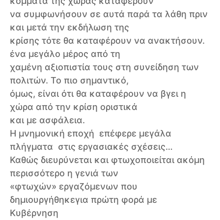
κόμματα της χώρας καταφέρουν
να συμφωνήσουν σε αυτά παρά τα λάθη πριν
και μετά την εκδήλωση της
κρίσης τότε θα καταφέρουν να ανακτήσουν.
ένα μεγάλο μέρος από τη
χαμένη αξιοπιστία τους στη συνείδηση των
πολιτών. Το πιο σημαντικό,
όμως, είναι ότι θα καταφέρουν να βγει η
χώρα από την κρίση οριστικά
και με ασφάλεια.
Η μνημονική εποχή επέφερε μεγάλα
πλήγματα στις εργασιακές σχέσεις…
Καθώς διευρύνεται και φτωχοποιείται ακόμη
περισσότερο η γενιά των
«φτωχών» εργαζόμενων που
δημιουργήθηκεγια πρώτη φορά με
Κυβέρνηση