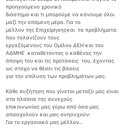
προηγούμενο χρονικό
διάστημα και τι μπορούμε να κάνουμε όλοι
μαζί την επόμενη μέρα. Για το
μέλλον της Επιχείρησηςκαι τα προβλήματα
που ταλανίζουν τους
εργαζόμενους του Ομίλου ΔΕΗ και του
ΑΔΜΗΕ καταθέτοντας ο καθένας την
άποψη του και τις προτάσεις του, έχοντας
ως στόχο να θέσει τις βάσεις
για την επίλυση των προβλημάτων μας.
Κάθε συζήτηση που γίνεται μεταξύ μας είναι
στα πλαίσια της συνεχούς
επικοινωνίας μας γύρω από όσα μας
απασχολούν και μας ανησυχούν:
Για το εργασιακό μας μέλλον…