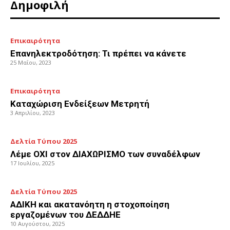
Δημοφιλή
Επικαιρότητα
Επανηλεκτροδότηση: Τι πρέπει να κάνετε
25 Μαΐου, 2023
Επικαιρότητα
Καταχώριση Ενδείξεων Μετρητή
3 Απριλίου, 2023
Δελτία Τύπου 2025
Λέμε ΟΧΙ στον ΔΙΑΧΩΡΙΣΜΟ των συναδέλφων
17 Ιουλίου, 2025
Δελτία Τύπου 2025
ΑΔΙΚΗ και ακατανόητη η στοχοποίηση
εργαζομένων του ΔΕΔΔΗΕ
10 Αυγούστου, 2025