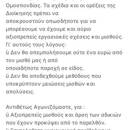
Ομοσπονδίας. Τα σχέδια και οι ορέξεις της
Διοίκησης πρέπει να
αποκρουστούν οπωσδήποτε για να
μπορέσουμε να έχουμε και αύριο
αξιοπρεπείς εργασιακές σχέσεις και μισθούς.
Γι’ αυτούς τους λόγους:
ü Δεν θα απεμπολήσουμε ούτε ένα ευρώ από
τον μισθό μας ή από
οποιαδήποτε παροχή σε είδος.
ü Δεν θα αποδεχθούμε μεθόδους που
υποκρύπτουν μειώσεις μισθών και
απολύσεις.
Αντιθέτως Αγωνιζόμαστε, για :
ü Αξιοπρεπείς μισθούς και άρση των αδικιών
που έχουν προκύψει από το παρελθόν.