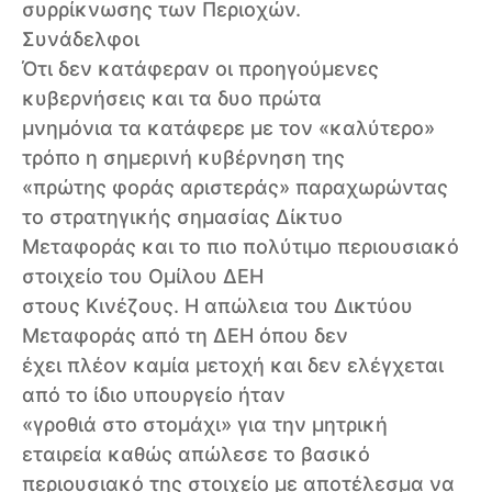
συρρίκνωσης των Περιοχών.
Συνάδελφοι
Ότι δεν κατάφεραν οι προηγούμενες
κυβερνήσεις και τα δυο πρώτα
μνημόνια τα κατάφερε με τον «καλύτερο»
τρόπο η σημερινή κυβέρνηση της
«πρώτης φοράς αριστεράς» παραχωρώντας
το στρατηγικής σημασίας Δίκτυο
Μεταφοράς και το πιο πολύτιμο περιουσιακό
στοιχείο του Ομίλου ΔΕΗ
στους Κινέζους. Η απώλεια του Δικτύου
Μεταφοράς από τη ΔΕΗ όπου δεν
έχει πλέον καμία μετοχή και δεν ελέγχεται
από το ίδιο υπουργείο ήταν
«γροθιά στο στομάχι» για την μητρική
εταιρεία καθώς απώλεσε το βασικό
περιουσιακό της στοιχείο με αποτέλεσμα να