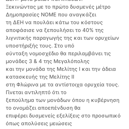
Ξεκινώντας με το πρώτο δυσμενές μέτρο
Δημοπρασίες ΝΟΜΕ που αναγκάζει
τη ΔΕΗ να πουλάει κάτω του κόστους
αποφάσισε να ξεπουλήσει το 40% της
λιγνιτικής παραγωγής της και των ορυχείων
υποστήριξής τους. Στο υπό
σύνταξη νομοσχέδιο θα περιλαμβάνει τις
μονάδες 3 & 4 της Μεγαλόπολης
και την μονάδα της Μελίτης I και την άδεια
κατασκευής της Μελίτης II
στη Φλώρινα με τα αντίστοιχα ορυχεία τους.
Γίνεται αντιληπτό ότι το
ξεπούλημα των μονάδων όπου η κυβέρνηση
το ονομάζει αποεπένδυση θα
επιφέρει δυσμενείς εξελίξεις στο προσωπικό
όπως απολύσεις μειώσεις