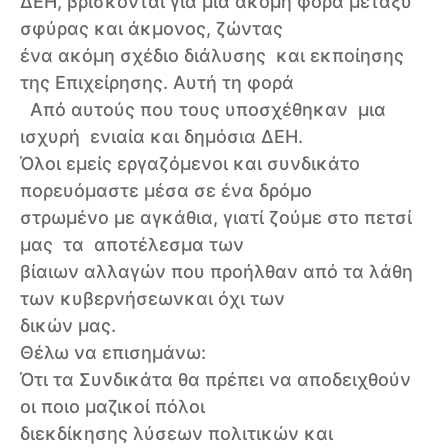
ΔΕΗ, βρίσκονται για μια ακόμη φορά μεταξύ
σφύρας και άκμονος, ζώντας
ένα ακόμη σχέδιο διάλυσης και εκποίησης
της Επιχείρησης. Αυτή τη φορά
Από αυτούς που τους υποσχέθηκαν μια
ισχυρή ενιαία και δημόσια ΔΕΗ.
Όλοι εμείς εργαζόμενοι και συνδικάτο
πορευόμαστε μέσα σε ένα δρόμο
στρωμένο με αγκάθια, γιατί ζούμε στο πετσί
μας τα αποτέλεσμα των
βίαιων αλλαγών που προήλθαν από τα λάθη
των κυβερνήσεωνκαι όχι των
δικών μας.
Θέλω να επισημάνω:
Ότι τα Συνδικάτα θα πρέπει να αποδειχθούν
οι ποιο μαζικοί πόλοι
διεκδίκησης λύσεων πολιτικών και