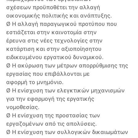
σχέσεων προϋποθέτει την αλλαγή
οικονομικής πολιτικής και ανάπτυξης.
Ø Η αλλαγή παραγωγικού προτύπου που
εστιάζεται στην καινοτομία στην
έρευνα στις νέες τεχνολογίες στην
κατάρτιση και στην αξιοποίησητου
ειδικευμένου εργατικού δυναμικού.
Ø Η ακύρωση των μέτρων απορρύθμισης της
εργασίας που επιβάλλονται με
αφορμή το μνημόνιο.
Ø Η ενίσχυση των ελεγκτικών μηχανισμών
για την εφαρμογή της εργατικής
νομοθεσίας.
Ø Η ενίσχυση της προστασίας των
εργαζομένων από τις απολύσεις.
Ø Η ενίσχυση των συλλογικών δικαιωμάτων