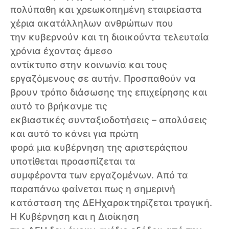
πολύπαθη και χρεωκοπημένη εταιρείαστα
χέρια ακατάλληλων ανθρώπων που
την κυβερνούν και τη διοικούντα τελευταία
χρόνια έχοντας άμεσο
αντίκτυπο στην κοινωνία και τους
εργαζόμενους σε αυτήν. Προσπαθούν να
βρουν τρόπο διάσωσης της επιχείρησης και
αυτό το βρήκανμε τις
εκβιαστικές συνταξιοδοτήσεις – απολύσεις
και αυτό το κάνει για πρώτη
φορά μια κυβέρνηση της αριστεράςπου
υποτίθεται προασπίζεται τα
συμφέροντα των εργαζομένων. Από τα
παραπάνω φαίνεται πως η σημερινή
κατάσταση της ΔΕΗχαρακτηρίζεται τραγική.
Η Κυβέρνηση και η Διοίκηση