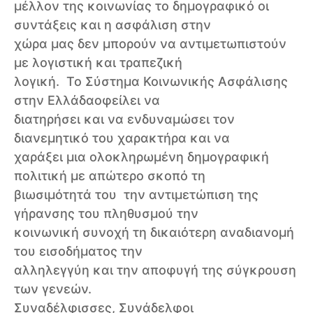
μέλλον της κοινωνίας το δημογραφικό οι
συντάξεις και η ασφάλιση στην
χώρα μας δεν μπορούν να αντιμετωπιστούν
με λογιστική και τραπεζική
λογική. Το Σύστημα Κοινωνικής Ασφάλισης
στην Ελλάδαοφείλει να
διατηρήσει και να ενδυναμώσει τον
διανεμητικό του χαρακτήρα και να
χαράξει μια ολοκληρωμένη δημογραφική
πολιτική με απώτερο σκοπό τη
βιωσιμότητά του την αντιμετώπιση της
γήρανσης του πληθυσμού την
κοινωνική συνοχή τη δικαιότερη αναδιανομή
του εισοδήματος την
αλληλεγγύη και την αποφυγή της σύγκρουση
των γενεών.
Συναδέλφισσες, Συνάδελφοι