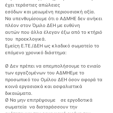
έχει τεράστιες απώλειες
εσόδων και μειωμένη περιουσιακή αξία.
Να υπενθυμίσουμε ότι ο ΑΔΜΗΕ δεν ανήκει
πλέον στον Όμιλο ΔΕΗ με ευθύνη
αυτών που άλλα έλεγαν έξω από το κτήριό
του προεκλογικά.
Εμείςη Ε.ΤΕ./ΔΕΗ ως κλαδικό σωματείο το
επόμενο χρονικό διάστημα:
Ø Δεν πρέπει να απεμπολήσουμε το ενιαίο
των εργαζομένων του ΑΔΜΗΕμε το
προσωπικό του Ομίλου ΔΕΗ όσον αφορά τα
κοινά εργασιακά και ασφαλιστικά
δικαιώματα.
Ø Να μην επιτρέψουμε σε εργοδοτικά
σωματεία να διαταράσσουν την