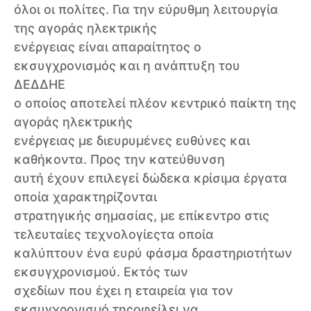
όλοι οι πολίτες. Για την εύρυθμη λειτουργία
της αγοράς ηλεκτρικής
ενέργειας είναι απαραίτητος ο
εκσυγχρονισμός και η ανάπτυξη του
ΔΕΔΔΗΕ
ο οποίος αποτελεί πλέον κεντρικό παίκτη της
αγοράς ηλεκτρικής
ενέργειας με διευρυμένες ευθύνες και
καθήκοντα. Προς την κατεύθυνση
αυτή έχουν επιλεγεί δώδεκα κρίσιμα έργατα
οποία χαρακτηρίζονται
στρατηγικής σημασίας, με επίκεντρο στις
τελευταίες τεχνολογίεςτα οποία
καλύπτουν ένα ευρύ φάσμα δραστηριοτήτων
εκσυγχρονισμού. Εκτός των
σχεδίων που έχει η εταιρεία για τον
εκσυγχρονισμό τηςοφείλει να