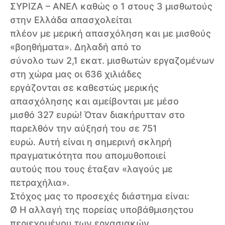
ΣΥΡΙΖΑ – ΑΝΕΛ καθώς ο 1 στους 3 μισθωτούς
στην Ελλάδα απασχολείται
πλέον με μερική απασχόληση και με μισθούς
«βοηθήματα». Δηλαδή από το
σύνολο των 2,1 εκατ. μισθωτών εργαζομένων
στη χώρα μας οι 636 χιλιάδες
εργάζονται σε καθεστώς μερικής
απασχόλησης και αμείβονται με μέσο
μισθό 327 ευρώ! Όταν διακήρυτταν στο
παρελθόν την αύξησή του σε 751
ευρώ. Αυτή είναι η σημερινή σκληρή
πραγματικότητα που απομυθοποιεί
αυτούς που τους έταξαν «λαγούς με
πετραχήλια».
Στόχος μας το προσεχές διάστημα είναι:
Ø Η αλλαγή της πορείας υποβάθμισηςτου
περιεχομένου των εργασιακών