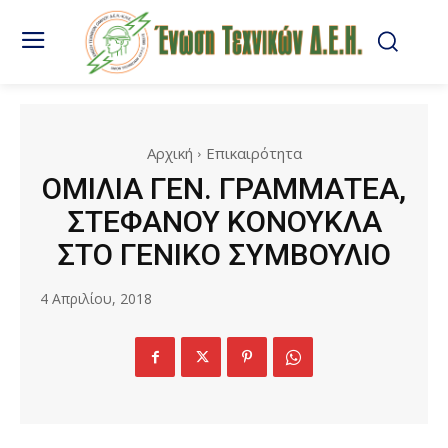
Αρχική
Επικαιρότητα
ΟΜΙΛΙΑ ΓΕΝ. ΓΡΑΜΜΑΤΕΑ,
ΣΤΕΦΑΝΟΥ ΚΟΝΟΥΚΛΑ
ΣΤΟ ΓΕΝΙΚΟ ΣΥΜΒΟΥΛΙΟ
4 Απριλίου, 2018