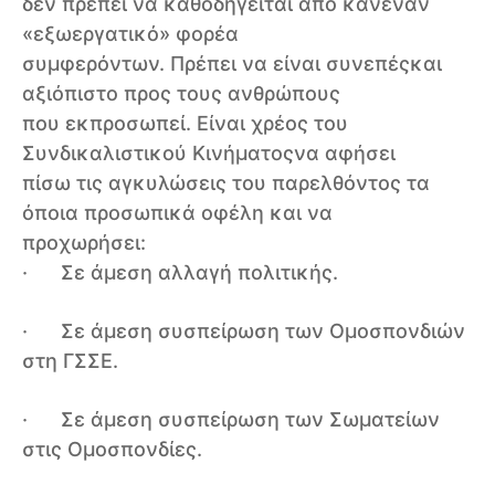
δεν πρέπει να καθοδηγείται από κανέναν
«εξωεργατικό» φορέα
συμφερόντων. Πρέπει να είναι συνεπέςκαι
αξιόπιστο προς τους ανθρώπους
που εκπροσωπεί. Είναι χρέος του
Συνδικαλιστικού Κινήματοςνα αφήσει
πίσω τις αγκυλώσεις του παρελθόντος τα
όποια προσωπικά οφέλη και να
προχωρήσει:
· Σε άμεση αλλαγή πολιτικής.
· Σε άμεση συσπείρωση των Ομοσπονδιών
στη ΓΣΣΕ.
· Σε άμεση συσπείρωση των Σωματείων
στις Ομοσπονδίες.