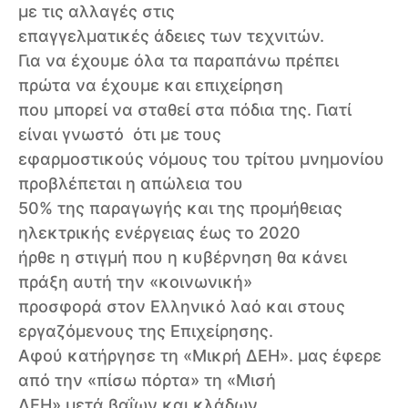
με τις αλλαγές στις
επαγγελματικές άδειες των τεχνιτών.
Για να έχουμε όλα τα παραπάνω πρέπει
πρώτα να έχουμε και επιχείρηση
που μπορεί να σταθεί στα πόδια της. Γιατί
είναι γνωστό ότι με τους
εφαρμοστικούς νόμους του τρίτου μνημονίου
προβλέπεται η απώλεια του
50% της παραγωγής και της προμήθειας
ηλεκτρικής ενέργειας έως το 2020
ήρθε η στιγμή που η κυβέρνηση θα κάνει
πράξη αυτή την «κοινωνική»
προσφορά στον Ελληνικό λαό και στους
εργαζόμενους της Επιχείρησης.
Αφού κατήργησε τη «Μικρή ΔΕΗ». μας έφερε
από την «πίσω πόρτα» τη «Μισή
ΔΕΗ» μετά βαΐων και κλάδων.