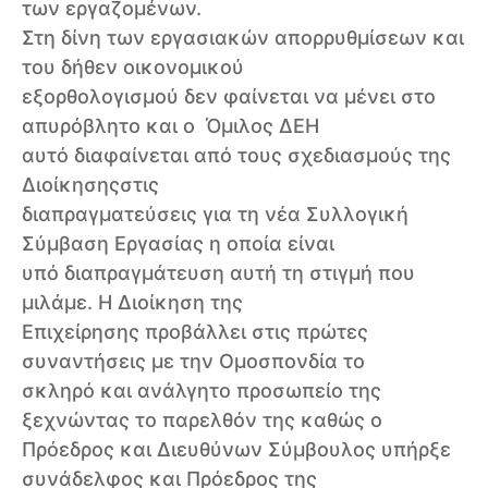
των εργαζομένων.
Στη δίνη των εργασιακών απορρυθμίσεων και
του δήθεν οικονομικού
εξορθολογισμού δεν φαίνεται να μένει στο
απυρόβλητο και ο Όμιλος ΔΕΗ
αυτό διαφαίνεται από τους σχεδιασμούς της
Διοίκησηςστις
διαπραγματεύσεις για τη νέα Συλλογική
Σύμβαση Εργασίας η οποία είναι
υπό διαπραγμάτευση αυτή τη στιγμή που
μιλάμε. Η Διοίκηση της
Επιχείρησης προβάλλει στις πρώτες
συναντήσεις με την Ομοσπονδία το
σκληρό και ανάλγητο προσωπείο της
ξεχνώντας το παρελθόν της καθώς ο
Πρόεδρος και Διευθύνων Σύμβουλος υπήρξε
συνάδελφος και Πρόεδρος της