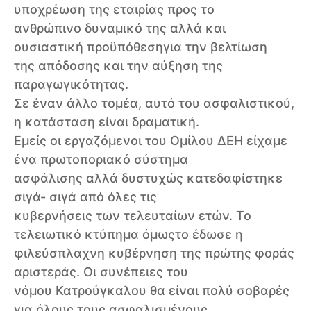
υποχρέωση της εταιρίας προς το
ανθρώπινο δυναμικό της αλλά και
ουσιαστική προϋπόθεσηγια την βελτίωση
της απόδοσης και την αύξηση της
παραγωγικότητας.
Σε έναν άλλο τομέα, αυτό του ασφαλιστικού,
η κατάσταση είναι δραματική.
Εμείς οι εργαζόμενοι του Ομίλου ΔΕΗ είχαμε
ένα πρωτοποριακό σύστημα
ασφάλισης αλλά δυστυχώς κατεδαφίστηκε
σιγά- σιγά από όλες τις
κυβερνήσεις των τελευταίων ετών. Το
τελειωτικό κτύπημα όμωςτο έδωσε η
φιλεύσπλαχνη κυβέρνηση της πρώτης φοράς
αριστεράς. Οι συνέπειες του
νόμου Κατρούγκαλου θα είναι πολύ σοβαρές
για όλους τους ασφαλισμένους