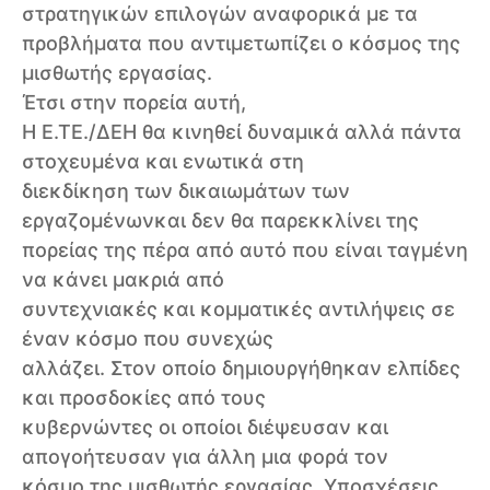
στρατηγικών επιλογών αναφορικά με τα
προβλήματα που αντιμετωπίζει ο κόσμος της
μισθωτής εργασίας.
Έτσι στην πορεία αυτή,
Η Ε.ΤΕ./ΔΕΗ θα κινηθεί δυναμικά αλλά πάντα
στοχευμένα και ενωτικά στη
διεκδίκηση των δικαιωμάτων των
εργαζομένωνκαι δεν θα παρεκκλίνει της
πορείας της πέρα από αυτό που είναι ταγμένη
να κάνει μακριά από
συντεχνιακές και κομματικές αντιλήψεις σε
έναν κόσμο που συνεχώς
αλλάζει. Στον οποίο δημιουργήθηκαν ελπίδες
και προσδοκίες από τους
κυβερνώντες οι οποίοι διέψευσαν και
απογοήτευσαν για άλλη μια φορά τον
κόσμο της μισθωτής εργασίας. Υποσχέσεις