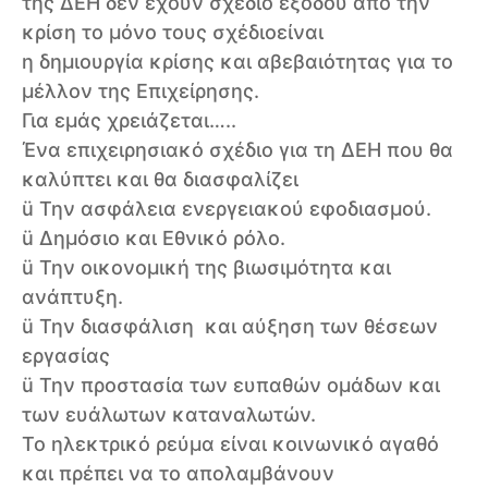
της ΔΕΗ δεν έχουν σχέδιο εξόδου από την
κρίση το μόνο τους σχέδιοείναι
η δημιουργία κρίσης και αβεβαιότητας για το
μέλλον της Επιχείρησης.
Για εμάς χρειάζεται…..
Ένα επιχειρησιακό σχέδιο για τη ΔΕΗ που θα
καλύπτει και θα διασφαλίζει
ü Την ασφάλεια ενεργειακού εφοδιασμού.
ü Δημόσιο και Εθνικό ρόλο.
ü Την οικονομική της βιωσιμότητα και
ανάπτυξη.
ü Την διασφάλιση και αύξηση των θέσεων
εργασίας
ü Την προστασία των ευπαθών ομάδων και
των ευάλωτων καταναλωτών.
Το ηλεκτρικό ρεύμα είναι κοινωνικό αγαθό
και πρέπει να το απολαμβάνουν