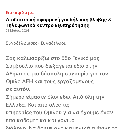
Επικαιρότητα
Διαδικτυακή εφαρμογή για δήλωση βλάβης &
Τηλεφωνικό Κέντρο Εξυπηρέτησης
25 Μαΐου, 2024
Συναδέλφισσες- Συνάδελφοι,
Σας καλωσορίζω στο 55ο Γενικό μας
Συμβούλιο που διεξάγεται εδώ στην
Αθήνα σε μια δύσκολη συγκυρία για τον
Όμιλο ΔΕΗ και τους εργαζόμενους
σε αυτόν.
Σήμερα είμαστε όλοι εδώ. Από όλη την
Ελλάδα. Και από όλες τις
υπηρεσίες του Ομίλου για να έχουμε έναν
εποικοδομητικό και γόνιμο
διάλογο. Να δούμε αντικειμενικά τι έγινε το