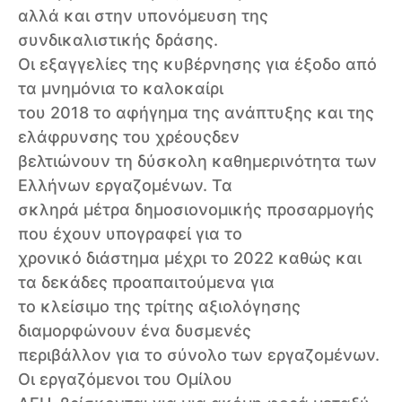
αλλά και στην υπονόμευση της
συνδικαλιστικής δράσης.
Οι εξαγγελίες της κυβέρνησης για έξοδο από
τα μνημόνια το καλοκαίρι
του 2018 το αφήγημα της ανάπτυξης και της
ελάφρυνσης του χρέουςδεν
βελτιώνουν τη δύσκολη καθημερινότητα των
Ελλήνων εργαζομένων. Τα
σκληρά μέτρα δημοσιονομικής προσαρμογής
που έχουν υπογραφεί για το
χρονικό διάστημα μέχρι το 2022 καθώς και
τα δεκάδες προαπαιτούμενα για
το κλείσιμο της τρίτης αξιολόγησης
διαμορφώνουν ένα δυσμενές
περιβάλλον για το σύνολο των εργαζομένων.
Οι εργαζόμενοι του Ομίλου