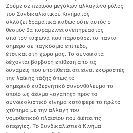
Ζούμε σε περίοδο μεγάλων αλλαγώνο ρόλος
του Συνδικαλιστικού Κινήματος
αλλάζει δραματικά καθώς ούτε αυτός ο
θεσμός θα παραμείνει ανεπηρέαστος
από τον τυφώνα που παρασύρει τα πάντα
σήμερα σε παγκόσμιο επίπεδο,
έτσι και στη χώρα μας. Τα συνδικάτα
δέχονται βάρβαρη επίθεση από τις
δυνάμεις που υποτίθεται ότι είναι εκφραστές
της λαϊκής τάξης όπως το
σημερινό κυβερνητικό συνονθύλευμα το
οποίο ως δείγμα «αγάπης» προς το
συνδικαλιστικό κίνημα κατάφερε το πρώτο
χτύπημα με την αλλαγή του
νομοθετικού πλαισίου που διέπει τις
απεργίες. Το Συνδικαλιστικό Κίνημα