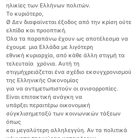
ηλικίες των Ελλήνων πολιτών.
Το κυριότερο,
Ø Δεν διαφαίνεται έξοδος από την κρίση ούτε
ελπίδα και προοπτική.
Όλα τα παραπάνω έχουν ως αποτέλεσμα να
έχουμε μια Ελλάδα με λιγότερη
εθνική κυριαρχία, από κάθε άλλη στιγμή τα
τελευταία χρόνια. Αυτή τη
στιγμήχρειάζεται ένα σχέδιο εκσυγχρονισμού
της Ελληνικής Οικονομίας
για να αντιμετωπιστούν οι ανισορροπίες.
Είναι επιτακτική ανάγκη να
υπάρξει περαιτέρω οικονομική
σύγκλισημεταξύ των κοινωνικών τάξεων
όπως
και μεγαλύτερη αλληλεγγύη. Αν τα πολιτικά