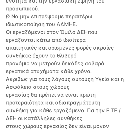
ενότητα και την εργασιακή ειρήνη του
προσωπικού.
Ø Να μην επιτρέψουμε περαιτέρω
ιδιωτικοποίηση του ΑΔΜΗΕ.
Οι εργαζόμενοι στον Όμιλο ΔΕΗπου
εργάζονται κάτω από ιδιαίτερα
απαιτητικές και ορισμένες φορές ακραίες
συνθήκες έχουν το θλιβερό
προνόμιο να μετρούν δεκάδες σοβαρά
εργατικά ατυχήματα κάθε χρόνο.
Ακριβώς για τους λόγους αυτούςη Υγεία και η
Ασφάλεια στους χώρους
εργασίας θα πρέπει να είναι πρώτη
προτεραιότητα και αδιαπραγμάτευτη
συνθήκη για κάθε εργαζόμενο. Για την Ε.ΤΕ./
ΔΕΗ οι κατάλληλες συνθήκες
στους χώρους εργασίας δεν είναι μόνον