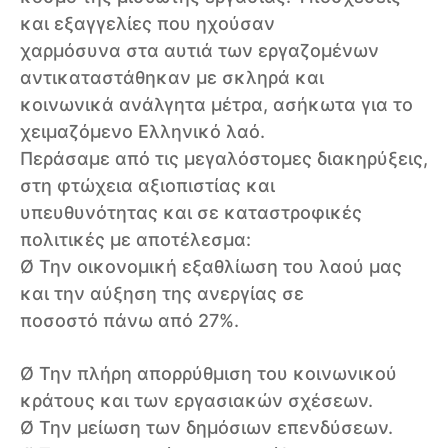
και εξαγγελίες που ηχούσαν
χαρμόσυνα στα αυτιά των εργαζομένων
αντικαταστάθηκαν με σκληρά και
κοινωνικά ανάλγητα μέτρα, ασήκωτα για το
χειμαζόμενο Ελληνικό λαό.
Περάσαμε από τις μεγαλόστομες διακηρύξεις,
στη φτώχεια αξιοπιστίας και
υπευθυνότητας και σε καταστροφικές
πολιτικές με αποτέλεσμα:
Ø Την οικονομική εξαθλίωση του λαού μας
και την αύξηση της ανεργίας σε
ποσοστό πάνω από 27%.
Ø Την πλήρη απορρύθμιση του κοινωνικού
κράτους και των εργασιακών σχέσεων.
Ø Την μείωση των δημόσιων επενδύσεων.